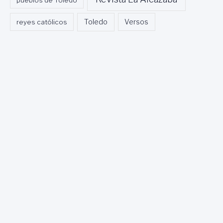
Toledo
reyes católicos
Versos