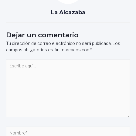
La Alcazaba
Dejar un comentario
Tu dirección de correo electrónico no será publicada.
Los
campos obligatorios están marcados con
*
Escribe
aquí...
Nombre*