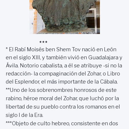
* * *
* El Rabí Moisés ben Shem Tov nació en León
en el siglo XIII, y también vivió en Guadalajara y
Ávila. Notorio cabalista, a él se atribuye -si no la
redacción- la compaginación del Zohar, o Libro
del Esplendor, el más importante de la Cábala.
**Uno de los sobrenombres honrosos de este
rabino, héroe moral del Zohar, que luchó por la
libertad de su pueblo contra los romanos en el
siglo I de la Era.
***Objeto de culto hebreo, consistente en dos