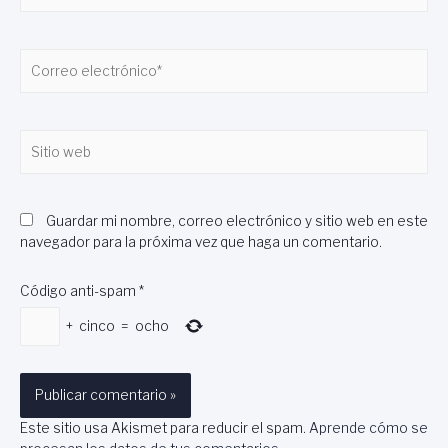
Correo
electrónico*
Sitio
web
Guardar mi nombre, correo electrónico y sitio web en este
navegador para la próxima vez que haga un comentario.
Código anti-spam
*
+
cinco
=
ocho
Este sitio usa Akismet para reducir el spam.
Aprende cómo se