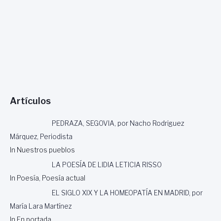
Artículos
PEDRAZA, SEGOVIA, por Nacho Rodriguez
Márquez, Periodista
In Nuestros pueblos
LA POESÍA DE LIDIA LETICIA RISSO
In Poesía, Poesía actual
EL SIGLO XIX Y LA HOMEOPATÍA EN MADRID, por
María Lara Martínez
In En portada