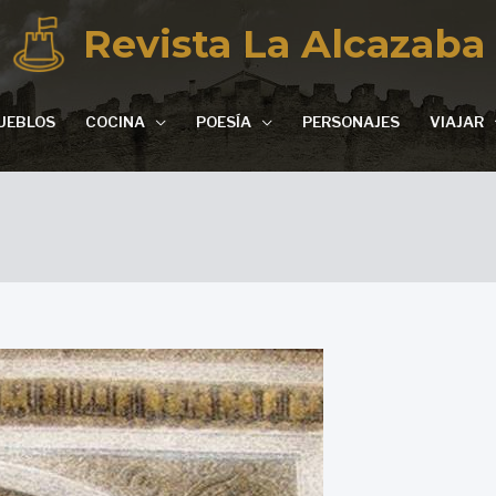
Revista La Alcazaba
UEBLOS
COCINA
POESÍA
PERSONAJES
VIAJAR