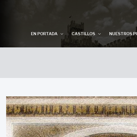
EN PORTADA
CASTILLOS
NUESTROS P