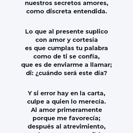
nuestros secretos amores,
como discreta entendida.
Lo que al presente suplico
con amor y cortesía
es que cumplas tu palabra
como de ti se confía,
que es de enviarme a llamar;
di: ¿cuándo será este día?
Y si error hay en la carta,
culpe a quien lo merecía.
Al amor primeramente
porque me favorecía;
después al atrevimiento,