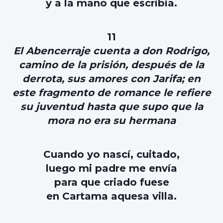
y a la mano que escribía.
11
El Abencerraje cuenta a don Rodrigo,
camino de la prisión, después de la
derrota, sus amores con Jarifa; en
este fragmento de romance le refiere
su juventud hasta que supo que la
mora no era su hermana
Cuando yo nascí, cuitado,
luego mi padre me envía
para que criado fuese
en Cartama aquesa villa.