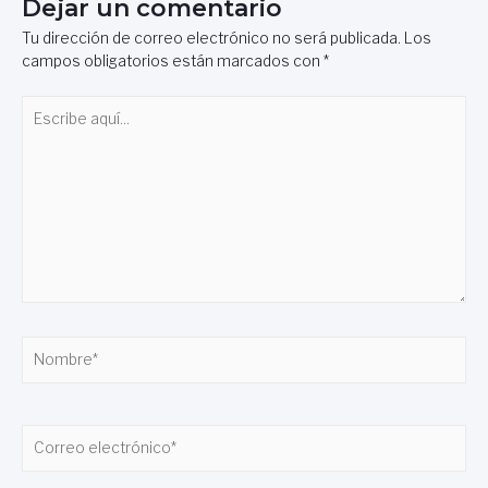
Dejar un comentario
Tu dirección de correo electrónico no será publicada.
Los
campos obligatorios están marcados con
*
Escribe
aquí...
Nombre*
Correo
electrónico*