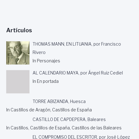
Artículos
THOMAS MANN, EN LITUANIA, por Francisco
Rivero
In Personajes
AL CALENDARIO MAYA, por Ángel Ruiz Cediel
In En portada
TORRE ABIZANDA, Huesca
In Castillos de Aragón, Castillos de España
CASTILLO DE CAPDEPERA, Baleares
In Castillos, Castillos de España, Castillos de las Baleares
EL COMPROMISO DEL ESCRITOR, por José López