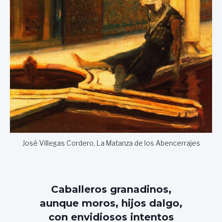
José Villegas Cordero, La Matanza de los Abencerrajes
Caballeros granadinos,
aunque moros, hijos dalgo,
con envidiosos intentos