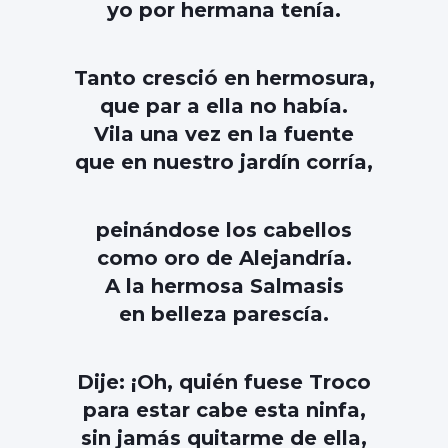
yo por hermana tenía.
Tanto cresció en hermosura,
que par a ella no había.
Vila una vez en la fuente
que en nuestro jardín corría,
peinándose los cabellos
como oro de Alejandría.
A la hermosa Salmasis
en belleza parescía.
Dije: ¡Oh, quién fuese Troco
para estar cabe esta ninfa,
sin jamás quitarme de ella,