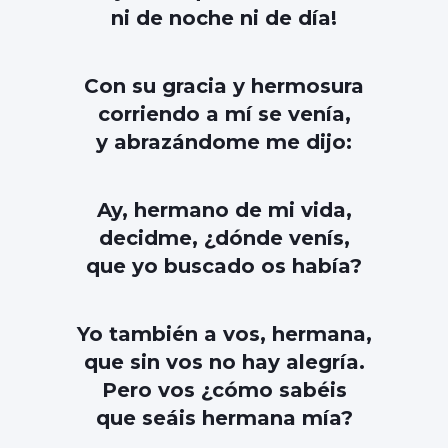
ni de noche ni de día!
Con su gracia y hermosura
corriendo a mí se venía,
y abrazándome me dijo:
Ay, hermano de mi vida,
decidme, ¿dónde venís,
que yo buscado os había?
Yo también a vos, hermana,
que sin vos no hay alegría.
Pero vos ¿cómo sabéis
que seáis hermana mía?