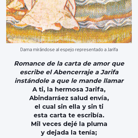
Dama mirándose al espejo representado a Jarifa
Romance de la carta de amor que
escribe el Abencerraje a Jarifa
instándole a que le mande llamar
A ti, la hermosa Jarifa,
Abindarráez salud envía,
el cual sin ella y sin ti
esta carta te escribía.
Mil veces dejé la pluma
y dejada la tenía;