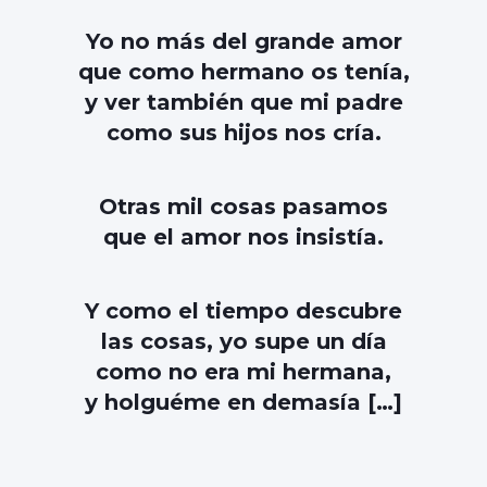
Yo no más del grande amor
que como hermano os tenía,
y ver también que mi padre
como sus hijos nos cría.
Otras mil cosas pasamos
que el amor nos insistía.
Y como el tiempo descubre
las cosas, yo supe un día
como no era mi hermana,
y holguéme en demasía […]