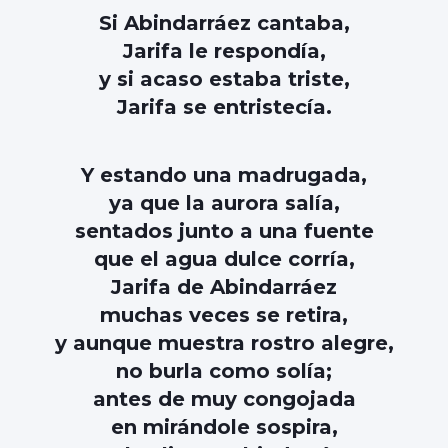
Si Abindarráez cantaba,
Jarifa le respondía,
y si acaso estaba triste,
Jarifa se entristecía.
Y estando una madrugada,
ya que la aurora salía,
sentados junto a una fuente
que el agua dulce corría,
Jarifa de Abindarráez
muchas veces se retira,
y aunque muestra rostro alegre,
no burla como solía;
antes de muy congojada
en mirándole sospira,