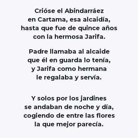
Crióse el Abindarráez
en Cartama, esa alcaidía,
hasta que fue de quince años
con la hermosa Jarifa.
Padre llamaba al alcaide
que él en guarda lo tenía,
y Jarifa como hermana
le regalaba y servía.
Y solos por los jardines
se andaban de noche y día,
cogiendo de entre las flores
la que mejor parecía.