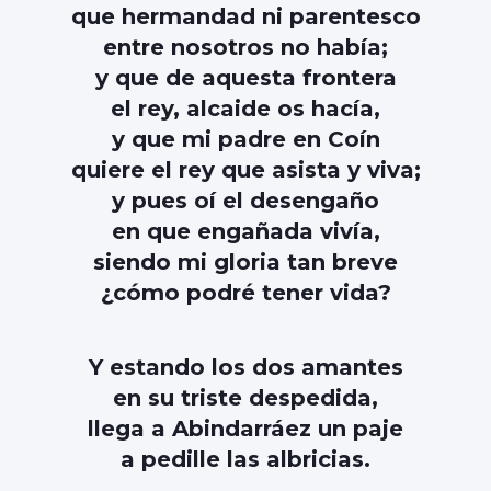
que hermandad ni parentesco
entre nosotros no había;
y que de aquesta frontera
el rey, alcaide os hacía,
y que mi padre en Coín
quiere el rey que asista y viva;
y pues oí el desengaño
en que engañada vivía,
siendo mi gloria tan breve
¿cómo podré tener vida?
Y estando los dos amantes
en su triste despedida,
llega a Abindarráez un paje
a pedille las albricias.