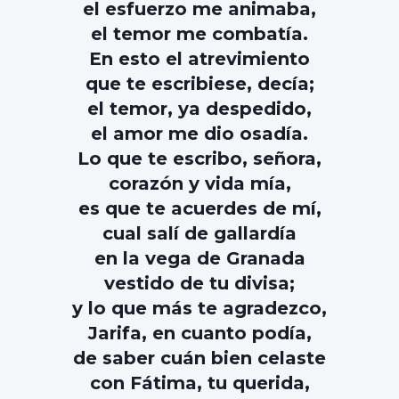
el esfuerzo me animaba,
el temor me combatía.
En esto el atrevimiento
que te escribiese, decía;
el temor, ya despedido,
el amor me dio osadía.
Lo que te escribo, señora,
corazón y vida mía,
es que te acuerdes de mí,
cual salí de gallardía
en la vega de Granada
vestido de tu divisa;
y lo que más te agradezco,
Jarifa, en cuanto podía,
de saber cuán bien celaste
con Fátima, tu querida,