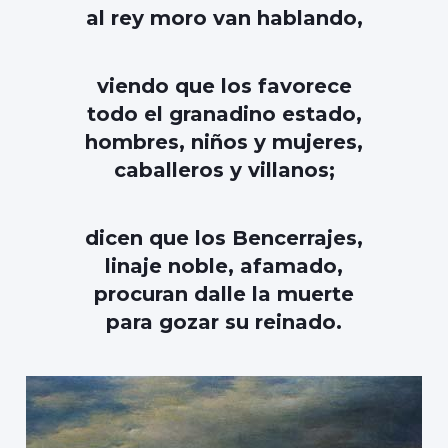
al rey moro van hablando,
viendo que los favorece
todo el granadino estado,
hombres, niños y mujeres,
caballeros y villanos;
dicen que los Bencerrajes,
linaje noble, afamado,
procuran dalle la muerte
para gozar su reinado.