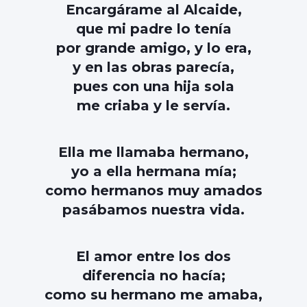
Encargárame al Alcaide,
que mi padre lo tenía
por grande amigo, y lo era,
y en las obras parecía,
pues con una hija sola
me criaba y le servía.
Ella me llamaba hermano,
yo a ella hermana mía;
como hermanos muy amados
pasábamos nuestra vida.
El amor entre los dos
diferencia no hacía;
como su hermano me amaba,