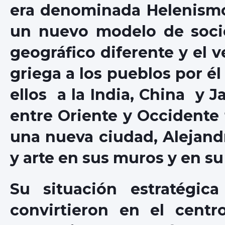
era denominada Helenismo
un nuevo modelo de soci
geográfico diferente y el v
griega a los pueblos por él
ellos a la India, China y 
entre Oriente y Occidente 
una nueva ciudad, Alejand
y arte en sus muros y en su
Su situación estratégi
convirtieron en el centr