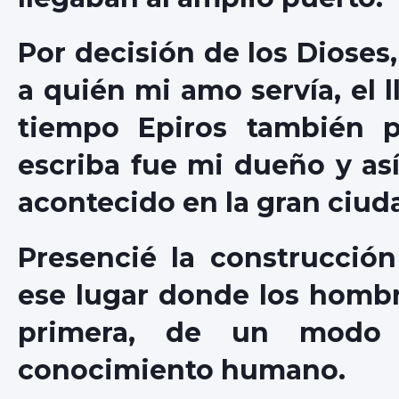
Por decisión de los Dioses,
a quién mi amo servía, el 
tiempo Epiros también p
escriba fue mi dueño y así
acontecido en la gran ciud
Presencié la construcción
ese lugar donde los hombr
primera, de un modo s
conocimiento humano.