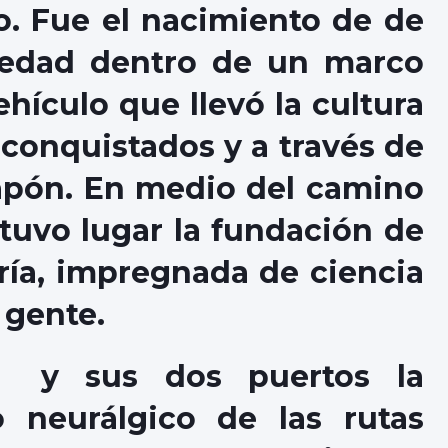
. Fue el nacimiento de de
edad dentro de un marco
ehículo que llevó la cultura
 conquistados y a través de
Japón. En medio del camino
tuvo lugar la fundación de
ría, impregnada de ciencia
 gente.
ca y sus dos puertos la
o neurálgico de las rutas