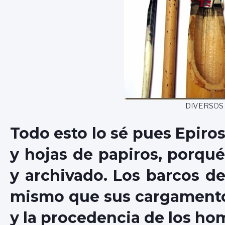
DIVERSOS
Todo esto lo sé pues Epiros
y hojas de papiros, porqué
y archivado. Los barcos de
mismo que sus cargamentos 
y la procedencia de los ho