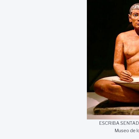
ESCRIBA SENTADO
Museo de lo