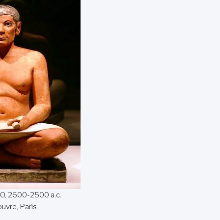
, 2600-2500 a.c.
uvre, París