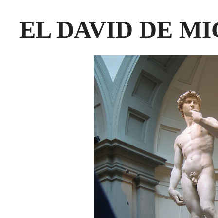
EL DAVID DE M