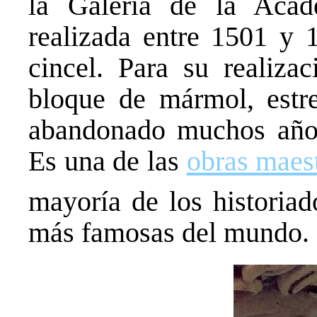
la Galería de la Acade
realizada entre 1501 y 
cincel. Para su realiza
bloque de mármol, estr
abandonado muchos años 
Es una de las
obras maes
mayoría de los historiad
más famosas del mundo.