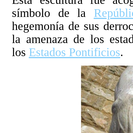
símbolo de la
Repúbli
hegemonía de sus derroc
la amenaza de los estad
los
Estados Pontificios
.