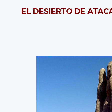
EL DESIERTO DE ATACA