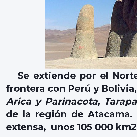
Se extiende por el Norte 
frontera con Perú y Bolivia
Arica y Parinacota, Tarap
de la región de Atacama.
extensa, unos 105 000 km2