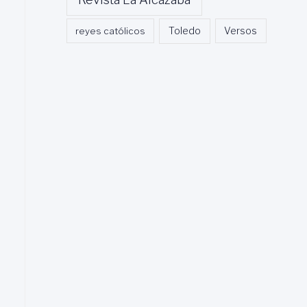
Toledo
reyes católicos
Versos