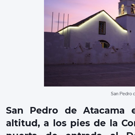
San Pedro 
San Pedro de Atacama e
altitud, a los pies de la C