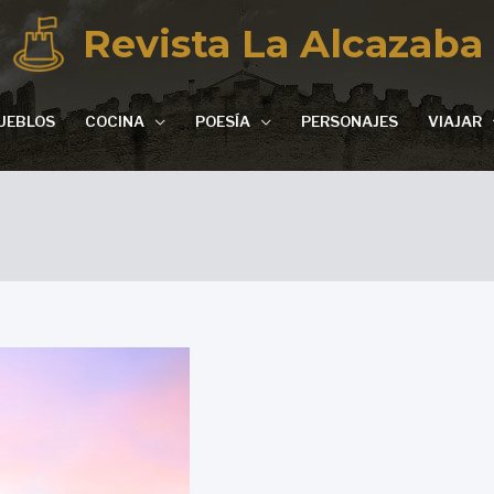
Revista La Alcazaba
UEBLOS
COCINA
POESÍA
PERSONAJES
VIAJAR