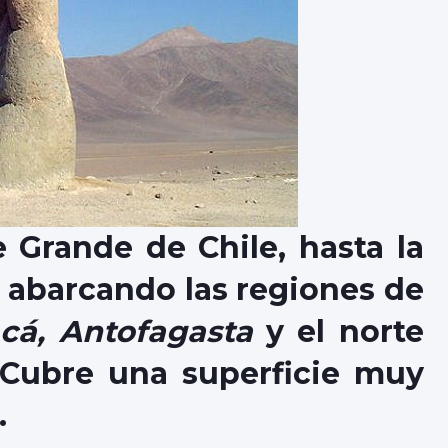
Grande de Chile, hasta la
, abarcando las regiones de
acá, Antofagasta
y el norte
 Cubre una superficie muy
.