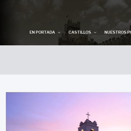
EN PORTADA
CASTILLOS
NUESTROS P