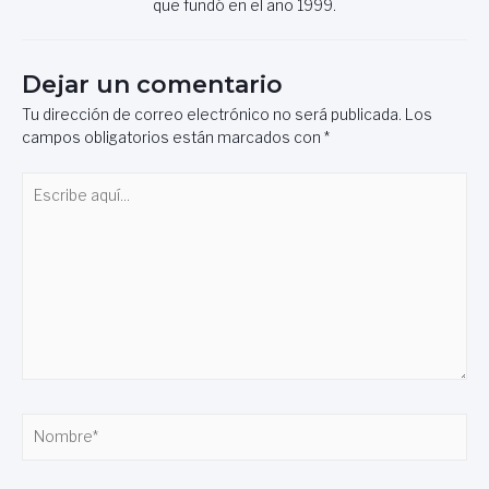
que fundó en el año 1999.
Dejar un comentario
Tu dirección de correo electrónico no será publicada.
Los
campos obligatorios están marcados con
*
Escribe
aquí...
Nombre*