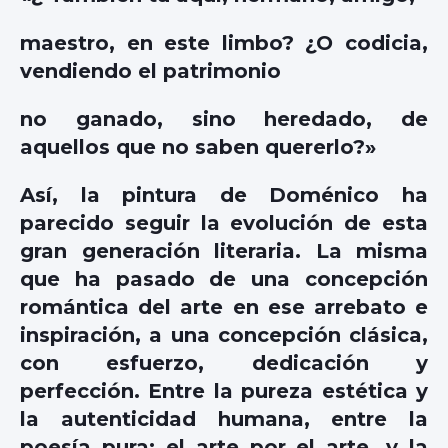
maestro, en este limbo? ¿O codicia,
vendiendo el patrimonio
no ganado, sino heredado, de
aquellos que no saben quererlo?»
Así, la pintura de Doménico ha
parecido seguir la evolución de esta
gran generación literaria. La misma
que ha pasado de una concepción
romántica del arte en ese arrebato e
inspiración, a una concepción clásica,
con esfuerzo, dedicación y
perfección. Entre la pureza estética y
la autenticidad humana, entre la
poesía pura: el arte por el arte, y la