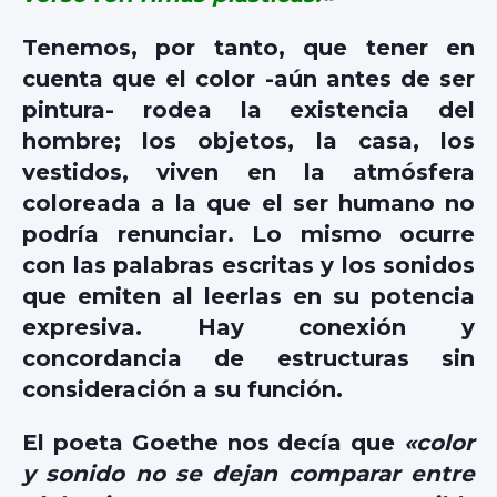
Tenemos, por tanto, que tener en
cuenta que el color -aún antes de ser
pintura- rodea la existencia del
hombre; los objetos, la casa, los
vestidos, viven en la atmósfera
coloreada a la que el ser humano no
podría renunciar. Lo mismo ocurre
con las palabras escritas y los sonidos
que emiten al leerlas en su potencia
expresiva. Hay conexión y
concordancia de estructuras sin
consideración a su función.
El poeta Goethe nos decía que
«color
y sonido no se dejan comparar entre