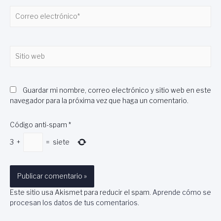
Correo
electrónico*
Sitio
web
Guardar mi nombre, correo electrónico y sitio web en este
navegador para la próxima vez que haga un comentario.
Código anti-spam
*
3
+
=
siete
Este sitio usa Akismet para reducir el spam.
Aprende cómo se
procesan los datos de tus comentarios
.