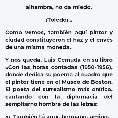
alhambra, no da miedo.
¡Toledo¡…
Como vemos, también aquí pintor y
ciudad constituyeron el haz y el envés
de una misma moneda.
Y nos queda, Luis Cernuda en su libro
«Con las horas contadas (1950-1956),
donde dedica su poema al cuadro que
el pintor tiene en el Museo de Boston.
El poeta del surrealismo más onírico,
cantando con la diplomacia del
sempiterno hombre de las letras:
«¿ También tú aquí, hermano, amigo,