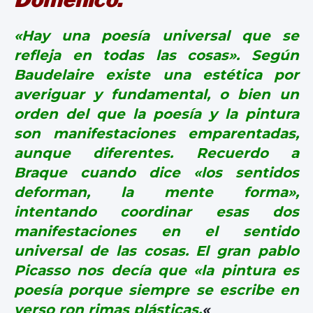
«Hay una poesía universal que se
refleja en todas las cosas». Según
Baudelaire existe una estética por
averiguar y fundamental, o bien un
orden del que la poesía y la pintura
son manifestaciones emparentadas,
aunque diferentes. Recuerdo a
Braque cuando dice «los sentidos
deforman, la mente forma»,
intentando coordinar esas dos
manifestaciones en el sentido
universal de las cosas. El gran pablo
Picasso nos decía que «la pintura es
poesía porque siempre se escribe en
verso ron rimas plásticas.
«