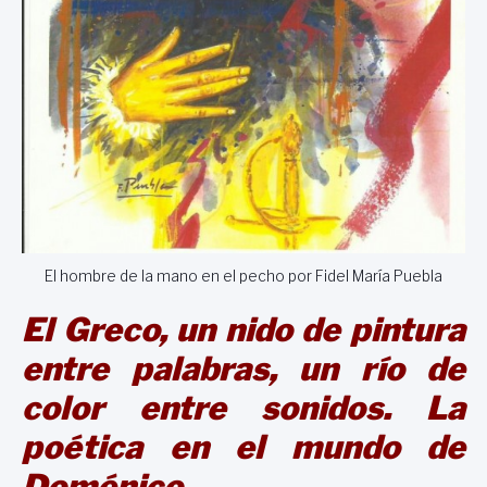
El hombre de la mano en el pecho por Fidel María Puebla
El Greco, un nido de pintura
entre palabras, un río de
color entre sonidos. La
poética en el mundo de
Doménico
.