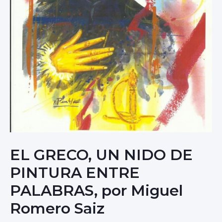
EL GRECO, UN NIDO DE
PINTURA ENTRE
PALABRAS, por Miguel
Romero Saiz