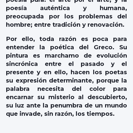
poesía auténtica y humana,
preocupada por los problemas del
hombre; entre tradición y renovación.
Por ello, toda razón es poca para
entender la poética del Greco. Su
pintura es marchamo de evolución
sincrónica entre el pasado y el
presente y en ello, hacen los poetas
su expresión determinante, porque la
palabra necesita del color para
encarnar su misterio al descubierto,
su luz ante la penumbra de un mundo
que invade, sin razón, los tiempos.