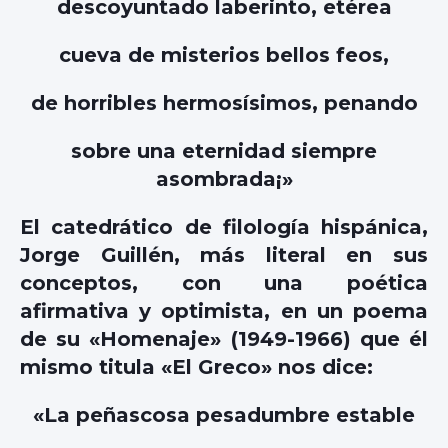
descoyuntado laberinto, etérea
cueva de misterios bellos feos,
de horribles hermosísimos, penando
sobre una eternidad siempre
asombrada¡»
El catedrático de filología hispánica,
Jorge Guillén, más literal en sus
conceptos, con una poética
afirmativa y optimista, en un poema
de su «Homenaje» (1949-1966) que él
mismo titula «El Greco» nos dice:
«La peñascosa pesadumbre estable