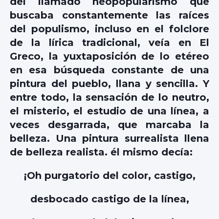
del llamado neopopularismo que
buscaba constantemente las raíces
del populismo, incluso en el folclore
de la lírica tradicional, veía en El
Greco, la yuxtaposición de lo etéreo
en esa búsqueda constante de una
pintura del pueblo, llana y sencilla. Y
entre todo, la sensación de lo neutro,
el misterio, el estudio de una línea, a
veces desgarrada, que marcaba la
belleza. Una pintura surrealista llena
de belleza realista. él mismo decía:
¡Oh purgatorio del color, castigo,
desbocado castigo de la línea,