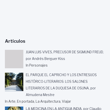
Artículos
JUAN LUIS VIVES, PRECUSOR DE SIGMUND FREUD,
por Andrés Berguer Kiss
In Personajes
EL PARQUE EL CAPRICHO Y LOS ENTRESIJOS
HISTÓRICO-LITERARIOS: LOS SALONES
LITERARIOS DE LA DUQUESA DE OSUNA, por
Almudena Mestre
In Arte, En portada, La Arquitectura, Viajar
LA MEDICINA EN LA ANTIGUA INDIA, por Claudio