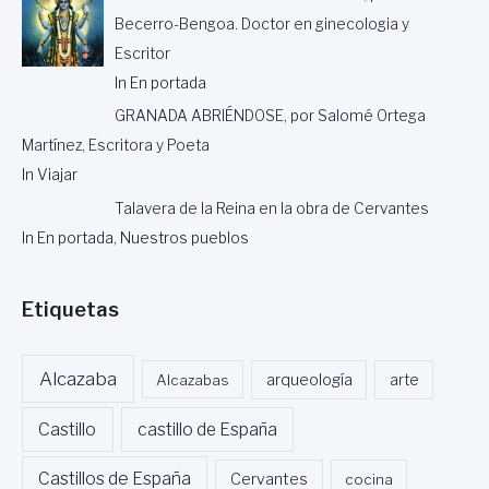
Becerro-Bengoa. Doctor en ginecologia y
Escritor
In En portada
GRANADA ABRIÉNDOSE, por Salomé Ortega
Martínez, Escritora y Poeta
In Viajar
Talavera de la Reina en la obra de Cervantes
In En portada, Nuestros pueblos
Etiquetas
Alcazaba
Alcazabas
arqueología
arte
Castillo
castillo de España
Castillos de España
Cervantes
cocina