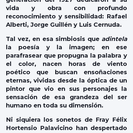
vida y obra con profundo
reconocimiento y sensibilidad: Rafael
Alberti, Jorge Guillén y Luis Cernuda.
Tal vez, en esa simbiosis que
adintela
la poesía y la imagen; en ese
parafrasear que propugna la palabra y
el color, nacen horas de viento
poético que buscan ensoñaciones
eternas, vividas desde la óptica de un
pintor que vio en sus personajes la
sensación de esa grandeza del ser
humano en toda su dimensión.
Ni siquiera los sonetos de Fray Félix
Hortensio Palavicino han despertado