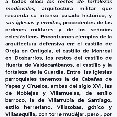
a todos ellos:
los restos de fortalezas
medievales
, arquitectura militar que
recuerda su intenso pasado histórico, y
sus iglesias y ermitas
, procedentes de las
órdenes militares y de los señoríos
eclesiásticos. Encontramos ejemplos de la
arquitectura defensiva en: el castillo de
Oreja en Ontígola, el castillo de Monreal
en Dosbarrios, los restos del castillo de
Huerta de Valdecarábanos, el castillo y la
fortaleza de la Guardia. Entre las iglesias
parroquiales tenemos la de Cabañas de
Yepes y Ciruelos, ambas del siglo XVI, las
de Noblejas y Villamuelas, de estillo
barroco, la de Villarrubia de Santiago,
estilo herreriano, Villatobas, gótico y
Villasequilla, con torre mudéjar, pero , por