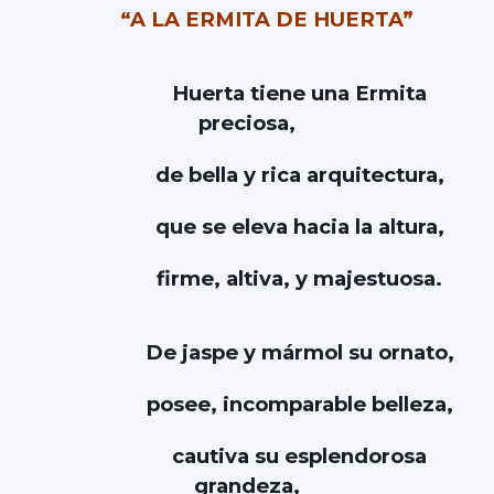
“A LA ERMITA DE HUERTA”
Huerta tiene una Ermita
preciosa,
de bella y rica arquitectura,
que se eleva hacia la altura,
firme, altiva, y majestuosa.
De jaspe y mármol su ornato,
posee, incomparable belleza,
cautiva su esplendorosa
grandeza,