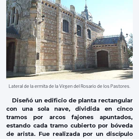
Lateral de la ermita de la Virgen del Rosario de los Pastores.
Diseñó un edificio de planta rectangular
con una sola nave, dividida en cinco
tramos por arcos fajones apuntados,
estando cada tramo cubierto por bóveda
de arista. Fue realizada por un discípulo