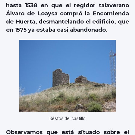
hasta 1538 en que el regidor talaverano
Álvaro de Loaysa compró la Encomienda
de Huerta, desmantelando el edificio, que
en 1575 ya estaba casi abandonado.
Restos del castillo
Observamos que está situado sobre el