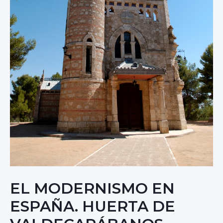
EL MODERNISMO EN
ESPAÑA. HUERTA DE