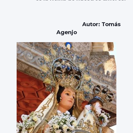
Autor: Tomás
Agenjo