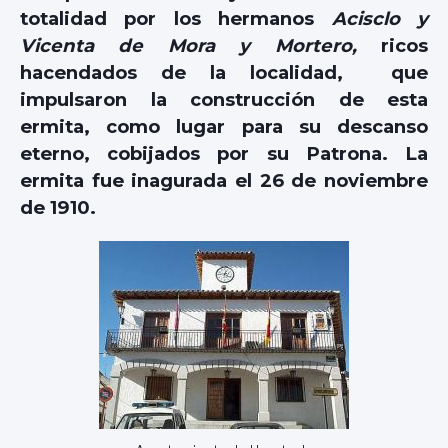
totalidad por los hermanos
Acisclo y
Vicenta de Mora y Mortero,
ricos
hacendados de la localidad, que
impulsaron la construcción de esta
ermita, como lugar para su descanso
eterno, cobijados por su Patrona. La
ermita fue inagurada el 26 de noviembre
de 1910.