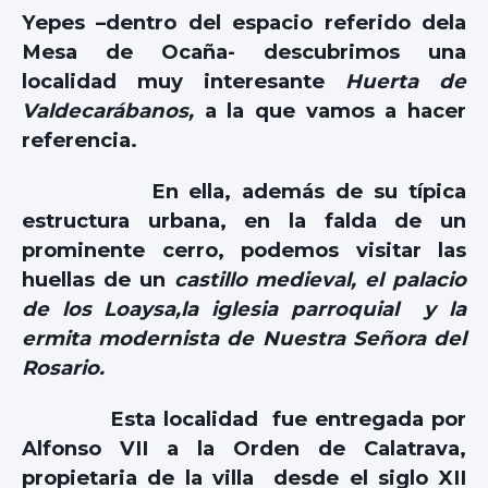
Yepes –dentro del espacio referido dela
Mesa de Ocaña- descubrimos una
localidad muy interesante
Huerta de
Valdecarábanos,
a la que vamos a hacer
referencia.
En ella, además de su típica
estructura urbana, en la falda de un
prominente cerro, podemos visitar las
huellas de un
castillo medieval, el palacio
de los Loaysa,la iglesia parroquial y la
ermita modernista de Nuestra Señora del
Rosario.
Esta localidad fue entregada por
Alfonso VII a la Orden de Calatrava,
propietaria de la villa desde el siglo XII