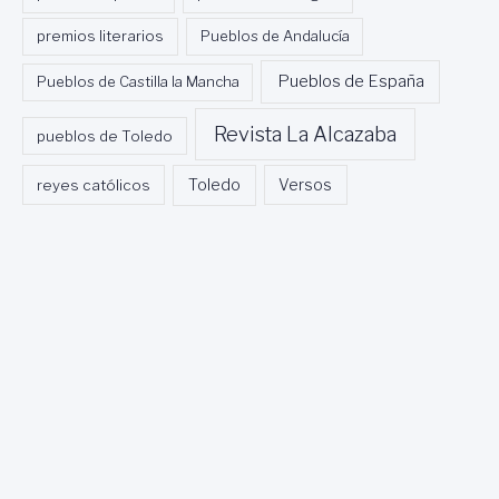
premios literarios
Pueblos de Andalucía
Pueblos de España
Pueblos de Castilla la Mancha
Revista La Alcazaba
pueblos de Toledo
Toledo
reyes católicos
Versos