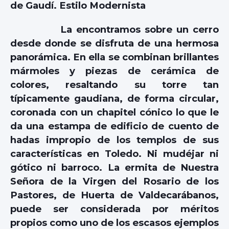
de Gaudí. Estilo Modernista
La encontramos sobre un cerro
desde donde se disfruta de una hermosa
panorámica. En ella se combinan brillantes
mármoles y piezas de cerámica de
colores, resaltando su torre tan
típicamente gaudiana, de forma circular,
coronada con un chapitel cónico lo que le
da una estampa de edificio de cuento de
hadas impropio de los templos de sus
características en Toledo. Ni mudéjar ni
gótico ni barroco. La ermita de Nuestra
Señora de la Virgen del Rosario de los
Pastores, de Huerta de Valdecarábanos,
puede ser considerada por méritos
propios como uno de los escasos ejemplos