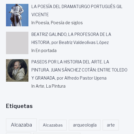
LA POESÍA DEL DRAMATURGO PORTUGUÉS GIL
VICENTE
In Poesía, Poesía de siglos
BEATRIZ GALINDO, LA PROFESORA DE LA
HISTORIA, por Beatriz Valdeolivas López
In En portada
PASEOS POR LA HISTORIA DEL ARTE. LA
PINTURA. JUAN SÁNCHEZ COTÁN: ENTRE TOLEDO
Y GRANADA, por Alfredo Pastor Ugena
In Arte, La Pintura
Etiquetas
Alcazaba
Alcazabas
arqueología
arte