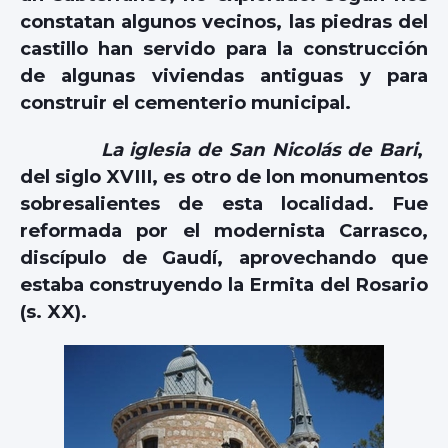
constatan algunos vecinos, las piedras del
castillo han servido para la construcción
de algunas viviendas antiguas y para
construir el cementerio municipal.
La iglesia de San Nicolás de Bari
,
del siglo XVIII, es otro de lon monumentos
sobresalientes de esta localidad. Fue
reformada por el modernista Carrasco,
discípulo de Gaudí, aprovechando que
estaba construyendo la Ermita del Rosario
(s. XX).