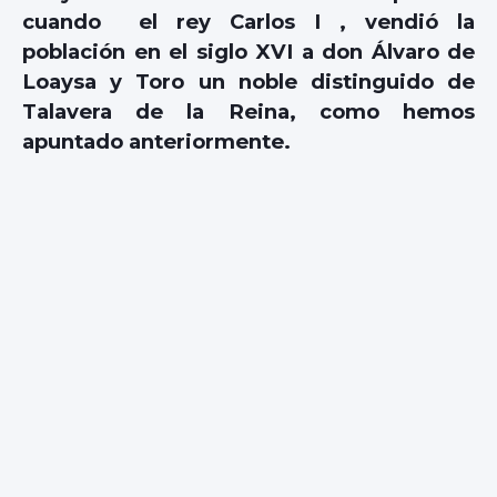
cuando el rey Carlos I , vendió la
población en el siglo XVI a don Álvaro de
Loaysa y Toro un noble distinguido de
Talavera de la Reina, como hemos
apuntado anteriormente.