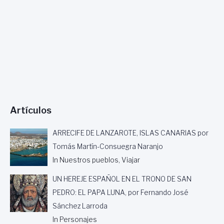
Artículos
ARRECIFE DE LANZAROTE, ISLAS CANARIAS por
Tomás Martín-Consuegra Naranjo
In Nuestros pueblos, Viajar
UN HEREJE ESPAÑOL EN EL TRONO DE SAN
PEDRO: EL PAPA LUNA, por Fernando José
Sánchez Larroda
In Personajes