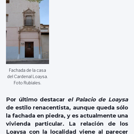
Fachada de la casa
del Cardenal Loaysa.
Foto Rubiales.
Por último destacar
el Palacio de Loaysa
de estilo renacentista, aunque queda sólo
la fachada en piedra, y es actualmente una
vivienda particular. La relación de los
Loaysa con la localidad viene al parecer