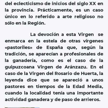
del eclecticismo de inicios del siglo XX en
la provincia. Prácticamente, es un caso
único en lo referido a arte religioso no
sólo en la Región.
La devoción a esta Virgen se
enmarca en la estela de otras vírgenes
«pastoriles» de España que, según la
tradición, se aparecían a profesionales de
la ganadería, como es el caso de la
guipuzcoana Virgen de Aránzazu. En el
caso de la Virgen del Rosario de Huerta, la
leyenda dice que se apareció a unos
pastores en tiempos de la Edad Media,
cuando la localidad tenía una importante
actividad ganadera y de paso de arrieros.