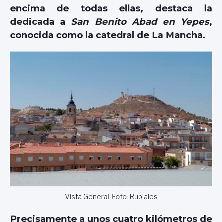
encima de todas ellas, destaca la
dedicada a
San Benito Abad en Yepes
,
conocida como la catedral de La Mancha.
Vista General. Foto: Rubiales
Precisamente a unos cuatro kilómetros de