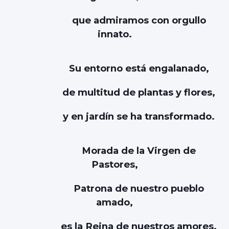
que admiramos con orgullo
innato.
Su entorno está engalanado,
de multitud de plantas y flores,
y en jardín se ha transformado.
Morada de la Virgen de
Pastores,
Patrona de nuestro pueblo
amado,
es la Reina de nuestros amores.