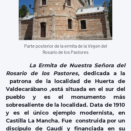
Parte posterior de la ermita de la Virgen del
Rosario de los Pastores
La Ermita de Nuestra Señora del
Rosario de los Pastores
, dedicada a la
patrona de la localidad de Huerta de
Valdecarábano ,está situada en el sur del
pueblo y es el monumento más
sobresaliente de la localidad. Data de 1910
y es el único ejemplo modernista, en
Castilla La Mancha. Fue construida por un
discípulo de Gaudí y financiada en su