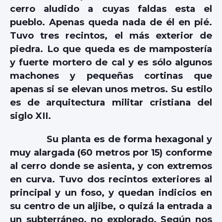
cerro aludido a cuyas faldas esta el
pueblo. Apenas queda nada de él en pié.
Tuvo tres recintos, el más exterior de
piedra. Lo que queda es de mampostería
y fuerte mortero de cal y es sólo algunos
machones y pequeñas cortinas que
apenas si se elevan unos metros. Su estilo
es de arquitectura militar cristiana del
siglo XII.
Su planta es de forma hexagonal y
muy alargada (60 metros por 15) conforme
al cerro donde se asienta, y con extremos
en curva. Tuvo dos recintos exteriores al
principal y un foso, y quedan indicios en
su centro de un aljibe, o quizá la entrada a
un subterráneo, no explorado. Según nos