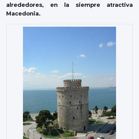
alrededores, en la siempre atractiva
Macedonia.