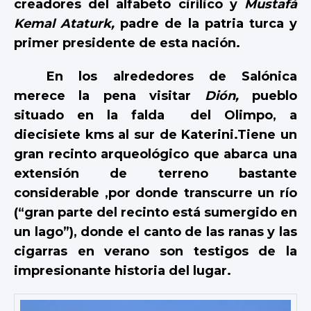
creadores del alfabeto cirílico y
Mustafá
Kemal Ataturk,
padre de la patria turca y
primer presidente de esta nación.
En los alrededores de Salónica
merece la pena visitar
Dión,
pueblo
situado en la falda del Olimpo, a
diecisiete kms al sur de Katerini.Tiene un
gran recinto arqueológico que abarca una
extensión de terreno bastante
considerable ,por donde transcurre un río
(“gran parte del recinto está sumergido en
un lago”), donde el canto de las ranas y las
cigarras en verano son testigos de la
impresionante historia del lugar.