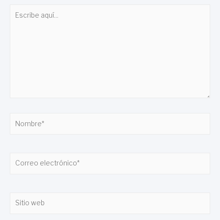
Escribe
aquí...
Nombre*
Correo
electrónico*
Sitio
web