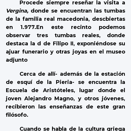
Procede siempre reseñar la visita a
Vergina,
donde se encuentran las tumbas
de la familia real macedonia, descbiertas
en 1.977.En este recinto podemos
observar tres tumbas reales, donde
destaca la d de Filipo II, exponiéndose su
ajuar funerario y otras joyas en el museo
adjunto
Cerca de allí- además de la estación
de esquí de la Pieria- se encuentra la
Escuela de Aristóteles, lugar donde el
joven Alejandro Magno, y otros jóvenes,
recibieron las enseñanzas de este gran
filósofo.
Cuando se habla de la cultura griega