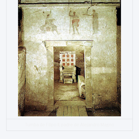
Tumba de Filipo II, padre de Alejandro Magno