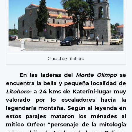
Ciudad de Litohoro
En las laderas del
Monte Olimpo
se
encuentra la bella y pequeña localidad de
Litohoro-
a 24 kms de Katerini-lugar muy
valorado por lo escaladores hacia la
legendaria montaña. Según al leyenda en
estos parajes mataron los ménades al
mítico Orfeo: “personaje de la mitología