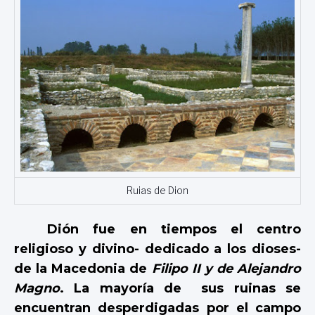
Ruias de Dion
Dión fue en tiempos el centro
religioso y divino- dedicado a los dioses-
de la Macedonia de
Filipo II y de Alejandro
Magno
. La mayoría de sus ruinas se
encuentran desperdigadas por el campo