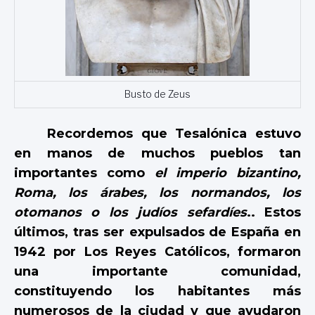
Busto de Zeus
Recordemos que Tesalónica estuvo
en manos de muchos pueblos tan
importantes como
el imperio bizantino,
Roma, los árabes, los normandos, los
otomanos o los judíos sefardíes
.. Estos
últimos, tras ser expulsados de España en
1942 por Los Reyes Católicos, formaron
una importante comunidad,
constituyendo los habitantes más
numerosos de la ciudad y que ayudaron