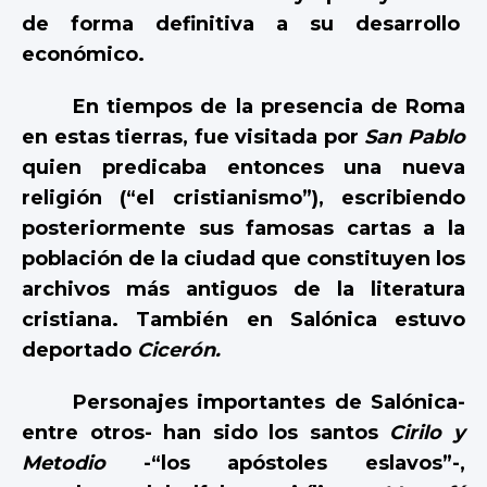
de forma definitiva a su desarrollo
económico.
En tiempos de la presencia de Roma
en estas tierras, fue visitada por
San Pablo
quien predicaba entonces una nueva
religión (“el cristianismo”), escribiendo
posteriormente sus famosas cartas a la
población de la ciudad que constituyen los
archivos más antiguos de la literatura
cristiana. También en Salónica estuvo
deportado
Cicerón.
Personajes importantes de Salónica-
entre otros- han sido los santos
Cirilo y
Metodio
-“los apóstoles eslavos”-,