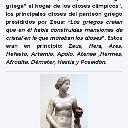
griega” el hogar de los dioses olímpicos”,
los principales dioses del panteón griego
presididos por Zeus:
“Los griegos creían
que en él había construidas mansiones de
cristal en la que moraban los dioses
”. Estos
eran en principio:
Zeus, Hera, Ares,
Hefesto, Artemio, Apolo, Atenea ,Hermes,
Afrodita, Démeter, Hestia y Poseidón.