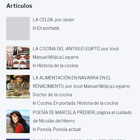
Artículos
LA CELDA, por Javier
In En portada
LA COCINA DEL ANTIGUO EGIPTO, por José
Manuel Mójica Legarre
In Historia de la cocina
LA ALIMENTACIÓN EN NAVARRA EN EL
RENACIMIENTO, por José Manuel Mójica Legarre,
Doctor de la cocina
In Cocina, En portada, Historia de la cocina
POESÍA DE MARCELA PREDIERI, página al cuidado
de Nicolás del Hierro
In Poesía, Poesía actual