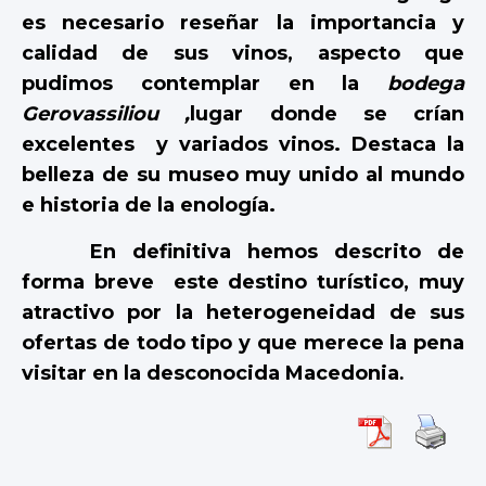
es necesario reseñar la importancia y
calidad de sus vinos, aspecto que
pudimos contemplar en la
bodega
Gerovassiliou ,
lugar donde se crían
excelentes
y variados vinos. Destaca la
belleza de su museo muy unido al mundo
e historia de la enología.
En definitiva hemos descrito de
forma breve
este destino turístico, muy
atractivo por la heterogeneidad de sus
ofertas de todo tipo y que merece la pena
.
visitar en la desconocida Macedonia