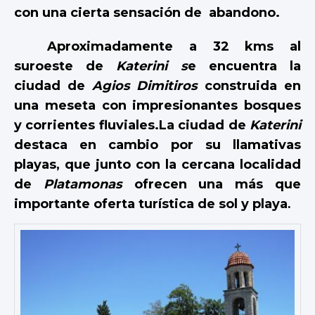
con una cierta sensación de abandono.
Aproximadamente a 32 kms al
suroeste de
Katerini s
e encuentra la
ciudad de
Agios Dimitiros
construida en
una meseta con impresionantes bosques
y corrientes fluviales.La ciudad de
Katerini
destaca en cambio por su llamativas
playas, que junto con la cercana localidad
de
Platamonas
ofrecen una más que
.
importante oferta turística de sol y playa