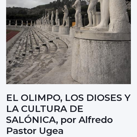
EL OLIMPO, LOS DIOSES Y
LA CULTURA DE
SALÓNICA, por Alfredo
Pastor Ugea