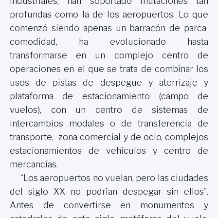
industriales, han soportado mutaciones tan
profundas como la de los aeropuertos. Lo que
comenzó siendo apenas un barracón de parca
comodidad, ha evolucionado hasta
transformarse en un complejo centro de
operaciones en el que se trata de combinar los
usos de pistas de despegue y aterrizaje y
plataforma de estacionamiento (campo de
vuelos), con un centro de sistemas de
intercambios modales o de transferencia de
transporte, zona comercial y de ocio, complejos
estacionamientos de vehículos y centro de
mercancías.
“Los aeropuertos no vuelan, pero las ciudades
del siglo XX no podrían despegar sin ellos”.
Antes de convertirse en monumentos y