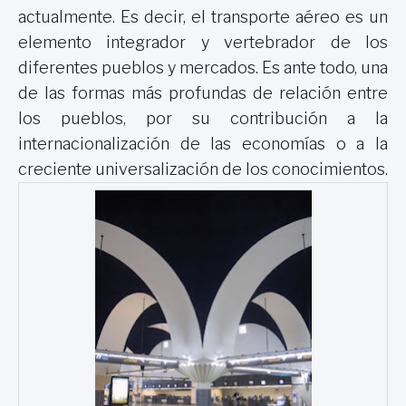
actualmente. Es decir, el transporte aéreo es un
elemento integrador y vertebrador de los
diferentes pueblos y mercados. Es ante todo, una
de las formas más profundas de relación entre
los pueblos, por su contribución a la
internacionalización de las economías o a la
creciente universalización de los conocimientos.