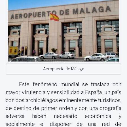
Aeropuerto de Málaga
Este fenómeno mundial se traslada con
mayor virulencia y sensibilidad a España, un país
con dos archipiélagos eminentemente turísticos,
de destino de primer orden y con una orografía
adversa hacen necesario económica y
socialmente el disponer de una red de