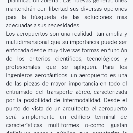
“planificación abierta”. Las nuevas generaciones
mantendrán con libertad sus diversas opciones
para la búsqueda de las soluciones mas
adecuadas a sus necesidades.
Los aeropuertos son una realidad tan amplia y
multidimensional que su importancia puede ser
enfocada desde muy diversas formas en función
de los criterios científicos, tecnológicos y
profesionales que se apliquen. Para los
ingenieros aeronáuticos ,un aeropuerto es una
de las piezas de mayor importancia en todo el
entramado del transporte aéreo, caracterizada
por la posibilidad de intermodalidad. Desde el
punto de vista de un arquitecto, el aeropuerto
será simplemente un edificio terminal de
características multiformes o-como gustan