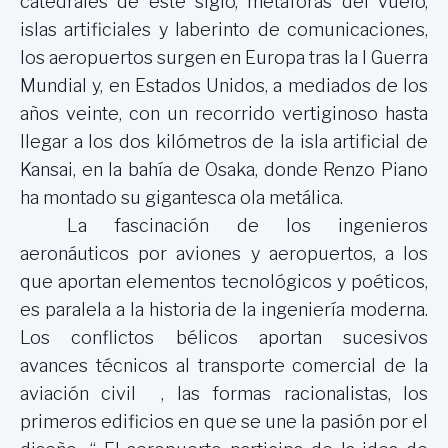
catedrales de este siglo, metáforas del vuelo,
islas artificiales y laberinto de comunicaciones,
los aeropuertos surgen en Europa tras la I Guerra
Mundial y, en Estados Unidos, a mediados de los
años veinte, con un recorrido vertiginoso hasta
llegar a los dos kilómetros de la isla artificial de
Kansai, en la bahía de Osaka, donde Renzo Piano
ha montado su gigantesca ola metálica.
La fascinación de los ingenieros
aeronáuticos por aviones y aeropuertos, a los
que aportan elementos tecnológicos y poéticos,
es paralela a la historia de la ingeniería moderna.
Los conflictos bélicos aportan sucesivos
avances técnicos al transporte comercial de la
aviación civil , las formas racionalistas, los
primeros edificios en que se une la pasión por el