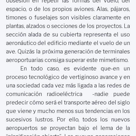
obsesión en repetir las formas del vuelo, del
espacio, o de los propios aviones. Alas, pájaros,
timones o fuselajes son visibles claramente en
plantas, alzados o secciones de los proyectos. La
sección alada de su cubierta representa el uso
aeronáutico del edificio mediante el vuelo de un
ave. Quizás la próxima generación de terminales
aeroportuarias consiga superar este mimetismo.
En todo caso, es evidente que-en un
proceso tecnológico de vertiginoso avance y en
una sociedad cada vez más ligada a las redes de
comunicación radioeléctrica -nadie puede
predecir cómo será el transporte aéreo del siglo
que viene y mucho menos sus tendencias en los
sucesivos lustros. Por ello, todos los nuevos
aeropuertos se proyectan bajo el lema de la