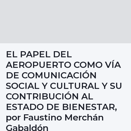
EL PAPEL DEL
AEROPUERTO COMO VÍA
DE COMUNICACIÓN
SOCIAL Y CULTURAL Y SU
CONTRIBUCIÓN AL
ESTADO DE BIENESTAR,
por Faustino Merchán
Gabaldón