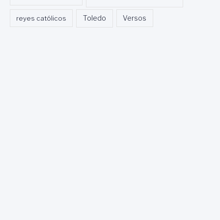
Toledo
reyes católicos
Versos