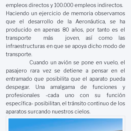
empleos directos y 100.000 empleos indirectos.
Haciendo un ejercicio de memoria observamos
que el desarrollo de la Aeronáutica, se ha
producido en apenas 80 años, por tanto es el
transporte más joven, así como las
infraestructuras en que se apoya dicho modo de
transporte.
Cuando un avión se pone en vuelo, el
pasajero rara vez se detiene a pensar en el
entramado que posibilita que el aparato pueda
despegar. Una amalgama de funciones y
profesionales -cada uno con su función
específica- posibilitan, el tránsito continuo de los
aparatos surcando nuestros cielos.