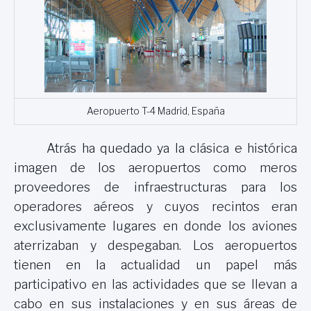
Aeropuerto T-4 Madrid, España
Atrás ha quedado ya la clásica e histórica
imagen de los aeropuertos como meros
proveedores de infraestructuras para los
operadores aéreos y cuyos recintos eran
exclusivamente lugares en donde los aviones
aterrizaban y despegaban. Los aeropuertos
tienen en la actualidad un papel más
participativo en las actividades que se llevan a
cabo en sus instalaciones y en sus áreas de