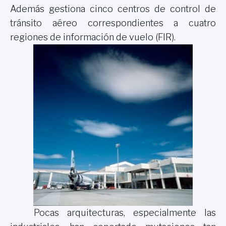
Además gestiona cinco centros de control de
tránsito aéreo correspondientes a cuatro
regiones de información de vuelo (FIR).
Pocas arquitecturas, especialmente las