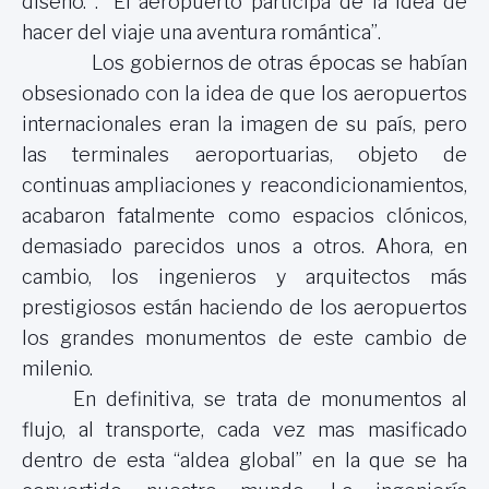
diseño. .“ El aeropuerto participa de la idea de
hacer del viaje una aventura romántica”.
Los gobiernos de otras épocas se habían
obsesionado con la idea de que los aeropuertos
internacionales eran la imagen de su país, pero
las terminales aeroportuarias, objeto de
continuas ampliaciones y reacondicionamientos,
acabaron fatalmente como espacios clónicos,
demasiado parecidos unos a otros. Ahora, en
cambio, los ingenieros y arquitectos más
prestigiosos están haciendo de los aeropuertos
los grandes monumentos de este cambio de
milenio.
En definitiva, se trata de monumentos al
flujo, al transporte, cada vez mas masificado
dentro de esta “aldea global” en la que se ha