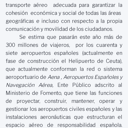
transporte aéreo adecuada para garantizar la
cohesión económica y social de todas las áreas
geográficas e incluso con respecto a la propia
comunicación y movilidad de los ciudadanos.
Se estima que pasarán este año más de
300 millones de viajeros, por los cuarenta y
siete aeropuertos españoles (actualmente en
fase de construcción el Helipuerto de Ceuta),
que actualmente conforman la red o sistema
aeroportuario de
Aena
, Aeropuertos Españoles y
Navegación Aérea,
Ente Público adscrito al
Ministerio de Fomento, que tiene las funciones
de proyectar, construir, mantener, operar y
gestionar los aeropuertos civiles españoles y las
instalaciones aeronáuticas que estructuran el
espacio aéreo de responsabilidad española.