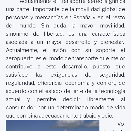
Actualmente el transporte aéreo significa
una parte importante de la movilidad global de
personas y mercancías en España y en el resto
del mundo. Sin duda, la mayor movilidad,
sinónimo de libertad, es una característica
asociada a un mayor desarrollo y bienestar.
Actualmente, el avión, con su soporte el
aeropuerto, es el modo de transporte que mejor
contribuye a este desarrollo, puesto que
satisface las exigencias de seguridad,
regularidad, eficiencia, economía y confort, de
acuerdo con el estado del arte de la tecnología
actual y permite decidir libremente al
consumidor por un determinado modo de vida
que combina adecuadamente trabajo y ocio.
Vo