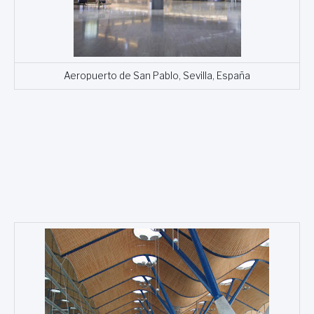
Aeropuerto de San Pablo, Sevilla, España