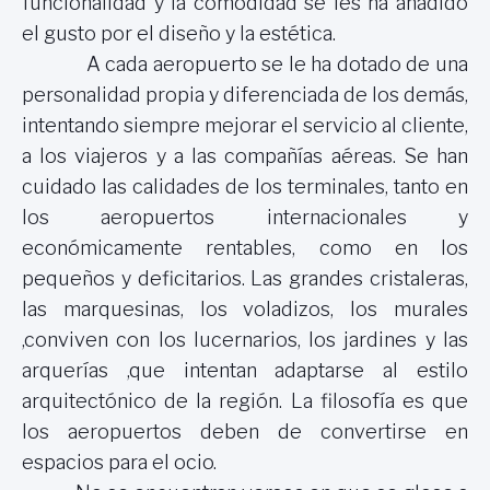
funcionalidad y la comodidad se les ha añadido
el gusto por el diseño y la estética.
A cada aeropuerto se le ha dotado de una
personalidad propia y diferenciada de los demás,
intentando siempre mejorar el servicio al cliente,
a los viajeros y a las compañías aéreas. Se han
cuidado las calidades de los terminales, tanto en
los aeropuertos internacionales y
económicamente rentables, como en los
pequeños y deficitarios. Las grandes cristaleras,
las marquesinas, los voladizos, los murales
,conviven con los lucernarios, los jardines y las
arquerías ,que intentan adaptarse al estilo
arquitectónico de la región. La filosofía es que
los aeropuertos deben de convertirse en
espacios para el ocio.