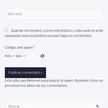
Sitio
web
Guardar mi nombre, correo electrónico y sitio web en este
navegador para la próxima vez que haga un comentario.
Código anti-spam
*
tres
×
dos
=
Este sitio usa Akismet para reducir el spam.
Aprende cómo se
procesan los datos de tus comentarios
.
B