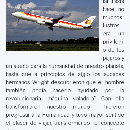
lar ,hasta
hace no
muchos
lustros,
era un
privilegi
o de los
pájaros y
un sueño para la humanidad de nuestro planeta,
hasta que a principios de siglo los audaces
hermanos Wright descubrieron que el
hombre
también podía hacerlo ayudado por la
revolucionaria “máquina voladora”. Con ella
transformaron nuestro mundo , hicieron
progresar a la Humanidad y tuvo mayor sentido
el placer de viajar, transformando el concepto