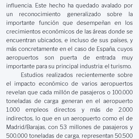
influencia. Este hecho ha quedado avalado por
un reconocimiento generalizado sobre la
importante función que desempeñan en los
crecimientos económicos de las áreas donde se
encuentran ubicados, e incluso de sus países, y
más concretamente en el caso de España, cuyos
aeropuertos son puerta de entrada muy
importante para su principal industria: el turismo.
Estudios realizados recientemente sobre
el impacto económico de varios aeropuertos
revelan que cada millón de pasajeros o 100.000
toneladas de carga generan en el aeropuerto
1.000 empleos directos y más de 2.000
indirectos, lo que en un aeropuerto como el de
Madrid/Barajas, con 53 millones de pasajeros y
500.000 toneladas de carga, representan 50.500