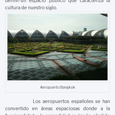
definir-un espacio público que caracteriza la
cultura de nuestro siglo.
Aeropuerto Bangkok
Los aeropuertos españoles se han
convertido en áreas espaciosas donde a la