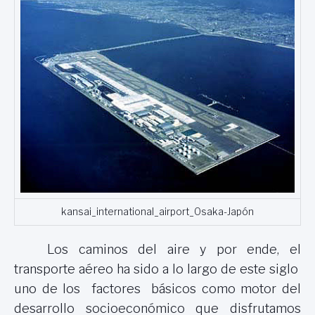
kansai_international_airport_Osaka-Japón
Los caminos del aire y por ende, el
transporte aéreo ha sido a lo largo de este siglo
uno de los factores básicos como motor del
desarrollo socioeconómico que disfrutamos