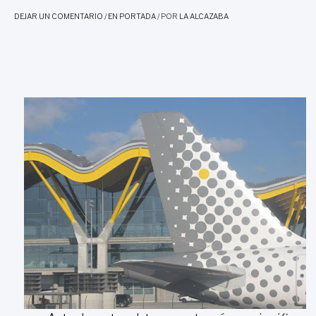
DEJAR UN COMENTARIO
/
EN PORTADA
/ POR
LA ALCAZABA