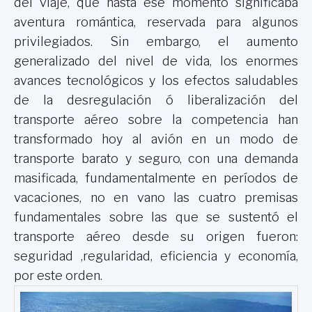
del viaje, que hasta ese momento significaba
aventura romántica, reservada para algunos
privilegiados. Sin embargo, el aumento
generalizado del nivel de vida, los enormes
avances tecnológicos y los efectos saludables
de la desregulación ó liberalización del
transporte aéreo sobre la competencia han
transformado hoy al avión en un modo de
transporte barato y seguro, con una demanda
masificada, fundamentalmente en períodos de
vacaciones, no en vano las cuatro premisas
fundamentales sobre las que se sustentó el
transporte aéreo desde su origen fueron:
seguridad ,regularidad, eficiencia y economía,
por este orden.