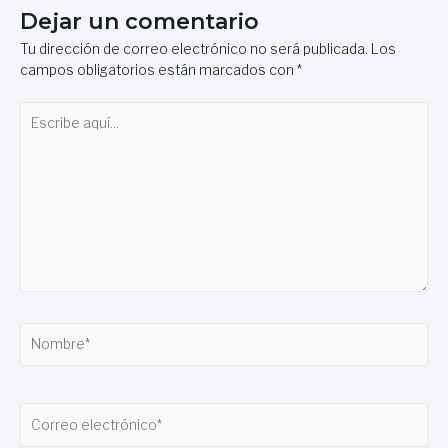
Dejar un comentario
Tu dirección de correo electrónico no será publicada.
Los
campos obligatorios están marcados con
*
Escribe
aquí...
Nombre*
Correo
electrónico*