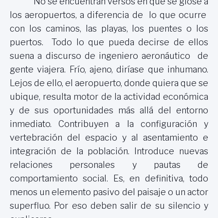
No se encuentran versos en que se glose a
los aeropuertos, a diferencia de lo que ocurre
con los caminos, las playas, los puentes o los
puertos. Todo lo que pueda decirse de ellos
suena a discurso de ingeniero aeronáutico
de
gente viajera. Frío, ajeno, diríase que inhumano.
Lejos de ello, el aeropuerto, donde quiera que se
ubique, resulta motor de la actividad económica
y de sus oportunidades más allá del entorno
inmediato. Contribuyen a la configuración y
vertebración del espacio y al asentamiento e
integración de la población. Introduce nuevas
relaciones personales y pautas de
comportamiento social. Es, en definitiva, todo
menos un elemento pasivo del paisaje o un actor
superfluo. Por eso deben salir de su silencio y