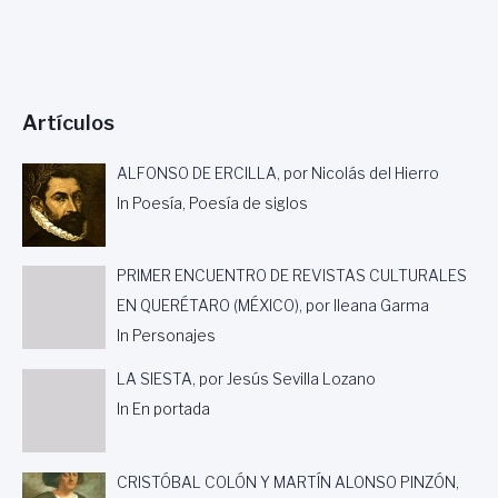
Artículos
ALFONSO DE ERCILLA, por Nicolás del Hierro
In Poesía, Poesía de siglos
PRIMER ENCUENTRO DE REVISTAS CULTURALES
EN QUERÉTARO (MÉXICO), por Ileana Garma
In Personajes
LA SIESTA, por Jesús Sevilla Lozano
In En portada
CRISTÓBAL COLÓN Y MARTÍN ALONSO PINZÓN,