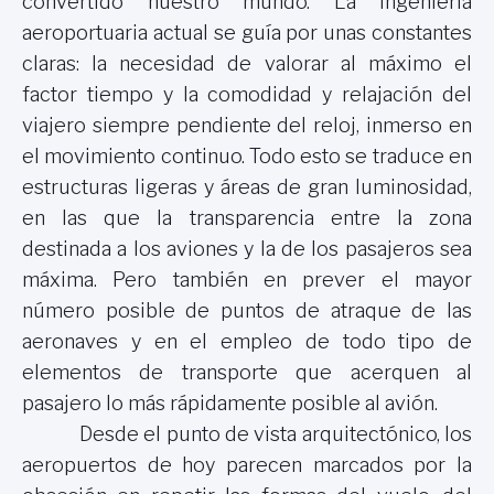
convertido nuestro mundo. La ingeniería
aeroportuaria actual se guía por unas constantes
claras: la necesidad de valorar al máximo el
factor tiempo y la comodidad y relajación del
viajero siempre pendiente del reloj, inmerso en
el movimiento continuo. Todo esto se traduce en
estructuras ligeras y áreas de gran luminosidad,
en las que la transparencia entre la zona
destinada a los aviones y la de los pasajeros sea
máxima. Pero también en prever el mayor
número posible de puntos de atraque de las
aeronaves y en el empleo de todo tipo de
elementos de transporte que acerquen al
pasajero lo más rápidamente posible al avión.
Desde el punto de vista arquitectónico, los
aeropuertos de hoy parecen marcados por la