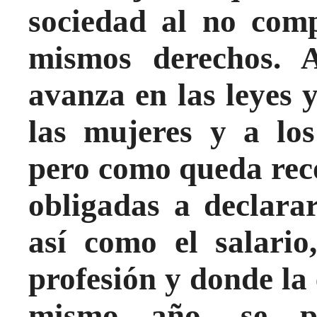
sociedad al no comp
mismos derechos. A
avanza en las leyes y
las mujeres y a lo
pero como queda rec
obligadas a declara
así como el salario
profesión y donde la 
mismo año, se p