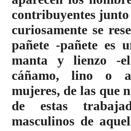
contribuyentes junto 
curiosamente se res
pañete -pañete es 
manta y lienzo -e
cáñamo, lino o a
mujeres, de las que
de estas trabaja
masculinos de aquel