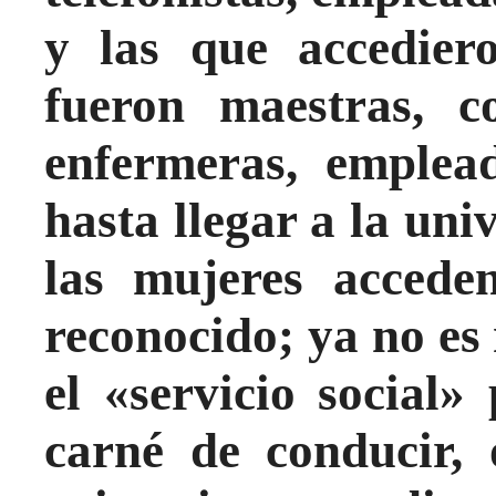
y las que accediero
fueron maestras, co
enfermeras, emplea
hasta llegar a la uni
las mujeres acceden
reconocido; ya no es
el «servicio social
carné de conducir, 