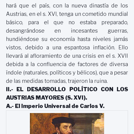
hará que el país, con la nueva dinastía de los
Austrias, en el s. XVI, tenga un cometido mundial
básico, para el que no estaba preparado,
desangrándose en incesantes guerras,
hundiéndose su economía hasta niveles jamás
vistos, debido a una espantosa inflación. Ello
llevará al afloramiento de una crisis en el s. XVII
debida a la confluencia de factores de diversa
índole (naturales, políticos y bélicos), que a pesar
de las medidas tomadas, trajeron la ruina.
II.- EL DESARROLLO POLÍTICO CON LOS
AUSTRIAS MAYORES (S. XVI).
A.- El Imperio Universal de Carlos V.