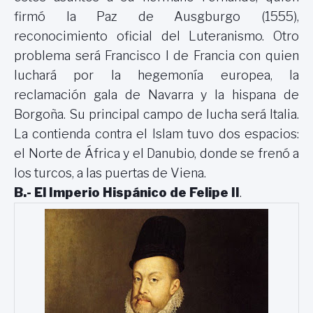
firmó
la Paz
de Ausgburgo (1555),
reconocimiento oficial del Luteranismo. Otro
problema será Francisco I de Francia con quien
luchará por la hegemonía europea, la
reclamación gala de Navarra y la hispana de
Borgoña. Su principal campo de lucha será Italia.
La contienda contra el Islam tuvo dos espacios:
el Norte de África y el Danubio, donde se frenó a
los turcos, a las puertas de Viena.
B.- El Imperio Hispánico de Felipe II
.