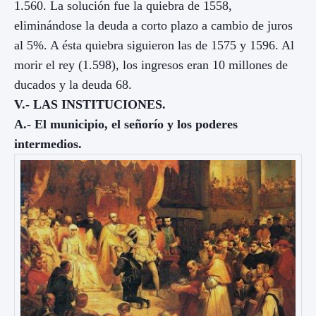
1.560. La solución fue la quiebra de 1558,
eliminándose la deuda a corto plazo a cambio de juros
al 5%. A ésta quiebra siguieron las de 1575 y 1596. Al
morir el rey (1.598), los ingresos eran 10 millones de
ducados y la deuda 68.
V.- LAS INSTITUCIONES.
A.- El municipio, el señorío y los poderes
intermedios.