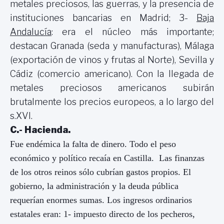
metales preciosos, las guerras, y la presencia de
instituciones bancarias en Madrid; 3-
Baja
Andalucía
: era el núcleo más importante;
destacan Granada (seda y manufacturas), Málaga
(exportación de vinos y frutas al Norte), Sevilla y
Cádiz (comercio americano). Con la llegada de
metales preciosos americanos subirán
brutalmente los precios europeos, a lo largo del
s.XVI.
C.- Hacienda.
Fue endémica la falta de dinero. Todo el peso
económico y político recaía en Castilla. Las finanzas
de los otros reinos sólo cubrían gastos propios. El
gobierno, la administración y la deuda pública
requerían enormes sumas. Los ingresos ordinarios
estatales eran: 1- impuesto directo de los pecheros,