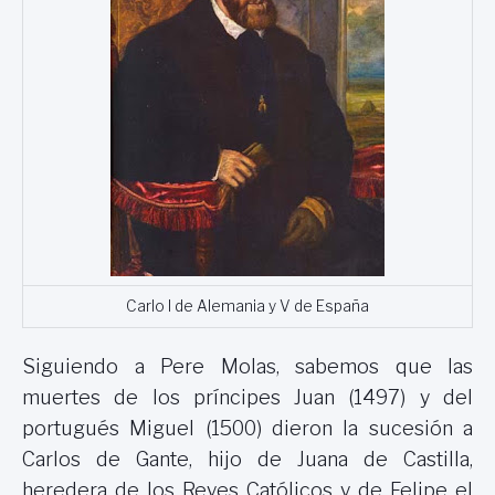
Carlo I de Alemania y V de España
Siguiendo a Pere Molas, sabemos que las
muertes de los príncipes Juan (1497) y del
portugués Miguel (1500) dieron la sucesión a
Carlos de Gante, hijo de Juana de Castilla,
heredera de los Reyes Católicos y de Felipe el