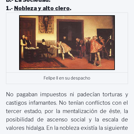
1.-
Nobleza y alto clero
.
Felipe II en su despacho
No pagaban impuestos ni padecían torturas y
castigos infamantes. No tenían conflictos con el
tercer estado, por la mentalización de éste, la
posibilidad de ascenso social y la escala de
valores hidalga. En la nobleza existía la siguiente