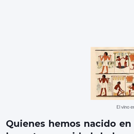
El vino 
Quienes hemos nacido en