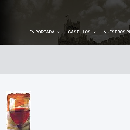
EN PORTADA
CASTILLOS
NUESTROS P