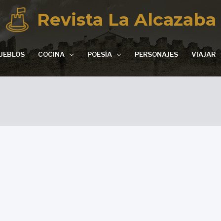
Revista La Alcazaba
UEBLOS
COCINA
POESÍA
PERSONAJES
VIAJAR