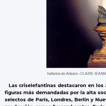
bailarina de Ankara—CLAIRE JEA
Las criselefantinas destacaron en los 
figuras más demandadas por la alta soc
selectos de París, Londres, Berlín y N