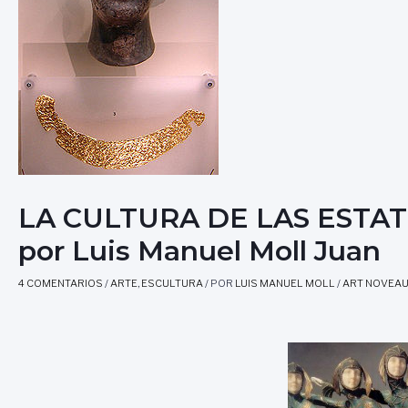
LA CULTURA DE LAS ESTAT
por Luis Manuel Moll Juan
4 COMENTARIOS
/
ARTE
,
ESCULTURA
/ POR
LUIS MANUEL MOLL
/
ART NOVEA