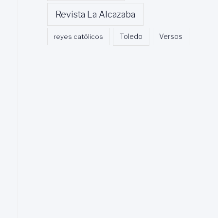
Revista La Alcazaba
Toledo
reyes católicos
Versos