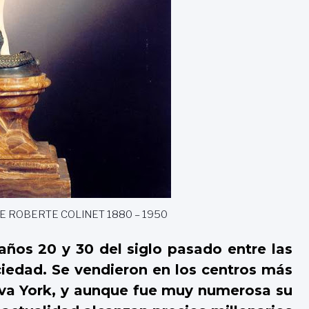
NNE ROBERTE COLINET 1880 – 1950
años 20 y 30 del siglo pasado entre las
iedad. Se vendieron en los centros más
ueva York, y aunque fue muy numerosa su