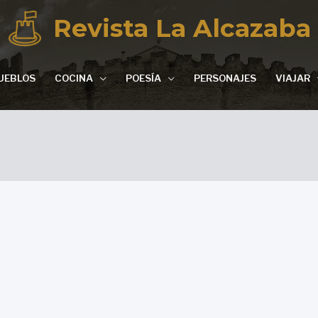
Revista La Alcazaba
UEBLOS
COCINA
POESÍA
PERSONAJES
VIAJAR