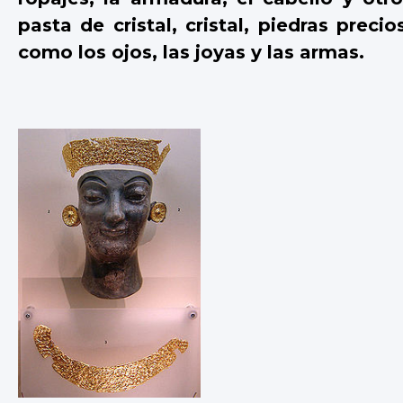
pasta de cristal, cristal, piedras preci
como los ojos, las joyas y las armas.