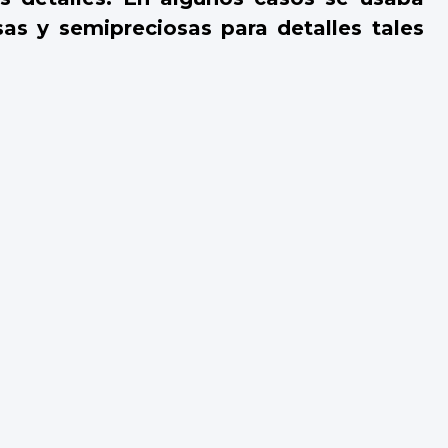
osas y semipreciosas para detalles tales