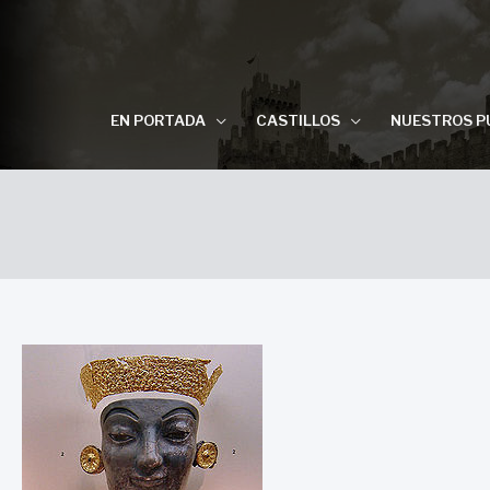
EN PORTADA
CASTILLOS
NUESTROS P