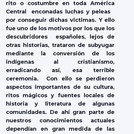
rito o costumbre en toda América
Central enconadas luchas y peleas
por conseguir dichas victimas. Y ello
fue uno de los motivos por los que los
descubridores españoles, lejos de
otras historias, trataron de subyugar
mediante la conversión de los
indígenas al cristianismo,
erradicando así, esa terrible
ceremonia. Con ello se perdieron
aspectos importantes de su cultura,
ritos mágicos y fuentes locales de
historia y literatura de algunas
comunidades. De ahí gran parte de
nuestros conocimientos actuales
dependían en gran medida de las