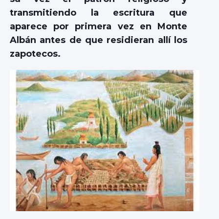
transmitiendo la escritura que
aparece por primera vez en Monte
Albán antes de que residieran allí los
zapotecos.