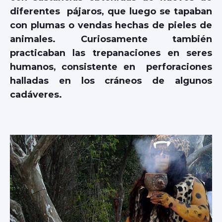
diferentes pájaros, que luego se tapaban
con plumas o vendas hechas de pieles de
animales. Curiosamente también
practicaban las trepanaciones en seres
humanos, consistente en perforaciones
halladas en los cráneos de algunos
cadáveres.