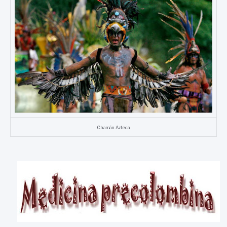
Chamán Azteca