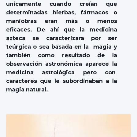
unicamente cuando creían que
determinadas hierbas, fármacos o
maniobras eran más o menos
eficaces. De ahí que la medicina
azteca se caracterizara por ser
teúrgica o sea basada en la magia y
también como resultado de la
observación astronómica aparece la
medicina astrológica pero con
caracteres que le subordinaban a la
magia natural.