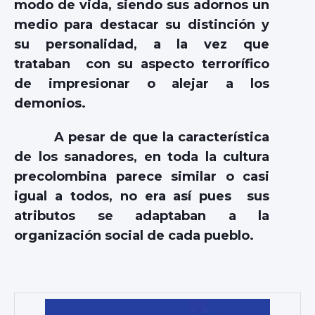
modo de vida, siendo sus adornos un
medio para destacar su distinción y
su personalidad, a la vez que
trataban con su aspecto terrorífico
de impresionar o alejar a los
demonios.
A pesar de que la característica
de los sanadores, en toda la cultura
precolombina parece similar o casi
igual a todos, no era así pues sus
atributos se adaptaban a la
organización social de cada pueblo.