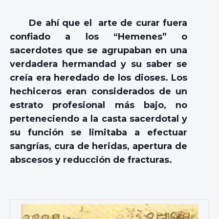
De ahí que el arte de curar fuera
confiado a los “Hemenes” o
sacerdotes que se agrupaban en una
verdadera hermandad y su saber se
creía era heredado de los dioses. Los
hechiceros eran considerados de un
estrato profesional más bajo, no
perteneciendo a la casta sacerdotal y
su función se limitaba a efectuar
sangrías, cura de heridas, apertura de
abscesos y reducción de fracturas.