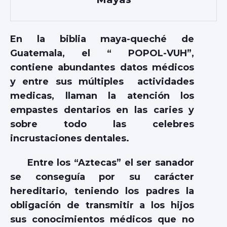
En la biblia maya-queché de
Guatemala, el “ POPOL-VUH”,
contiene abundantes datos médicos
y entre sus múltiples actividades
medicas, llaman la atención los
empastes dentarios en las caries y
sobre todo las celebres
incrustaciones dentales.
Entre los “Aztecas” el ser sanador
se conseguía por su carácter
hereditario, teniendo los padres la
obligación de transmitir a los hijos
sus conocimientos médicos que no