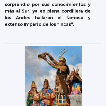
sorprendió por sus conocimientos y
más al Sur, ya en plena cordillera de
los Andes hallaron el famoso y
extenso Imperio de los “Incas”.