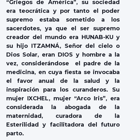
“Griegos de América”, su sociedad
era teocrática y por tanto el poder
supremo estaba sometido a los
sacerdotes, ya que el ser supremo
creador del mundo era HUNAB-KU y
su hijo ITZAMNÁ, Señor del cielo o
Dios Solar, eran DIOS y hombre a la
vez, considerándose el padre de la
medicina, en cuya fiesta se invocaba
el favor anual de la salud y la
inspiración para los curanderos. Su
mujer IXCHEL, mujer “Arco Iris”, era
considerada la abogada de la
maternidad, curadora de la
Esterilidad y facilitadora del futuro
parto.