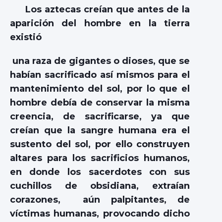
Los aztecas creían que antes de la
aparición del hombre en la tierra
existió
una raza de gigantes o dioses, que se
habían sacrificado así mismos para el
mantenimiento del sol, por lo que el
hombre debía de conservar la misma
creencia, de sacrificarse, ya que
creían que la sangre humana era el
sustento del sol, por ello construyen
altares para los sacrificios humanos,
en donde los sacerdotes con sus
cuchillos de obsidiana, extraían
corazones, aún palpitantes, de
víctimas humanas, provocando dicho