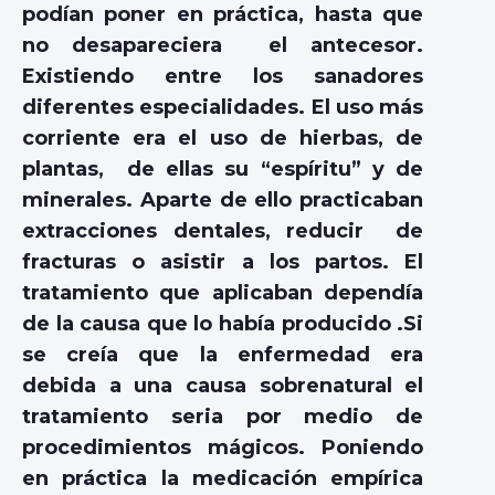
podían poner en práctica, hasta que
no desapareciera el antecesor.
Existiendo entre los sanadores
diferentes especialidades. El uso más
corriente era el uso de hierbas, de
plantas, de ellas su “espíritu” y de
minerales. Aparte de ello practicaban
extracciones dentales, reducir de
fracturas o asistir a los partos. El
tratamiento que aplicaban dependía
de la causa que lo había producido .Si
se creía que la enfermedad era
debida a una causa sobrenatural el
tratamiento seria por medio de
procedimientos mágicos. Poniendo
en práctica la medicación empírica