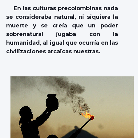
En las culturas precolombinas nada
se consideraba natural, ni siquiera la
muerte y se creía que un poder
sobrenatural jugaba con la
humanidad, al igual que ocurría en las
civilizaciones arcaicas nuestras.