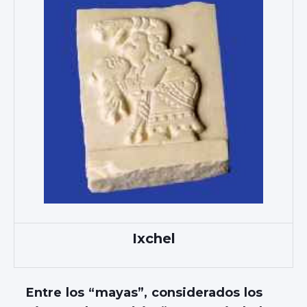
Ixchel
Entre los “mayas”, considerados los