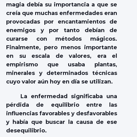
magia debía su importancia a que se
creía que muchas enfermedades eran
provocadas por encantamientos de
enemigos y por tanto debían de
curarse con métodos mágicos.
Finalmente, pero menos importante
en su escala de valores, era el
empirismo que usaba plantas,
minerales y determinados técnicas
cuyo valor aún hoy en día se utilizan.
La enfermedad significaba una
pérdida de equilibrio entre las
influencias favorables y desfavorables
y había que buscar la causa de ese
desequilibrio.