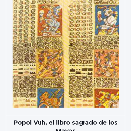
Popol Vuh, el libro sagrado de los
Mayas