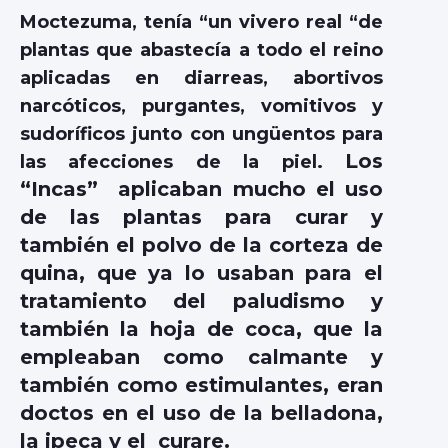
Moctezuma, tenía “un vivero real “de
plantas que abastecía a todo el reino
aplicadas en diarreas, abortivos
narcóticos, purgantes, vomitivos y
sudoríficos junto con ungüentos para
Los
las afecciones de la piel.
“Incas” aplicaban mucho el uso
de las plantas para curar y
también el polvo de la corteza de
quina, que ya lo usaban para el
tratamiento del paludismo y
también la hoja de coca, que la
empleaban como calmante y
también como estimulantes, eran
doctos en el uso de la belladona,
la ipeca y el curare.