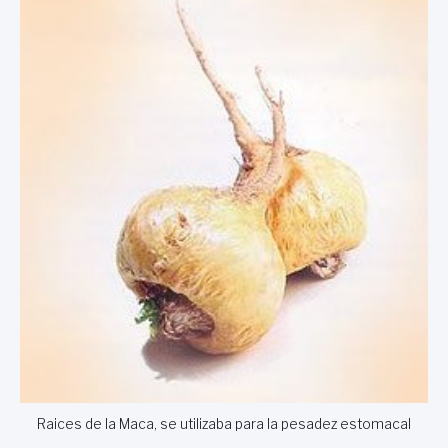
Raices de la Maca, se utilizaba para la pesadez estomacal