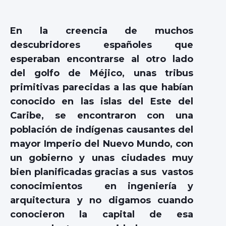
En la creencia de muchos
descubridores españoles que
esperaban encontrarse al otro lado
del golfo de Méjico, unas tribus
primitivas parecidas a las que habían
conocido en las islas del Este del
Caribe, se encontraron con una
población de indígenas causantes del
mayor Imperio del Nuevo Mundo, con
un gobierno y unas ciudades muy
bien planificadas gracias a sus vastos
conocimientos en ingeniería y
arquitectura y no digamos cuando
conocieron la capital de esa