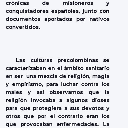
crónicas de misioneros y
conquistadores españoles, junto con
documentos aportados por nativos
convertidos.
Las culturas precolombinas se
caracterizaban en el ámbito sanitario
en ser una mezcla de religión, magia
y empirismo, para luchar contra los
males y así observamos que la
religión invocaba a algunos dioses
para que protegiera a sus devotos y
otros que por el contrario eran los
que provocaban enfermedades. La