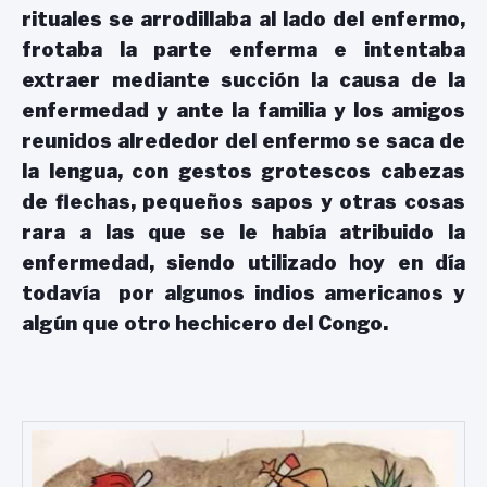
rituales se arrodillaba al lado del enfermo,
frotaba la parte enferma e intentaba
extraer mediante succión la causa de la
enfermedad y ante la familia y los amigos
reunidos alrededor del enfermo se saca de
la lengua, con gestos grotescos cabezas
de flechas, pequeños sapos y otras cosas
rara a las que se le había atribuido la
enfermedad, siendo utilizado hoy en día
todavía por algunos indios americanos y
algún que otro hechicero del Congo.