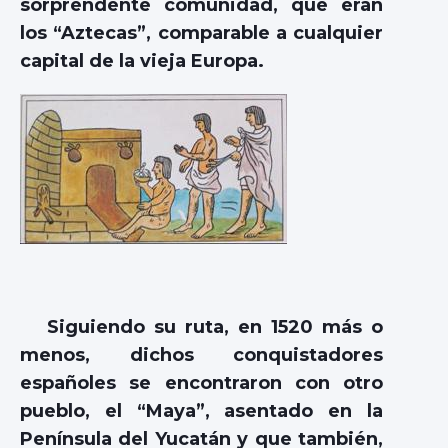
sorprendente comunidad, que eran
los “Aztecas”, comparable a cualquier
capital de la vieja Europa.
Siguiendo su ruta, en 1520 más o
menos, dichos conquistadores
españoles se encontraron con otro
pueblo, el “Maya”, asentado en la
Península del Yucatán y que también,