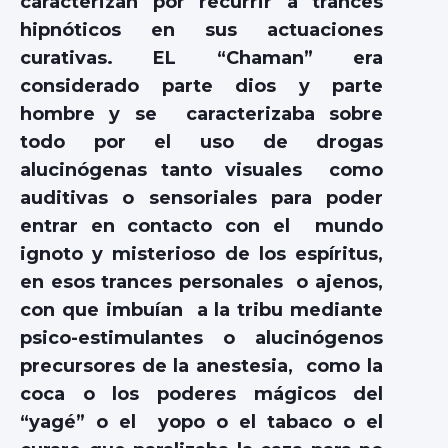
caracterizan por recurrir a trances
hipnóticos en sus actuaciones
curativas. EL “Chaman” era
considerado parte dios y parte
hombre y se caracterizaba sobre
todo por el uso de drogas
alucinógenas tanto visuales como
auditivas o sensoriales para poder
entrar en contacto con el mundo
ignoto y misterioso de los espíritus,
en esos trances personales o ajenos,
con que imbuían a la tribu mediante
psico-estimulantes o alucinógenos
precursores de la anestesia, como la
coca o los poderes mágicos del
“yagé” o el yopo o el tabaco o el