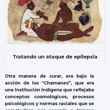
Tratando un ataque de epilepsia
Otra manera de curar, era bajo la
acción de los “Chamanes”, que era
una institución indígena que reflejaba
conceptos cosmológicos, procesos
psicológicos y normas raciales que se