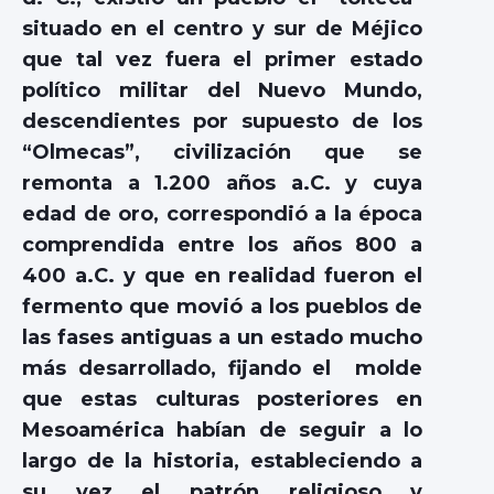
situado en el centro y sur de Méjico
que tal vez fuera el primer estado
político militar del Nuevo Mundo,
descendientes por supuesto de los
“Olmecas”, civilización que se
remonta a 1.200 años a.C. y cuya
edad de oro, correspondió a la época
comprendida entre los años 800 a
400 a.C. y que en realidad fueron el
fermento que movió a los pueblos de
las fases antiguas a un estado mucho
más desarrollado, fijando el molde
que estas culturas posteriores en
Mesoamérica habían de seguir a lo
largo de la historia, estableciendo a
su vez el patrón religioso y