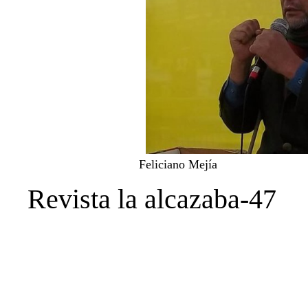
Feliciano Mejía
Revista la alcazaba-47