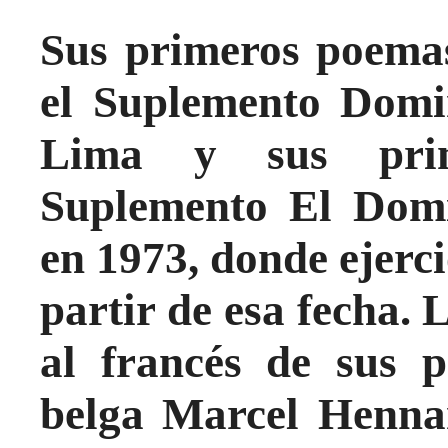
Sus primeros poemas
el Suplemento Domi
Lima y sus prim
Suplemento El Domin
en 1973, donde ejerci
partir de esa fecha.
al francés de sus p
belga Marcel Henna