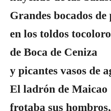
Grandes bocados de
en los toldos tocoloro
de Boca de Ceniza
y picantes vasos de a
El ladrón de Maicao
frotaba sus hombros,