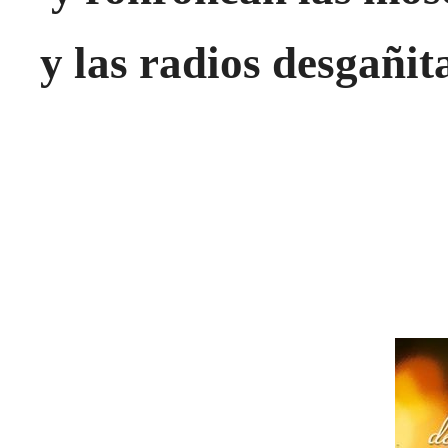
y las radios desgañit