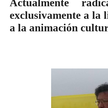
Actualmente radi
exclusivamente a la l
a la animación cultur