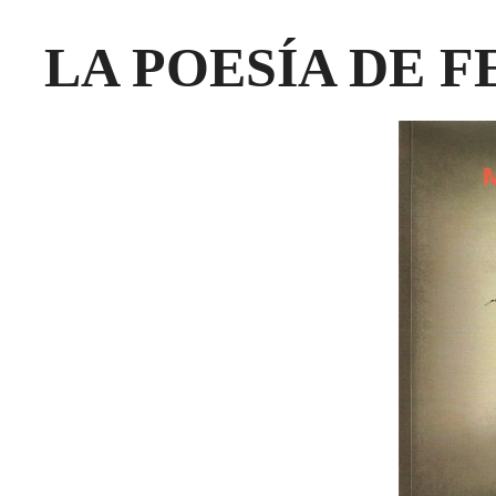
LA POESÍA DE F