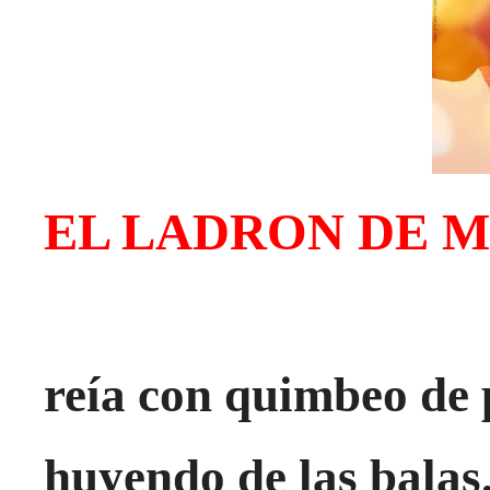
EL LADRON DE 
reía con quimbeo de
huyendo de las balas