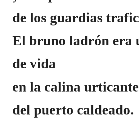
de los guardias trafi
El bruno ladrón era 
de vida
en la calina urticante
del puerto caldeado.