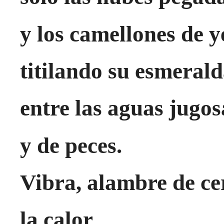
y los camellones de 
titilando su esmeral
entre las aguas jugos
y de peces.
Vibra, alambre de ce
la calor