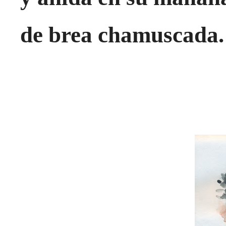
de brea chamuscada.