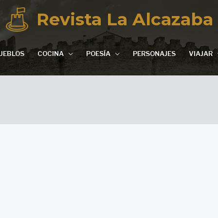
Revista La Alcazaba
UEBLOS
COCINA
POESÍA
PERSONAJES
VIAJAR