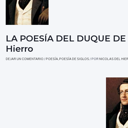
LA POESÍA DEL DUQUE DE RI
Hierro
DEJAR UN COMENTARIO
/
POESÍA
,
POESÍA DE SIGLOS
/ POR
NICOLAS DEL HIE