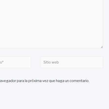
Sitio
web
navegador para la próxima vez que haga un comentario.