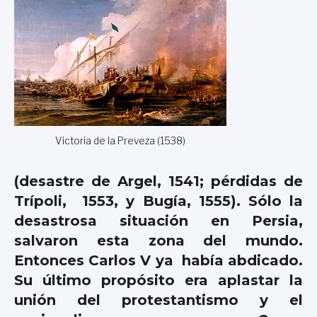
Victoria de la Preveza (1538)
(desastre de Argel, 1541; pérdidas de
Trípoli, 1553, y Bugía, 1555). Sólo la
desastrosa situación en Persia,
salvaron esta zona del mundo.
Entonces Carlos V ya había abdicado.
Su último propósito era aplastar la
unión del protestantismo y el