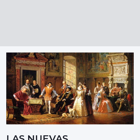
LAS NUEVAS