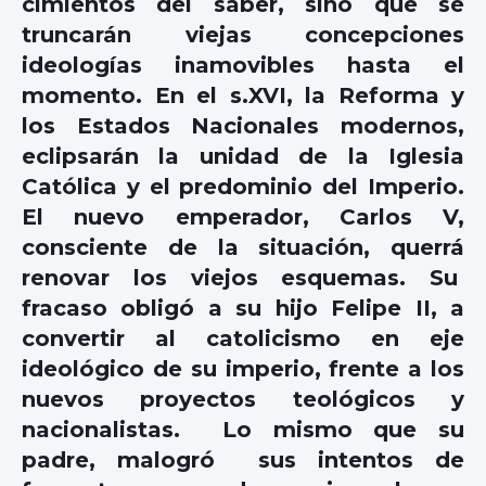
cimientos del saber, sino que se
truncarán viejas concepciones
ideologías inamovibles hasta el
momento. En el s.XVI, la Reforma y
los Estados Nacionales modernos,
eclipsarán la unidad de la Iglesia
Católica y el predominio del Imperio.
El nuevo emperador, Carlos V,
consciente de la situación, querrá
renovar los viejos esquemas. Su
fracaso obligó a su hijo Felipe II, a
convertir al catolicismo en eje
ideológico de su imperio, frente a los
nuevos proyectos teológicos y
nacionalistas. Lo mismo que su
padre, malogró sus intentos de