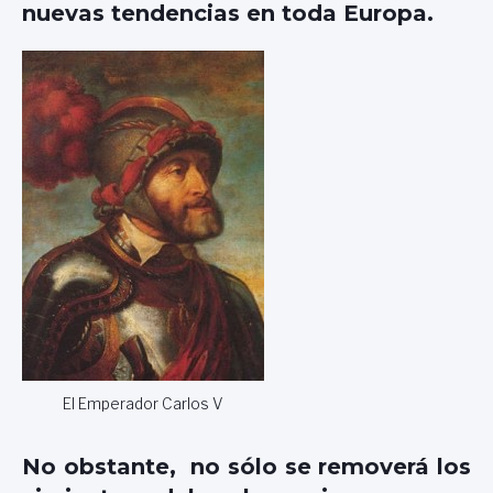
nuevas tendencias en toda Europa.
El Emperador Carlos V
No obstante,
no sólo se removerá los