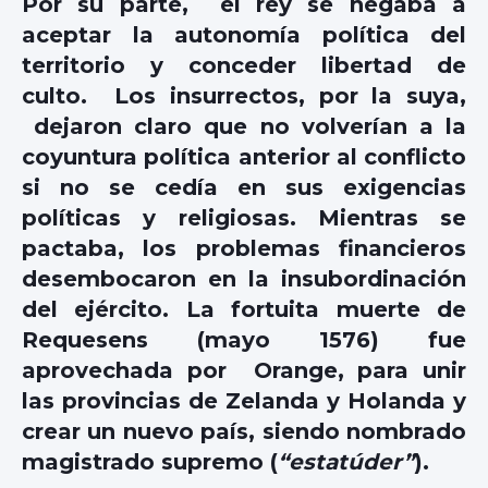
Por su parte, el rey se negaba a
aceptar la autonomía política del
territorio y conceder libertad de
culto. Los insurrectos, por la suya,
dejaron claro que no volverían a la
coyuntura política anterior al conflicto
si no se cedía en sus exigencias
políticas y religiosas. Mientras se
pactaba, los problemas financieros
desembocaron en la insubordinación
del ejército. La fortuita muerte de
Requesens (mayo 1576) fue
aprovechada por Orange, para unir
las provincias de Zelanda y Holanda y
crear un nuevo país, siendo nombrado
magistrado supremo (
“estatúder”
).