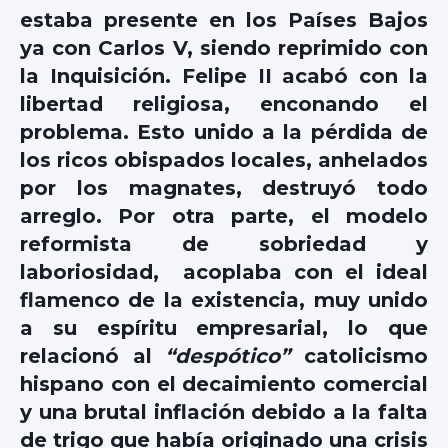
estaba presente en los Países Bajos
ya con Carlos V, siendo reprimido con
la Inquisición. Felipe II acabó con la
libertad religiosa, enconando el
problema. Esto unido a la pérdida de
los ricos obispados locales, anhelados
por los magnates, destruyó todo
arreglo. Por otra parte, el modelo
reformista de sobriedad y
laboriosidad, acoplaba con el ideal
flamenco de la existencia, muy unido
a su espíritu empresarial, lo que
relacionó al
“despótico”
catolicismo
hispano con el decaimiento comercial
y una brutal inflación debido a la falta
de trigo que había originado una crisis