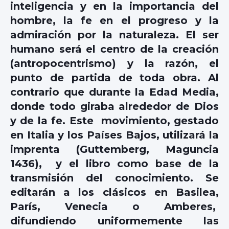
inteligencia y en la importancia del
hombre, la fe en el progreso y la
admiración por la naturaleza. El ser
humano será el centro de la creación
(antropocentrismo) y la razón, el
punto de partida de toda obra. Al
contrario que durante la Edad Media,
donde todo giraba alrededor de Dios
y de la fe. Este movimiento, gestado
en Italia y los Países Bajos, utilizará la
imprenta (Guttemberg, Maguncia
1436), y el libro como base de la
transmisión del conocimiento. Se
editarán a los clásicos en Basilea,
París, Venecia o Amberes,
difundiendo uniformemente las