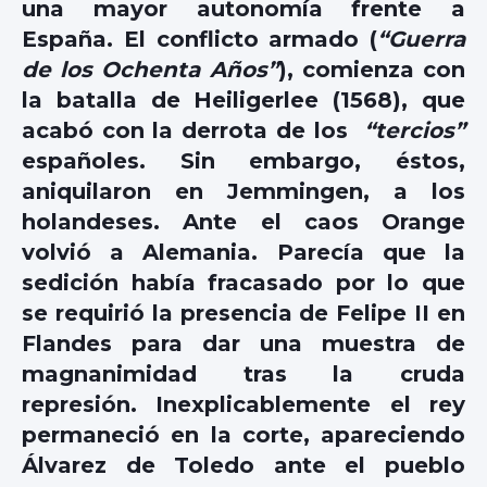
una mayor autonomía frente a
España. El conflicto armado (
“Guerra
de los Ochenta Años”
), comienza con
la batalla de Heiligerlee (1568), que
acabó con la derrota de los
“tercios”
españoles. Sin embargo, éstos,
aniquilaron en Jemmingen, a los
holandeses. Ante el caos Orange
volvió a Alemania. Parecía que la
sedición había fracasado por lo que
se requirió la presencia de Felipe II en
Flandes para dar una muestra de
magnanimidad tras la cruda
represión. Inexplicablemente el rey
permaneció en la corte, apareciendo
Álvarez de Toledo ante el pueblo