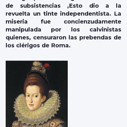
de subsistencias ,Esto dio a la
revuelta un tinte independentista. La
miseria fue concienzudamente
manipulada por los calvinistas
quienes, censuraron las prebendas de
los clérigos de Roma.