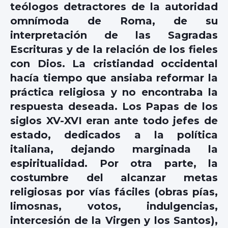
teólogos detractores de la autoridad
omnímoda de Roma, de su
interpretación de las Sagradas
Escrituras y de la relación de los fieles
con Dios. La cristiandad occidental
hacía tiempo que ansiaba reformar la
práctica religiosa y no encontraba la
respuesta deseada. Los Papas de los
siglos XV-XVI eran ante todo jefes de
estado, dedicados a la política
italiana, dejando marginada la
espiritualidad. Por otra parte, la
costumbre del alcanzar metas
religiosas por vías fáciles (obras pías,
limosnas, votos, indulgencias,
intercesión de la Virgen y los Santos),