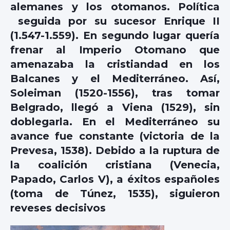
alemanes y los otomanos. Política
seguida por su sucesor Enrique II
(1.547-1.559). En segundo lugar quería
frenar al Imperio Otomano que
amenazaba la cristiandad en los
Balcanes y el Mediterráneo. Así,
Soleiman (1520-1556), tras tomar
Belgrado, llegó a Viena (1529), sin
doblegarla. En el Mediterráneo su
avance fue constante (victoria de la
Prevesa, 1538). Debido a la ruptura de
la coalición cristiana (Venecia,
Papado, Carlos V), a éxitos españoles
(toma de Túnez, 1535), siguieron
reveses decisivos