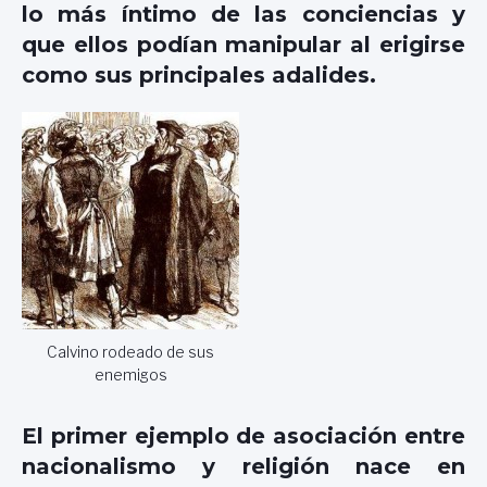
lo más íntimo de las conciencias y
que ellos podían manipular al erigirse
como sus principales adalides.
Calvino rodeado de sus
enemigos
El primer ejemplo de asociación entre
nacionalismo y religión nace en