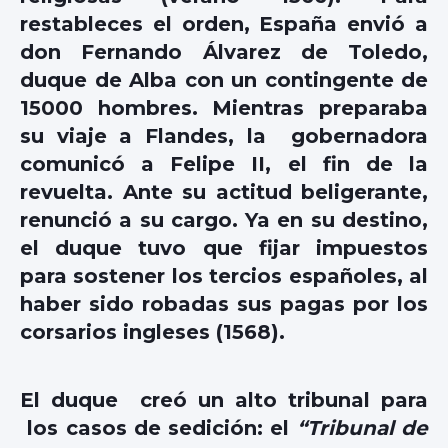
restableces el orden,
España envió a
don Fernando Álvarez de Toledo,
duque de Alba con un contingente de
15000 hombres. Mientras preparaba
su viaje a Flandes, la gobernadora
comunicó a Felipe II, el fin de la
revuelta. Ante su actitud beligerante,
renunció a su cargo. Ya en su destino,
el duque tuvo que fijar impuestos
para sostener los tercios españoles, al
haber sido robadas sus pagas por los
corsarios ingleses (1568).
El duque creó un alto tribunal para
los casos de sedición: el
“Tribunal de