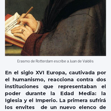
Erasmo de Rotterdam escribe a Juan de Valdés
En el siglo XVI Europa, cautivada por
el humanismo, reacciona contra dos
instituciones que representaban el
poder durante la Edad Media: la
Iglesia y el Imperio. La primera sufrirá
los envites de un nuevo elenco de