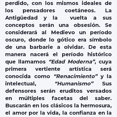
perdido, con los mismos ideales de
los pensadores coetáneos. La
Antigüedad y la vuelta a sus
conceptos serán una obsesión. Se
considerará al Medievo un período
oscuro, donde lo gótico era símbolo
de una barbarie a olvidar. De esta
manera nacerá el período histórico
que llamamos
“Edad Moderna”
, cuya
primera vertiente artística será
conocida como
“Renacimiento”
y la
intelectual,
“Humanismo”
Sus
defensores serán eruditos versados
en múltiples facetas del saber.
Buscarán en los clásicos la hermosura,
el amor por la vida, la confianza en la