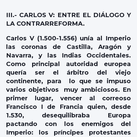
III.- CARLOS V: ENTRE EL DIÁLOGO Y
LA CONTRARREFORMA.
Carlos V (1.500-1.556) unía al Imperio
las coronas de Castilla, Aragón y
Navarra, y las Indias Occidentales.
Como principal autoridad europea
quería ser el árbitro del viejo
continente, para lo que se impuso
varios objetivos muy ambiciosos. En
primer lugar, vencer al correoso
Francisco I de Francia quien, desde
1.530, desequilibraba Europa
pactando con los enemigos del
Imperio: los príncipes protestantes