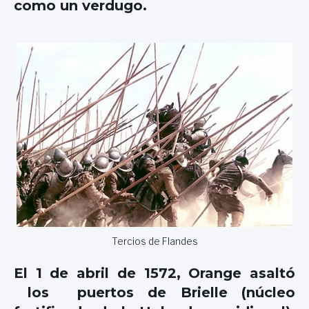
como un verdugo.
Tercios de Flandes
El 1 de abril de 1572, Orange asaltó
los puertos de Brielle (núcleo