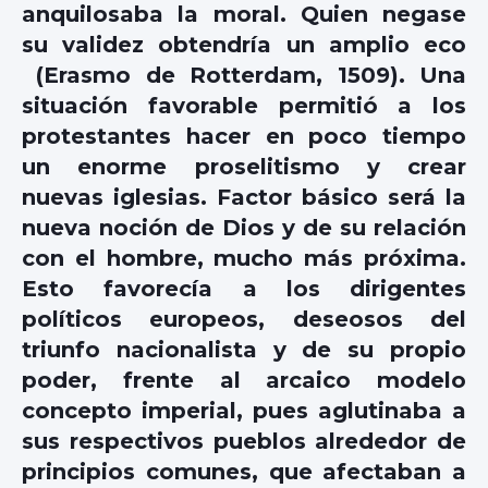
anquilosaba la moral. Quien negase
su validez obtendría un amplio eco
(Erasmo de Rotterdam, 1509). Una
situación favorable permitió a los
protestantes hacer en poco tiempo
un enorme proselitismo y crear
nuevas iglesias. Factor básico será la
nueva noción de Dios y de su relación
con el hombre, mucho más próxima.
Esto favorecía a los dirigentes
políticos europeos, deseosos del
triunfo nacionalista y de su propio
poder, frente al arcaico modelo
concepto imperial, pues aglutinaba a
sus respectivos pueblos alrededor de
principios comunes, que afectaban a