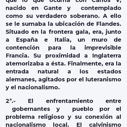
nacido en Gante y contemplado
como su verdadero soberano. A ello
se le sumaba la ubicación de Flandes.
Situado en la frontera gala, era, junto
a España e Italia, un muro de
contención para la imprevisible
Francia. Su proximidad a Inglaterra
atemorizaba a ésta. Finalmente, era la
entrada natural a los estados
alemanes, agitados por el luteranismo
y el nacionalismo.
2ª.- El enfrentamiento entre
gobernantes y pueblo por el
problema religioso y su conexión al
nacionalismo local. El calvinismo