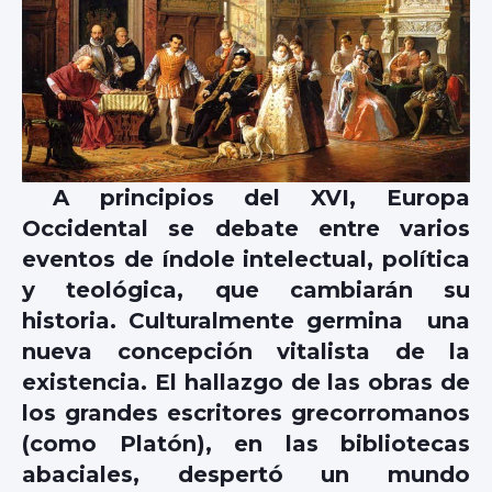
A principios del XVI, Europa
Occidental se debate entre varios
eventos de índole intelectual, política
y teológica, que cambiarán su
historia. Culturalmente germina una
nueva concepción vitalista de la
existencia. El hallazgo de las obras de
los grandes escritores grecorromanos
(como Platón), en las bibliotecas
abaciales, despertó un mundo