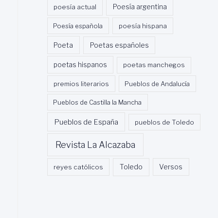
poesía actual
Poesía argentina
Poesía española
poesía hispana
Poeta
Poetas españoles
poetas hispanos
poetas manchegos
premios literarios
Pueblos de Andalucía
Pueblos de Castilla la Mancha
Pueblos de España
pueblos de Toledo
Revista La Alcazaba
Toledo
reyes católicos
Versos