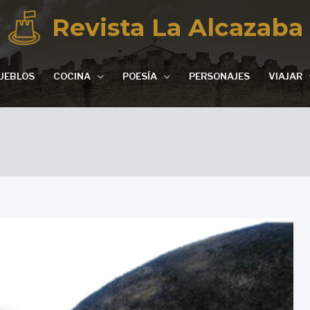
Revista La Alcazaba
UEBLOS
COCINA
POESÍA
PERSONAJES
VIAJAR