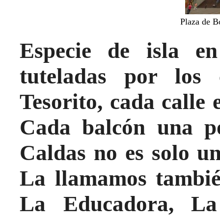
Plaza de B
Especie de isla 
tuteladas por los
Tesorito, cada calle 
Cada balcón una pos
Caldas no es solo un
La llamamos también
La Educadora, La