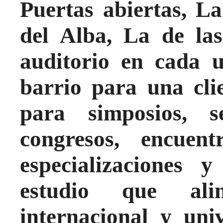
Puertas abiertas, L
del Alba, La de la
auditorio en cada u
barrio para una cli
para simposios, se
congresos, encuent
especializaciones 
estudio que alim
internacional y uni