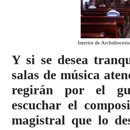
Interior de Archidioces
Y si se desea tranqu
salas de música aten
regirán por el gu
escuchar el composi
magistral que lo de