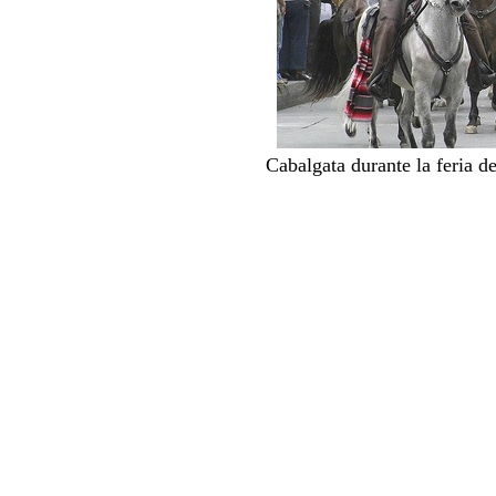
Cabalgata durante la feria d