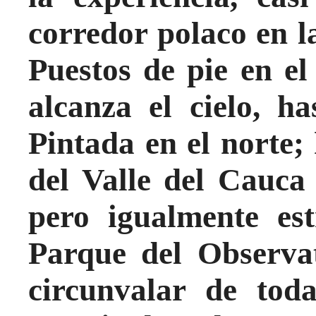
corredor polaco en l
Puestos de pie en el 
alcanza el cielo, h
Pintada en el norte;
del Valle del Cauca
pero igualmente est
Parque del Observat
circunvalar de toda