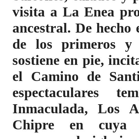
visita a La Enea pro
ancestral. De hecho 
de los primeros y
sostiene en pie, inc
el Camino de Santi
espectaculares t
Inmaculada, Los A
Chipre en cuya a