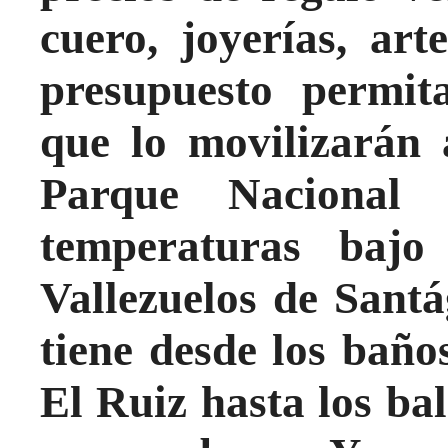
cuero, joyerías, ar
presupuesto permit
que lo movilizarán 
Parque Nacional
temperaturas bajo
Vallezuelos de Santág
tiene desde los baño
El Ruiz hasta los bal