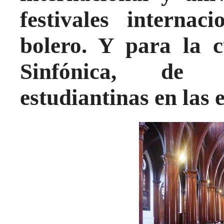
festivales internac
bolero. Y para la c
Sinfónica, de C
estudiantinas en las 