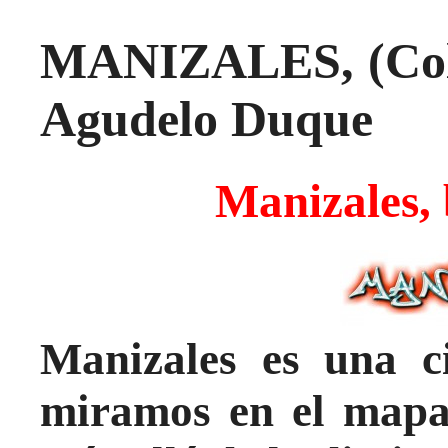
MANIZALES, (Colo
Agudelo Duque
Manizales, 
Manizales es una ci
miramos en el mapa 