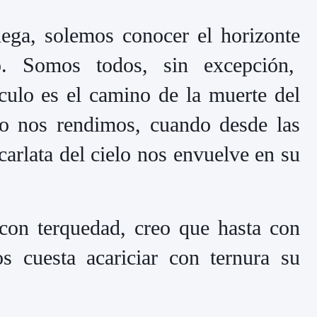
hega, solemos conocer el horizonte
. Somos todos, sin excepción,
culo es el camino de la muerte del
do nos rendimos, cuando desde las
carlata del cielo nos envuelve en su
con terquedad, creo que hasta con
s cuesta acariciar con ternura su