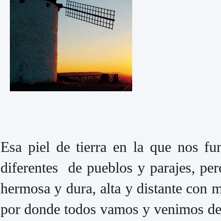
Esa piel de tierra en la que nos 
diferentes de pueblos y parajes, per
hermosa y dura, alta y distante con 
por donde todos vamos y venimos de