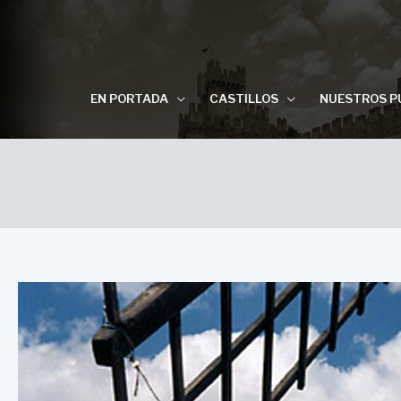
EN PORTADA
CASTILLOS
NUESTROS P