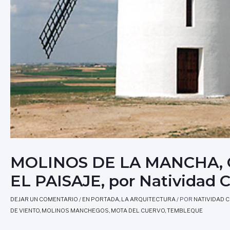
MOLINOS DE LA MANCHA, 
EL PAISAJE, por Natividad 
DEJAR UN COMENTARIO
/
EN PORTADA
,
LA ARQUITECTURA
/ POR
NATIVIDAD 
DE VIENTO
,
MOLINOS MANCHEGOS
,
MOTA DEL CUERVO
,
TEMBLEQUE