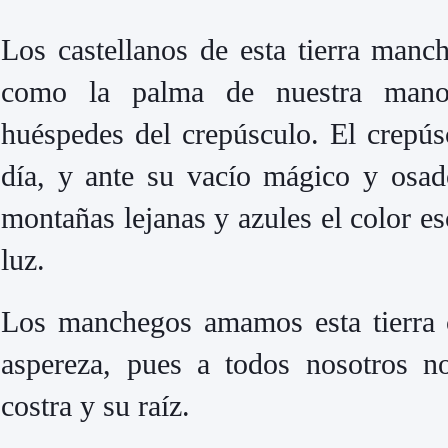
Los castellanos de esta tierra manc
como la palma de nuestra mano
huéspedes del crepúsculo. El crepús
día, y ante su vacío mágico y osa
montañas lejanas y azules el color es
luz.
Los manchegos amamos esta tierra 
aspereza, pues a todos nosotros no
costra y su raíz.