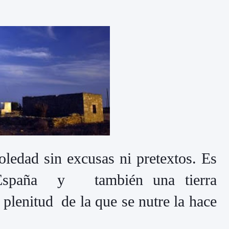
oledad sin excusas ni pretextos. Es
 España y también una tierra
plenitud de la que se nutre la hace