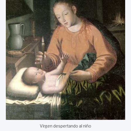
Virgen despertando al niño