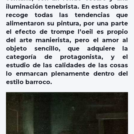
iluminación tenebrista. En estas obras
recoge todas las tendencias que
alimentaron su pintura, por una parte
el efecto de trompe l’oeil es propio
del arte manierista, pero el amor al
objeto sencillo, que adquiere la
categoría de protagonista, y el
estudio de las calidades de las cosas
lo enmarcan plenamente dentro del
estilo barroco.