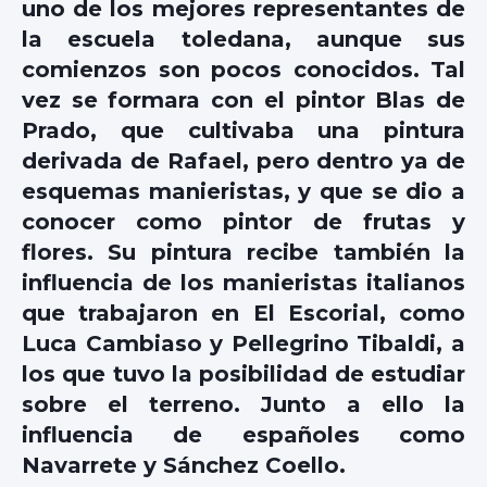
uno de los mejores representantes de
la escuela toledana, aunque sus
comienzos son pocos conocidos. Tal
vez se formara con el pintor Blas de
Prado, que cultivaba una pintura
derivada de Rafael, pero dentro ya de
esquemas manieristas, y que se dio a
conocer como pintor de frutas y
flores. Su pintura recibe también la
influencia de los manieristas italianos
que trabajaron en El Escorial, como
Luca Cambiaso y Pellegrino Tibaldi, a
los que tuvo la posibilidad de estudiar
sobre el terreno. Junto a ello la
influencia de españoles como
Navarrete y Sánchez Coello.