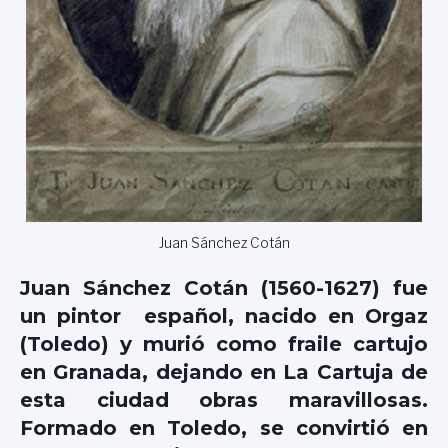
Juan Sánchez Cotán
Juan Sánchez Cotán (1560-1627) fue
un pintor español, nacido en Orgaz
(Toledo) y murió como fraile cartujo
en Granada, dejando en La Cartuja de
esta ciudad obras maravillosas.
Formado en Toledo, se convirtió en