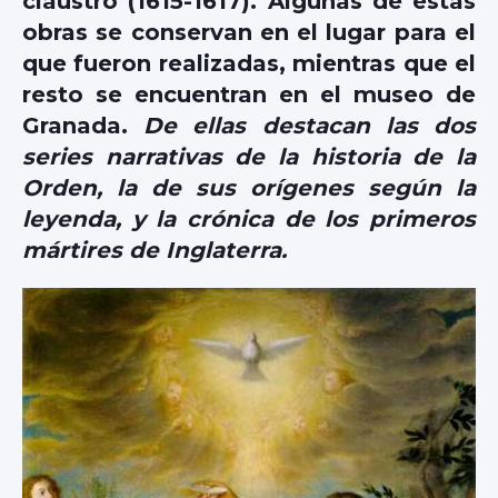
claustro (1615-1617). Algunas de estas
obras se conservan en el lugar para el
que fueron realizadas, mientras que el
resto se encuentran en el museo de
Granada.
De ellas destacan las dos
series narrativas de la historia de la
Orden, la de sus orígenes según la
leyenda, y la crónica de los primeros
mártires de Inglaterra.