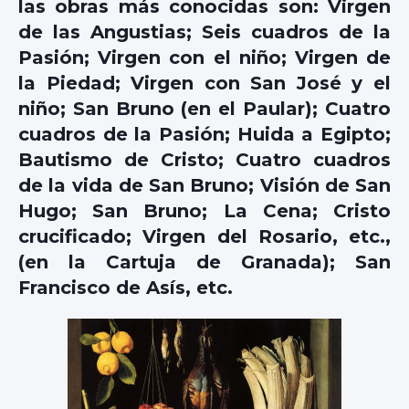
las obras más conocidas son: Virgen
de las Angustias; Seis cuadros de la
Pasión; Virgen con el niño; Virgen de
la Piedad; Virgen con San José y el
niño; San Bruno (en el Paular); Cuatro
cuadros de la Pasión; Huida a Egipto;
Bautismo de Cristo; Cuatro cuadros
de la vida de San Bruno; Visión de San
Hugo; San Bruno; La Cena; Cristo
crucificado; Virgen del Rosario, etc.,
(en la Cartuja de Granada); San
Francisco de Asís, etc.