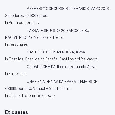
PREMIOS Y CONCURSOS LITERARIOS, MAYO 2013.
Superiores a 2000 euros.
In Premios literarios
LARRA DESPUES DE 200 AÑOS DE SU
NACIMIENTO, Por Nicolás del Hierro
In Personajes
CASTILLO DE LOS MENDOZA, Álava
In Castillos, Castillos de España, Castillos del Pis Vasco
CIUDAD DORMIDA, libro de Fernando Ariza
In En portada
UNA CENA DE NAVIDAD PARA TIEMPOS DE
CRISIS, por José Manuel Mójica Legarre
In Cocina, Historia de la cocina
Etiquetas