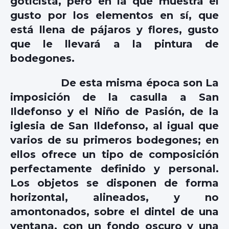
goticista, pero en la que muestra el
gusto por los elementos en sí, que
está llena de pájaros y flores, gusto
que le llevará a la pintura de
bodegones.
De esta misma época son La
imposición de la casulla a San
Ildefonso y el Niño de Pasión, de la
iglesia de San Ildefonso, al igual que
varios de su primeros bodegones; en
ellos ofrece un tipo de composición
perfectamente definido y personal.
Los objetos se disponen de forma
horizontal, alineados, y no
amontonados, sobre el dintel de una
ventana, con un fondo oscuro y una