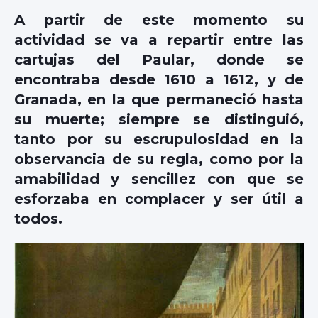
A partir de este momento su
actividad se va a repartir entre las
cartujas del Paular, donde se
encontraba desde 1610 a 1612, y de
Granada, en la que permaneció hasta
su muerte; siempre se distinguió,
tanto por su escrupulosidad en la
observancia de su regla, como por la
amabilidad y sencillez con que se
esforzaba en complacer y ser útil a
todos.