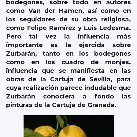
bodegones, sobre todo en autores
como Van der Hamen, así como en
los seguidores de su obra religiosa,
como Felipe Ramírez y Luis Ledesma.
Pero tal vez la influencia más
importante es la ejercida sobre
Zurbarán, tanto en los bodegones
como en los cuadro de monjes,
influencia que se manifiesta en las
obras de la Cartuja de Sevilla, para
cuya realización parece indudable que
Zurbarán conociera a fondo las
pinturas de la Cartuja de Granada.