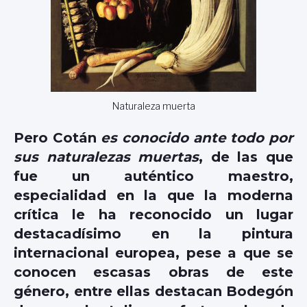
Naturaleza muerta
Pero Cotán
es conocido ante todo por
sus naturalezas muertas
, de las que
fue un auténtico maestro,
especialidad en la que la moderna
crítica le ha reconocido un lugar
destacadísimo en la pintura
internacional europea, pese a que se
conocen escasas obras de este
género, entre ellas destacan Bodegón