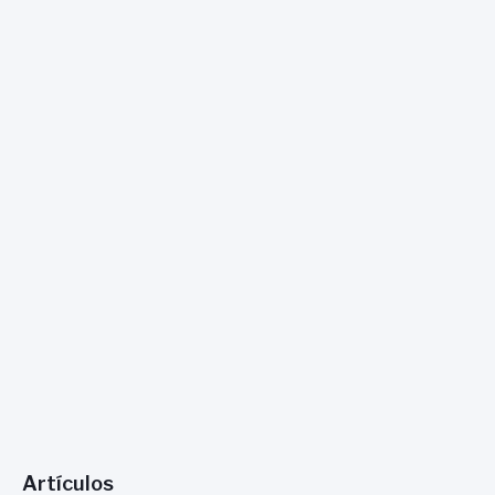
:
Artículos