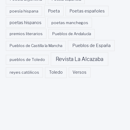
Poeta
poesía hispana
Poetas españoles
poetas hispanos
poetas manchegos
premios literarios
Pueblos de Andalucía
Pueblos de España
Pueblos de Castilla la Mancha
Revista La Alcazaba
pueblos de Toledo
Toledo
reyes católicos
Versos