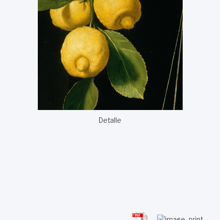
Detalle