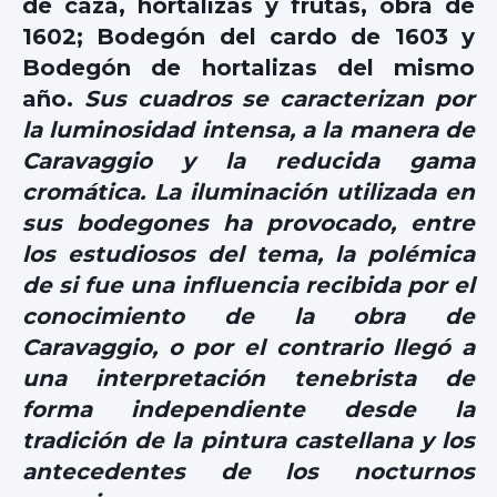
de caza, hortalizas y frutas, obra de
1602; Bodegón del cardo de 1603 y
Bodegón de hortalizas del mismo
año.
Sus cuadros se caracterizan por
la luminosidad intensa, a la manera de
Caravaggio y la reducida gama
cromática. La iluminación utilizada en
sus bodegones ha provocado, entre
los estudiosos del tema, la polémica
de si fue una influencia recibida por el
conocimiento de la obra de
Caravaggio, o por el contrario llegó a
una interpretación tenebrista de
forma independiente desde la
tradición de la pintura castellana y los
antecedentes de los nocturnos