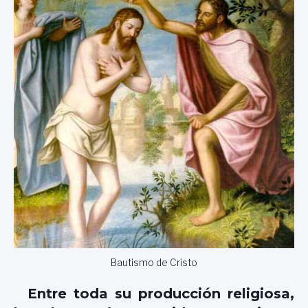
Bautismo de Cristo
Entre toda su producción religiosa,