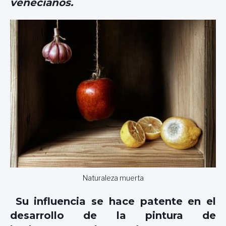
venecianos.
Naturaleza muerta
Su influencia se hace patente en el
desarrollo de la pintura de