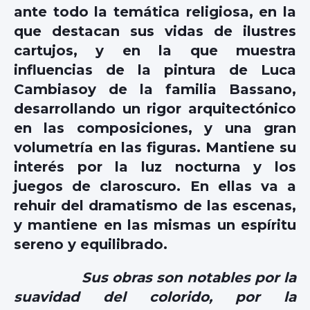
ante todo la temática religiosa, en la
que destacan sus vidas de ilustres
cartujos, y en la que muestra
influencias de la pintura de Luca
Cambiasoy de la familia Bassano,
desarrollando un rigor arquitectónico
en las composiciones, y una gran
volumetría en las figuras. Mantiene su
interés por la luz nocturna y los
juegos de claroscuro. En ellas va a
rehuir del dramatismo de las escenas,
y mantiene en las mismas un espíritu
sereno y equilibrado.
Sus obras son notables por la
suavidad del colorido, por la