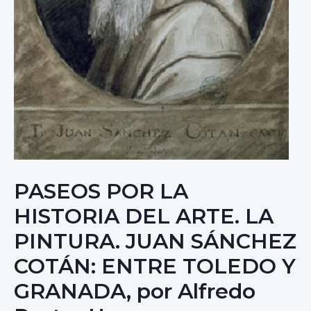
PASEOS POR LA
HISTORIA DEL ARTE. LA
PINTURA. JUAN SÁNCHEZ
COTÁN: ENTRE TOLEDO Y
GRANADA, por Alfredo