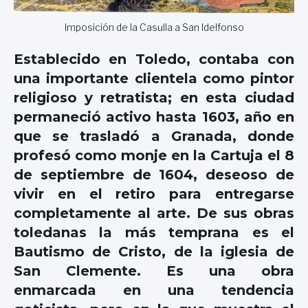
Imposición de la Casulla a San Idelfonso
Establecido en Toledo, contaba con
una importante clientela como pintor
religioso y retratista; en esta ciudad
permaneció activo hasta 1603, año en
que se trasladó a Granada, donde
profesó como monje en la Cartuja el 8
de septiembre de 1604, deseoso de
vivir en el retiro para entregarse
completamente al arte. De sus obras
toledanas la más temprana es el
Bautismo de Cristo, de la iglesia de
San Clemente. Es una obra
enmarcada en una tendencia