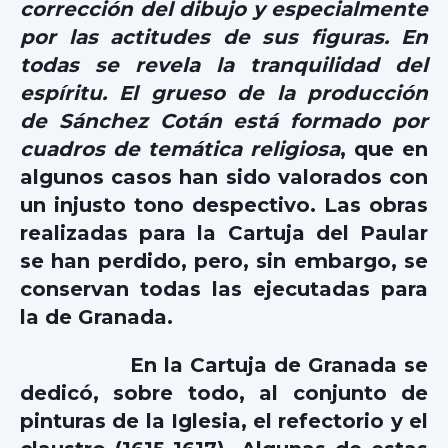
corrección del dibujo y especialmente
por las actitudes de sus figuras. En
todas se revela la tranquilidad del
espíritu. El grueso de la producción
de Sánchez Cotán está formado por
cuadros de temática religiosa
, que en
algunos casos han sido valorados con
un injusto tono despectivo. Las obras
realizadas para la Cartuja del Paular
se han perdido, pero, sin embargo, se
conservan todas las ejecutadas para
la de Granada.
En la Cartuja de Granada se
dedicó, sobre todo, al conjunto de
pinturas de la Iglesia, el refectorio y el