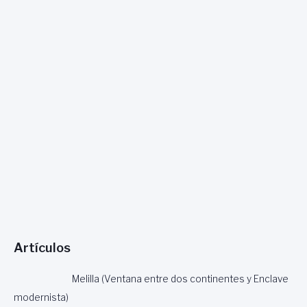
Artículos
Melilla (Ventana entre dos continentes y Enclave
modernista)