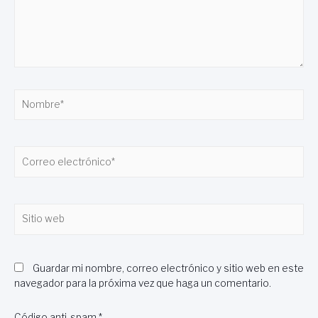
Nombre*
Correo
electrónico*
Sitio
web
Guardar mi nombre, correo electrónico y sitio web en este
navegador para la próxima vez que haga un comentario.
Código anti-spam
*