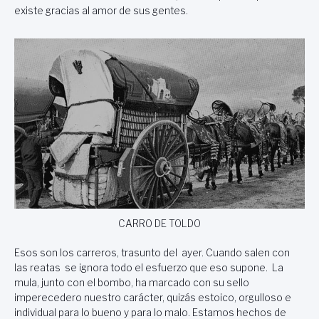
existe gracias al amor de sus gentes.
CARRO DE TOLDO
Esos son los carreros, trasunto del ayer. Cuando salen con
las reatas se ignora todo el esfuerzo que eso supone. La
mula, junto con el bombo, ha marcado con su sello
imperecedero nuestro carácter, quizás estoico, orgulloso e
individual para lo bueno y para lo malo. Estamos hechos de