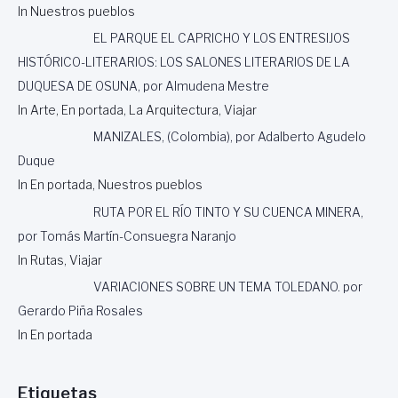
In Nuestros pueblos
EL PARQUE EL CAPRICHO Y LOS ENTRESIJOS
HISTÓRICO-LITERARIOS: LOS SALONES LITERARIOS DE LA
DUQUESA DE OSUNA, por Almudena Mestre
In Arte, En portada, La Arquitectura, Viajar
MANIZALES, (Colombia), por Adalberto Agudelo
Duque
In En portada, Nuestros pueblos
RUTA POR EL RÍO TINTO Y SU CUENCA MINERA,
por Tomás Martín-Consuegra Naranjo
In Rutas, Viajar
VARIACIONES SOBRE UN TEMA TOLEDANO. por
Gerardo Piña Rosales
In En portada
Etiquetas