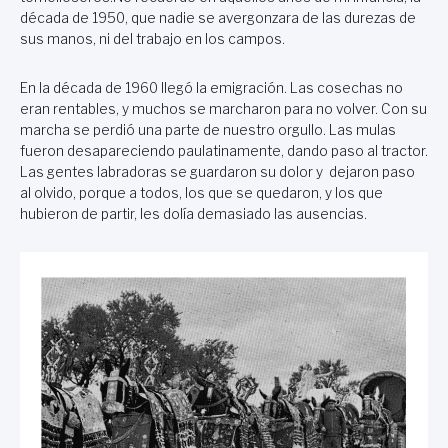
década de 1950, que nadie se avergonzara de las durezas de
sus manos, ni del trabajo en los campos.
En la década de 1960 llegó la emigración. Las cosechas no
eran rentables, y muchos se marcharon para no volver. Con su
marcha se perdió una parte de nuestro orgullo. Las mulas
fueron desapareciendo paulatinamente, dando paso al tractor.
Las gentes labradoras se guardaron su dolor y dejaron paso
al olvido, porque a todos, los que se quedaron, y los que
hubieron de partir, les dolía demasiado las ausencias.