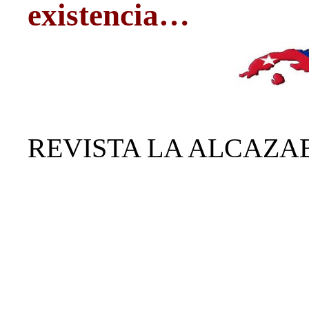
existencia…
REVISTA LA ALCAZAB