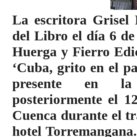
La escritora Grisel
del Libro el día 6 de
Huerga y Fierro Edi
‘Cuba, grito en el p
presente en la 
posteriormente el 1
Cuenca durante el tr
hotel Torremangana. 