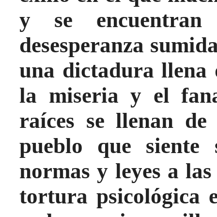
y se encuentran
desesperanza sumida 
una dictadura llena
la miseria y el fan
raíces se llenan de
pueblo que siente 
normas y leyes a las
tortura psicológica 