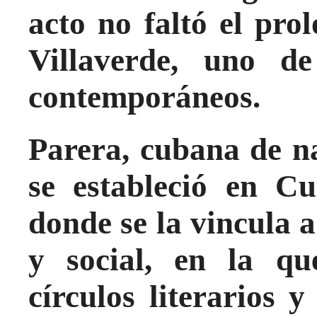
acto no faltó el prol
Villaverde, uno de
contemporáneos.
Parera, cubana de n
se estableció en C
donde se la vincula 
y social, en la que
círculos literarios