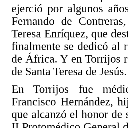
ejerció por algunos años
Fernando de Contreras,
Teresa Enríquez, que des
finalmente se dedicó al 
de África. Y en Torrijos 
de Santa Teresa de Jesús.
En Torrijos fue médi
Francisco Hernández, hi
que alcanzó el honor de 
II Protomédico General d