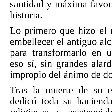
santidad y máxima favore
historia.
Lo primero que hizo el 
embellecer el antiguo al
para transformarlo en un
eso sí, sin grandes alar
impropio del ánimo de do
Tras la muerte de su e
dedicó toda su hacienda