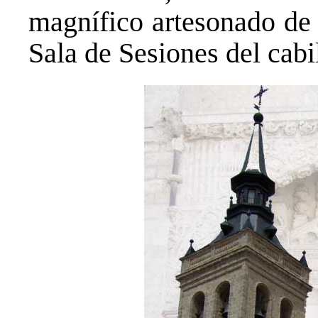
magnífico artesonado de 
Sala de Sesiones del cabi