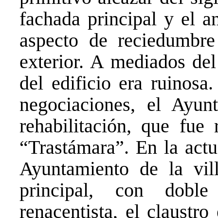
fachada principal y el a
aspecto de reciedumbr
exterior. A mediados del
del edificio era ruinosa
negociaciones, el Ayun
rehabilitación, que fue 
“Trastámara”. En la actu
Ayuntamiento de la vill
principal, con doble
renacentista, el claustro