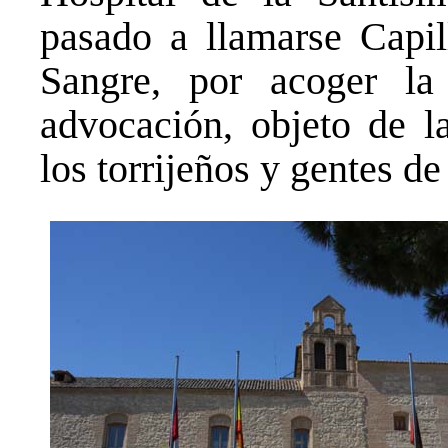
pasado a llamarse Capil
Sangre, por acoger la
advocación, objeto de l
los torrijeños y gentes de