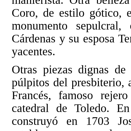
Coro, de estilo gótico, 
monumento sepulcral,
Cárdenas y su esposa Ter
yacentes.
Otras piezas dignas de 
púlpitos del presbiterio,
Francés, famoso rejer
catedral de Toledo. En
construyó en 1703 Jo