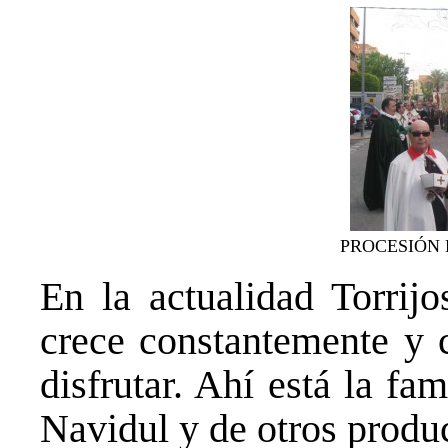
PROCESIÓN 
En la actualidad Torrij
crece constantemente y c
disfrutar. Ahí está la f
Navidul y de otros produc