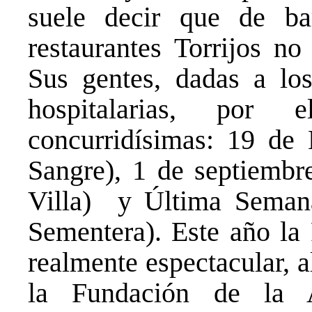
suele decir que de bare
restaurantes Torrijos no
Sus gentes, dadas a lo
hospitalarias, por 
concurridísimas: 19 de 
Sangre), 1 de septiembr
Villa) y Última Semana
Sementera). Este año la 
realmente espectacular, 
la Fundación de la A