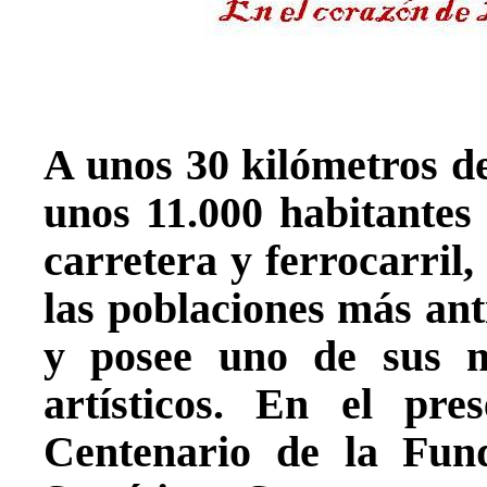
A unos 30 kilómetros d
unos 11.000 habitante
carretera y ferrocarril,
las poblaciones más an
y posee uno de sus má
artísticos. En el pr
Centenario de la Fun