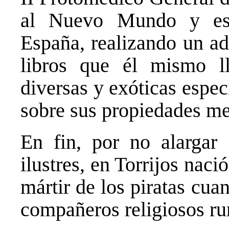
al Nuevo Mundo y est
España, realizando un ad
libros que él mismo l
diversas y exóticas espe
sobre sus propiedades me
En fin, por no alargar
ilustres, en Torrijos nac
mártir de los piratas cu
compañeros religiosos ru