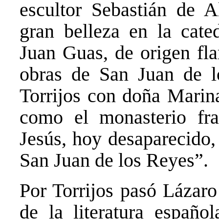
escultor Sebastián de 
gran belleza en la cated
Juan Guas, de origen fla
obras de San Juan de l
Torrijos con doña Marina
como el monasterio fr
Jesús, hoy desaparecido,
San Juan de los Reyes”.
Por Torrijos pasó Lázaro
de la literatura españo