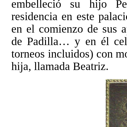
embelleció su hijo Pe
residencia en este palac
en el comienzo de sus 
de Padilla… y en él cel
torneos incluidos) con m
hija, llamada Beatriz.