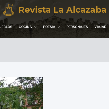
Revista La Alcazaba
UEBLOS
COCINA
POESÍA
PERSONAJES
VIAJAR