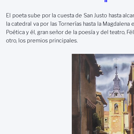
II
El poeta sube por la cuesta de San Justo hasta al
la catedral va por las Tornerías hasta la Magdalena
Poética y él, gran señor de la poesía y del teatro,
otro, los premios principales.