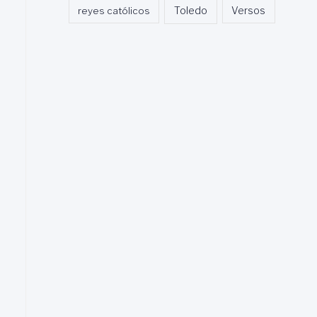
Toledo
reyes católicos
Versos