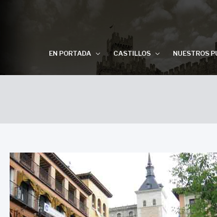
EN PORTADA
CASTILLOS
NUESTROS P