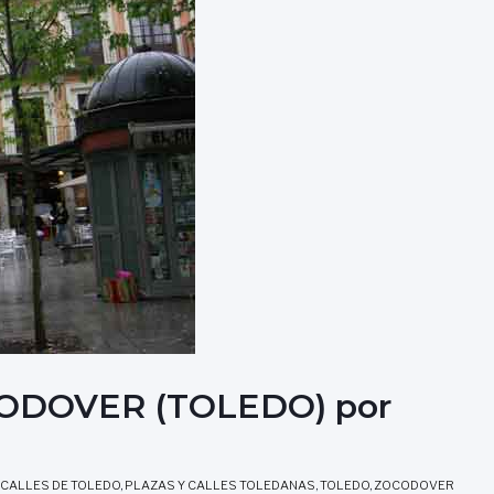
ODOVER (TOLEDO) por
CALLES DE TOLEDO
,
PLAZAS Y CALLES TOLEDANAS
,
TOLEDO
,
ZOCODOVER