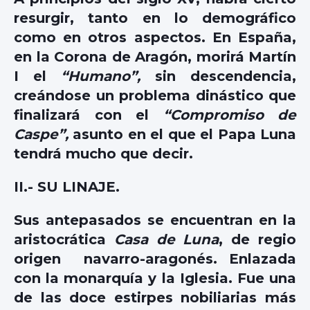
resurgir, tanto en lo demográfico
como en otros aspectos. En España,
en la Corona de Aragón, morirá Martín
I el
“Humano”,
sin descendencia,
creándose un problema dinástico que
finalizará con el
“Compromiso de
Caspe”,
asunto en el que el Papa Luna
tendrá mucho que decir.
II.- SU LINAJE.
Sus antepasados se encuentran en la
aristocrática
Casa de Luna
, de regio
origen navarro-aragonés. Enlazada
con la monarquía y la Iglesia. Fue una
de las doce estirpes nobiliarias más