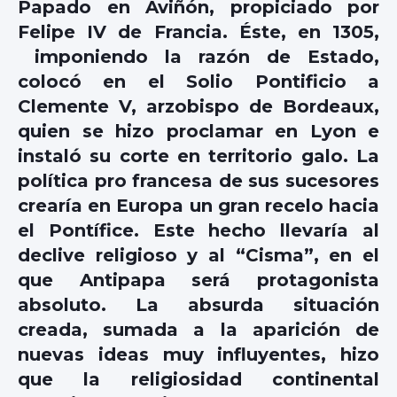
Papado en Aviñón, propiciado por
Felipe IV de Francia. Éste, en 1305,
imponiendo la razón de Estado,
colocó en el Solio Pontificio a
Clemente V, arzobispo de Bordeaux,
quien se hizo proclamar en Lyon e
instaló su corte en territorio galo. La
política pro francesa de sus sucesores
crearía en Europa un gran recelo hacia
el Pontífice. Este hecho llevaría al
declive religioso y al “Cisma”, en el
que Antipapa será protagonista
absoluto. La absurda situación
creada, sumada a la aparición de
nuevas ideas muy influyentes, hizo
que la religiosidad continental