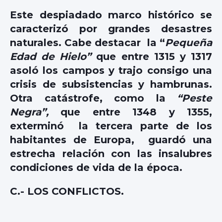
Este despiadado marco histórico se
caracterizó por grandes desastres
naturales. Cabe destacar la “
Pequeña
Edad de Hielo”
que entre 1315 y 1317
asoló los campos y trajo consigo una
crisis de subsistencias y hambrunas.
Otra catástrofe, como la
“Peste
Negra”,
que entre 1348 y 1355,
exterminó la tercera parte de los
habitantes de Europa, guardó una
estrecha relación con las insalubres
condiciones de vida de la época.
C.- LOS CONFLICTOS.