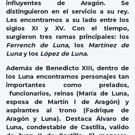
influyentes de Aragón. Se
distinguieron en el servicio a su rey.
Les encontramos a su lado entre los
siglos XI y XV. Con el tiempo,
surgieron tres ramas principales: los
Ferrench de Luna
, los
Martínez de
Luna
y los
López de Luna
.
Además de Benedicto XIII, dentro de
los Luna encontramos personajes tan
importantes como prelados,
funcionarios, reinas (María de Luna,
esposa de Martín I de Aragón) y
aspirantes al trono (Fadrique de
Aragón y Luna). Destaca Álvaro de
Luna, condestable de Castilla, valido