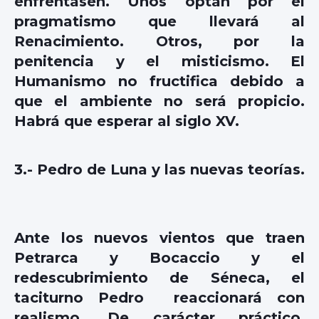
enfrentasen. Unos optan por el
pragmatismo que llevará al
Renacimiento. Otros, por la
penitencia y el misticismo. El
Humanismo no fructifica debido a
que el ambiente no será propicio.
Habrá que esperar al siglo XV.
3.- Pedro de Luna y las nuevas teorías.
Ante los nuevos vientos que traen
Petrarca y Bocaccio y el
redescubrimiento de Séneca, el
taciturno Pedro reaccionará con
realismo. De carácter práctico,