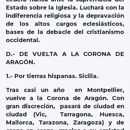
Estado sobre la Iglesia. Luchará con la
indiferencia religiosa y la depravación
de los altos cargos eclesiásticos,
bases de la debacle del cristianismo
occidental.
D.- DE VUELTA A LA CORONA DE
ARAGÓN.
1.- Por tierras hispanas. Sicilia.
Tras casi un año en Montpellier,
vuelve a la Corona de Aragón. Con
gran discreción, pasará de ciudad en
ciudad (Vic, Tarragona, Huesca,
Mallorca, Tarazona, Zaragoza) y de