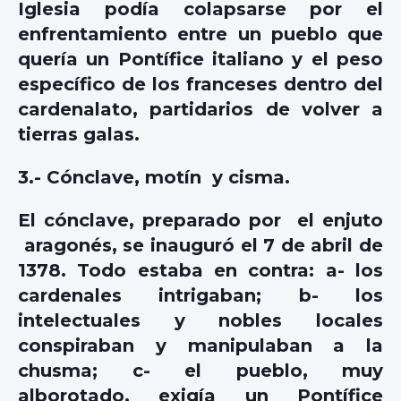
Iglesia podía colapsarse por el
enfrentamiento entre un pueblo que
quería un Pontífice italiano y el peso
específico de los franceses dentro del
cardenalato, partidarios de volver a
tierras galas.
3.- Cónclave, motín y cisma.
El cónclave, preparado por el enjuto
aragonés, se inauguró el 7 de abril de
1378. Todo estaba en contra: a- los
cardenales intrigaban; b- los
intelectuales y nobles locales
conspiraban y manipulaban a la
chusma; c- el pueblo, muy
alborotado, exigía un Pontífice