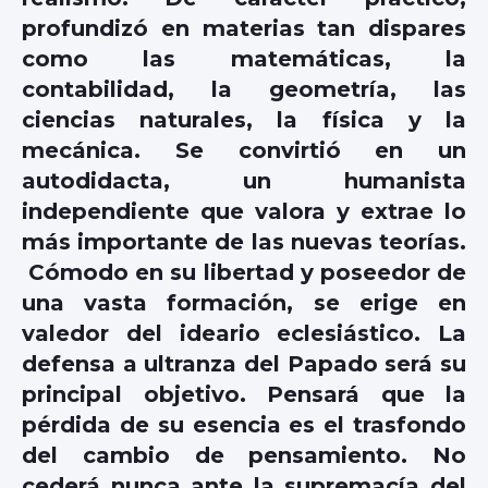
profundizó en materias tan dispares
como las matemáticas, la
contabilidad, la geometría, las
ciencias naturales, la física y la
mecánica. Se convirtió en un
autodidacta, un humanista
independiente que valora y extrae lo
más importante de las nuevas teorías.
Cómodo en su libertad y poseedor de
una vasta formación, se erige en
valedor del ideario eclesiástico. La
defensa a ultranza del Papado será su
principal objetivo. Pensará que la
pérdida de su esencia es el trasfondo
del cambio de pensamiento. No
cederá nunca ante la supremacía del