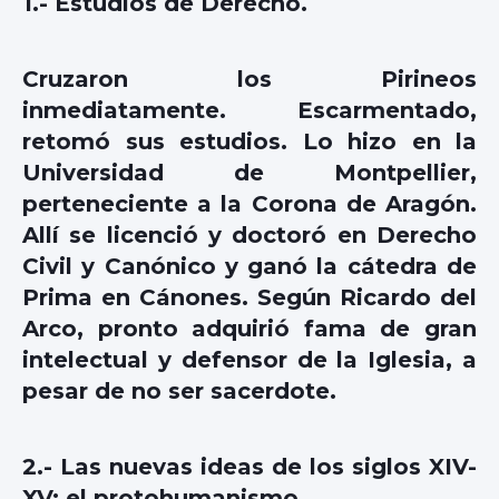
1.- Estudios de Derecho.
Cruzaron los Pirineos
inmediatamente. Escarmentado,
retomó sus estudios. Lo hizo en la
Universidad de Montpellier,
perteneciente a la Corona de Aragón.
Allí se licenció y doctoró en Derecho
Civil y Canónico y ganó la cátedra de
Prima en Cánones. Según Ricardo del
Arco, pronto adquirió fama de gran
intelectual y defensor de la Iglesia, a
pesar de no ser sacerdote.
2.- Las nuevas ideas de los siglos XIV-
XV: el protohumanismo.