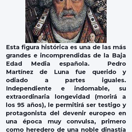
Esta figura histórica es una de las más
grandes e incomprendidas de la Baja
Edad Media española. Pedro
Martínez de Luna fue querido y
odiado a partes iguales.
Independiente e indomable, su
extraordinaria longevidad (morirá a
los 95 años), le permitirá ser testigo y
protagonista del devenir europeo en
una época muy convulsa, primero
como heredero de una noble dinastía