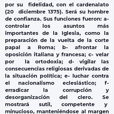
por su fidelidad, con el cardenalato
(20 diciembre 1375). Será su hombre
de confianza. Sus funciones fueron: a-
controlar los asuntos más
importantes de la Iglesia, como la
preparación de la vuelta de la corte
papal a Roma; b- afrontar la
oposición italiana y francesa; c- velar
por la ortodoxia; d- vigilar las
consecuencias religiosas derivadas de
la situación política; e- luchar contra
el nacionalismo eclesiástico; f-
erradicar la corrupción y
desorganización del clero. Se
mostrará sutil, competente y
minucioso, manteniéndose al margen