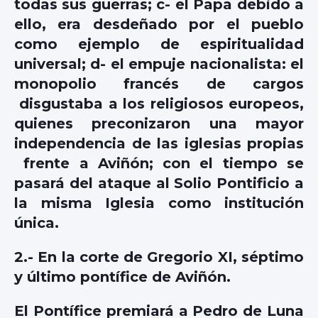
todas sus guerras; c- el Papa debido a
ello, era desdeñado por el pueblo
como ejemplo de espiritualidad
universal; d- el empuje nacionalista: el
monopolio francés de cargos
disgustaba a los religiosos europeos,
quienes preconizaron una mayor
independencia de las iglesias propias
frente a Aviñón; con el tiempo se
pasará del ataque al Solio Pontificio a
la misma Iglesia como institución
única.
2.- En la corte de Gregorio XI, séptimo
y último pontífice de Aviñón.
El Pontífice premiará a Pedro de Luna