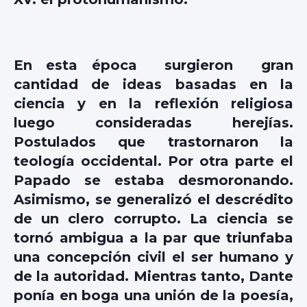
En esta época surgieron gran
cantidad de ideas basadas en la
ciencia y en la reflexión religiosa
luego consideradas herejías.
Postulados que trastornaron la
teología occidental. Por otra parte el
Papado se estaba desmoronando.
Asimismo, se generalizó el descrédito
de un clero corrupto. La ciencia se
tornó ambigua a la par que triunfaba
una concepción civil el ser humano y
de la autoridad. Mientras tanto, Dante
ponía en boga una unión de la poesía,