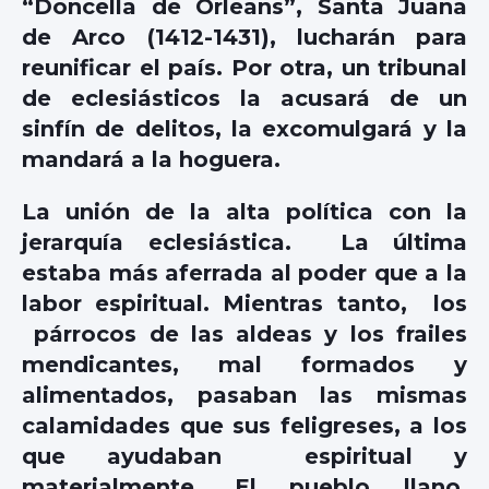
“Doncella de Orleans”, Santa Juana
de Arco (1412-1431), lucharán para
reunificar el país. Por otra, un tribunal
de eclesiásticos la acusará de un
sinfín de delitos, la excomulgará y la
mandará a la hoguera.
La unión de la alta política con la
jerarquía eclesiástica. La última
estaba más aferrada al poder que a la
labor espiritual. Mientras tanto, los
párrocos de las aldeas y los frailes
mendicantes, mal formados y
alimentados, pasaban las mismas
calamidades que sus feligreses, a los
que ayudaban espiritual y
materialmente. El pueblo llano,