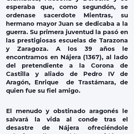
esperaba que, como segundón, se
ordenase sacerdote Mientras, su
hermano mayor Juan se dedicaba a la
guerra. Su primera juventud la pasó en
las prestigiosas escuelas de Tarazona
y Zaragoza. A los 39 años le
encontramos en Nájera (1367), al lado
del pretendiente a la Corona de
Castilla y aliado de Pedro IV de
Aragón, Enrique de Trastámara, de
quien fue su fiel amigo.
El menudo y obstinado aragonés le
salvará la vida al conde tras el
desastre de Nájera ofreciéndole