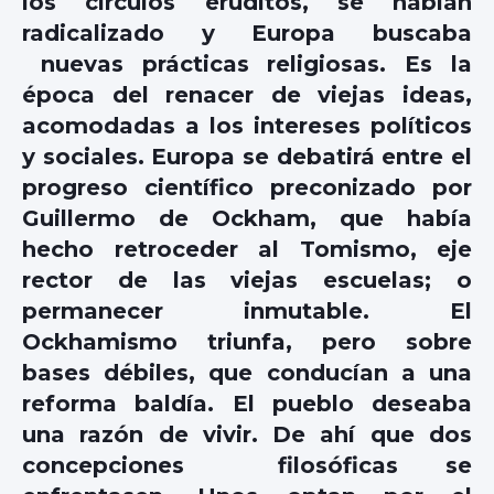
los círculos eruditos, se habían
radicalizado y Europa buscaba
nuevas prácticas religiosas. Es la
época del renacer de viejas ideas,
acomodadas a los intereses políticos
y sociales. Europa se debatirá entre el
progreso científico preconizado por
Guillermo de Ockham, que había
hecho retroceder al Tomismo, eje
rector de las viejas escuelas; o
permanecer inmutable. El
Ockhamismo triunfa, pero sobre
bases débiles, que conducían a una
reforma baldía. El pueblo deseaba
una razón de vivir. De ahí que dos
concepciones filosóficas se