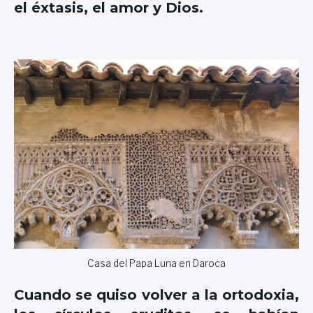
el éxtasis, el amor y Dios.
Casa del Papa Luna en Daroca
Cuando se quiso volver a la ortodoxia,