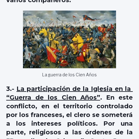
La guerra de los Cien Años
3.-
La participación de la Iglesia en la
“Guerra de los Cien Años”
. En este
conflicto, en el territorio controlado
por los franceses, el clero se someterá
a los intereses políticos. Por una
parte, religiosos a las órdenes de la