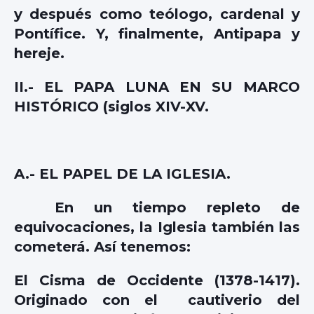
y después como teólogo, cardenal y
Pontífice. Y, finalmente, Antipapa y
hereje.
II.- EL PAPA LUNA EN SU MARCO
HISTÓRICO (siglos XIV-XV.
A.- EL PAPEL DE LA IGLESIA.
En un tiempo repleto de
equivocaciones, la Iglesia también las
cometerá. Así tenemos:
El Cisma de Occidente (1378-1417).
Originado con el cautiverio del