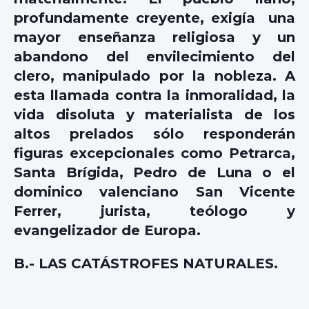
profundamente creyente, exigía una
mayor enseñanza religiosa y un
abandono del envilecimiento del
clero, manipulado por la nobleza. A
esta llamada contra la inmoralidad, la
vida disoluta y materialista de los
altos prelados sólo responderán
figuras excepcionales como Petrarca,
Santa Brígida, Pedro de Luna o el
dominico valenciano San Vicente
Ferrer, jurista, teólogo y
evangelizador de Europa.
B.- LAS CATÁSTROFES NATURALES.