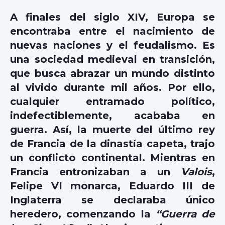
A finales del siglo XIV, Europa se
encontraba entre el nacimiento de
nuevas naciones y el feudalismo. Es
una sociedad medieval en transición,
que busca abrazar un mundo distinto
al vivido durante mil años. Por ello,
cualquier entramado político,
indefectiblemente, acababa en
guerra. Así, la muerte del último rey
de Francia de la dinastía capeta, trajo
un conflicto continental. Mientras en
Francia entronizaban a un
Valois
,
Felipe VI monarca, Eduardo III de
Inglaterra se declaraba único
heredero, comenzando la
“Guerra de