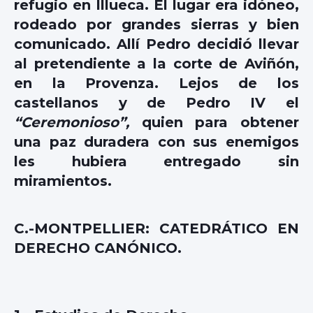
refugio en Illueca. El lugar era idóneo,
rodeado por grandes sierras y bien
comunicado. Allí Pedro decidió llevar
al pretendiente a la corte de Aviñón,
en la Provenza. Lejos de los
castellanos y de Pedro IV el
“Ceremonioso”,
quien para obtener
una paz duradera con sus enemigos
les hubiera entregado sin
miramientos.
C.-MONTPELLIER: CATEDRÁTICO EN
DERECHO CANÓNICO.