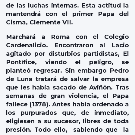
de las luchas internas. Esta actitud la
mantendrá con el primer Papa del
Cisma, Clemente VII.
Marchará a Roma con el Colegio
Cardenalicio. Encontraron al Lacio
agitado por disturbios partidistas, El
Pontífice, viendo el peligro, se
planteó regresar. Sin embargo Pedro
de Luna tratará de salvar la empresa
que les había sacado de Aviñón. Tras
semanas de gran violencia, el Papa
fallece (1378). Antes había ordenado a
los purpurados que, de inmediato,
eligiesen a su sucesor, libres de toda
presión. Todo ello, sabiendo que la