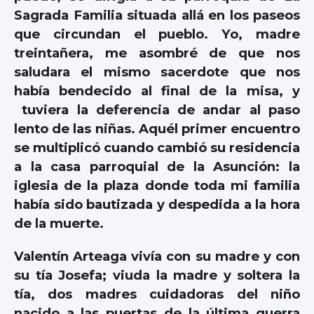
Sagrada Familia situada allá en los paseos
que circundan el pueblo. Yo, madre
treintañera, me asombré de que nos
saludara el mismo sacerdote que nos
había bendecido al final de la misa, y
tuviera la deferencia de andar al paso
lento de las niñas. Aquél primer encuentro
se multiplicó cuando cambió su residencia
a la casa parroquial de la Asunción: la
iglesia de la plaza donde toda mi familia
había sido bautizada y despedida a la hora
de la muerte.
Valentín Arteaga vivía con su madre y con
su tía Josefa; viuda la madre y soltera la
tía, dos madres cuidadoras del niño
nacido a las puertas de la última guerra