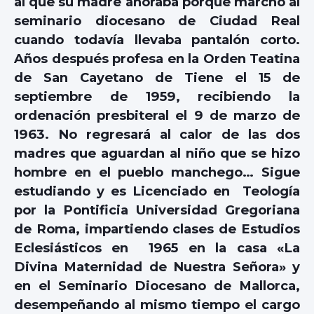
al que su madre añoraba porque marchó al
seminario diocesano de Ciudad Real
cuando todavía llevaba pantalón corto.
Años después profesa en la Orden Teatina
de San Cayetano de Tiene el 15 de
septiembre de 1959, recibiendo la
ordenación presbiteral el 9 de marzo de
1963. No regresará al calor de las dos
madres que aguardan al niño que se hizo
hombre en el pueblo manchego… Sigue
estudiando y es Licenciado en Teología
por la Pontificia Universidad Gregoriana
de Roma, impartiendo clases de Estudios
Eclesiásticos en 1965 en la casa «La
Divina Maternidad de Nuestra Señora» y
en el Seminario Diocesano de Mallorca,
desempeñando al mismo tiempo el cargo