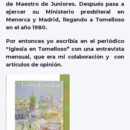
de Maestro de Juniores. Después pasa a
ejercer su Ministerio presbiteral en
Menorca y Madrid, llegando a Tomelloso
en el año 1980.
Por entonces yo escribía en el periódico
“Iglesia en Tomelloso” con una entrevista
mensual, que era mi colaboración y con
artículos de opinión.