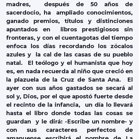
madres, después de 50 años de
sacerdocio, ha ampliado conocimientos,
ganado premios, títulos y distinciones
apuntados en libros prestigiosos sin
fronteras, y con el cuentagotas del tiempo
enfoca los días recordando los zócalos
azules y la cal de las casas de su pueblo
natal. El teólogo y el humanista que hoy
es, en nada recuerda al niño que creció en
la plazuela de la Cruz de Santa Ana. El
ayer con sus años gastados se secará al
sol y, Dios, por el que apostó fuerte desde
el recinto de la infancia, un día lo llevará
hasta el libro donde todas las cosas se
guardan y le dirá: -Escribe un nombre- y
con sus caracteres perfectos de
amanuense escribirá el nombre de La