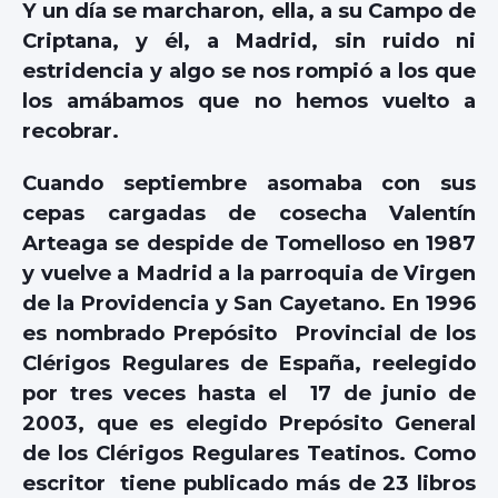
Y un día se marcharon, ella, a su Campo de
Criptana, y él, a Madrid, sin ruido ni
estridencia y algo se nos rompió a los que
los amábamos que no hemos vuelto a
recobrar.
Cuando septiembre asomaba con sus
cepas cargadas de cosecha Valentín
Arteaga se despide de Tomelloso en 1987
y vuelve a Madrid a la parroquia de Virgen
de la Providencia y San Cayetano. En 1996
es nombrado Prepósito Provincial de los
Clérigos Regulares de España, reelegido
por tres veces hasta el 17 de junio de
2003, que es elegido Prepósito General
de los Clérigos Regulares Teatinos. Como
escritor tiene publicado más de 23 libros