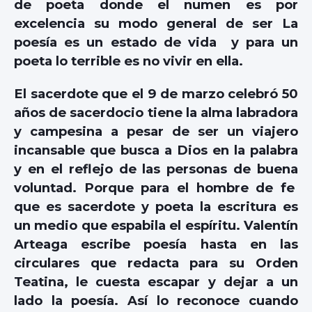
de poeta donde el numen es por
excelencia su modo general de ser La
poesía es un estado de vida y para un
poeta lo terrible es no vivir en ella.
El sacerdote que el 9 de marzo celebró 50
años de sacerdocio tiene la alma labradora
y campesina a pesar de ser un viajero
incansable que busca a Dios en la palabra
y en el reflejo de las personas de buena
voluntad. Porque para el hombre de fe
que es sacerdote y poeta la escritura es
un medio que espabila el espíritu. Valentín
Arteaga escribe poesía hasta en las
circulares que redacta para su Orden
Teatina, le cuesta escapar y dejar a un
lado la poesía. Así lo reconoce cuando