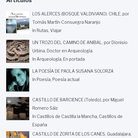
Artículos
LOS ALERCES (BOSQUE VALDIVIANO). CHILE, por
Tomás Martín-Consuegra Naranjo
In Rutas, Viajar
UN TROZO DEL CAMINO DE ANIBAL, por Dionisio
Urbina, Doctor en Arqueología.
In Arqueología, En portada
LA POESÍA DE PAOLA SUSANA SOLORZA
In Poesía, Poesía actual
CASTILLO DE BARCIENCE (Toledo), por Miguel
Romero Sáiz
In Castillos de Castilla la Mancha, Castillos de
España
CASTILLO DE ZORITA DE LOS CANES, Guadalajara,