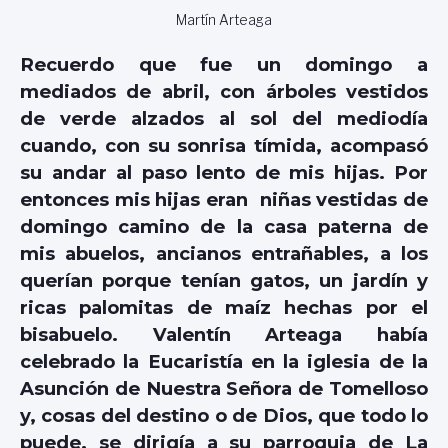
Martín Arteaga
Recuerdo que fue un domingo a
mediados de abril, con árboles vestidos
de verde alzados al sol del mediodía
cuando, con su sonrisa tímida, acompasó
su andar al paso lento de mis hijas. Por
entonces mis hijas eran niñas vestidas de
domingo camino de la casa paterna de
mis abuelos, ancianos entrañables, a los
querían porque tenían gatos, un jardín y
ricas palomitas de maíz hechas por el
bisabuelo. Valentín Arteaga había
celebrado la Eucaristía en la iglesia de la
Asunción de Nuestra Señora de Tomelloso
y, cosas del destino o de Dios, que todo lo
puede, se dirigía a su parroquia de La