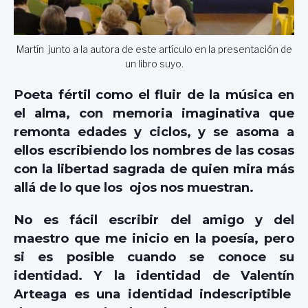
Martín junto a la autora de este artículo en la presentación de
un libro suyo.
Poeta fértil como el fluir de la música en
el alma, con memoria imaginativa que
remonta edades y ciclos, y se asoma a
ellos escribiendo los nombres de las cosas
con la libertad sagrada de quien mira más
allá de lo que los ojos nos muestran.
No es fácil escribir del amigo y del
maestro que me inicio en la poesía, pero
si es posible cuando se conoce su
identidad. Y la identidad de Valentín
Arteaga es una identidad indescriptible