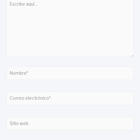
Escribe
aquí...
Nombre*
Correo
electrónico*
Sitio
web