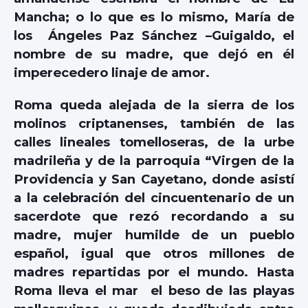
Mancha; o lo que es lo mismo, María de
los Ángeles Paz Sánchez –Guigaldo, el
nombre de su madre, que dejó en él
imperecedero linaje de amor.
Roma queda alejada de la sierra de los
molinos criptanenses, también de las
calles lineales tomelloseras, de la urbe
madrileña y de la parroquia “Virgen de la
Providencia y San Cayetano, donde asistí
a la celebración del cincuentenario de un
sacerdote que rezó recordando a su
madre, mujer humilde de un pueblo
español, igual que otros millones de
madres repartidas por el mundo. Hasta
Roma lleva el mar el beso de las playas