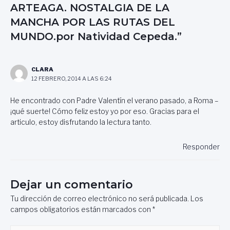
ARTEAGA. NOSTALGIA DE LA
MANCHA POR LAS RUTAS DEL
MUNDO.por Natividad Cepeda.”
CLARA
12 FEBRERO, 2014 A LAS 6:24
He encontrado con Padre Valentín el verano pasado, a Roma –
¡qué suerte! Cómo feliz estoy yo por eso. Gracias para el
articulo, estoy disfrutando la lectura tanto.
Responder
Dejar un comentario
Tu dirección de correo electrónico no será publicada.
Los
campos obligatorios están marcados con
*