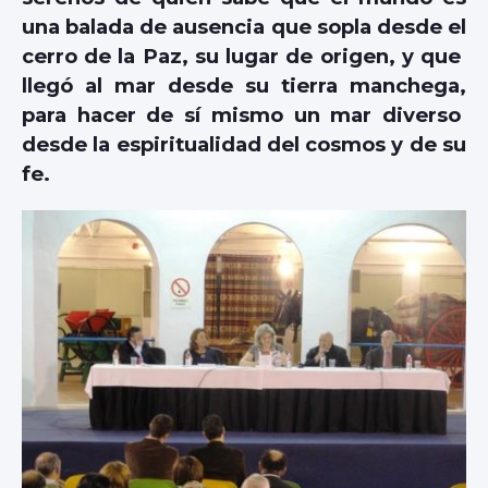
una balada de ausencia que sopla desde el
cerro de la Paz, su lugar de origen, y que
llegó al mar desde su tierra manchega,
para hacer de sí mismo un mar diverso
desde la espiritualidad del cosmos y de su
fe.