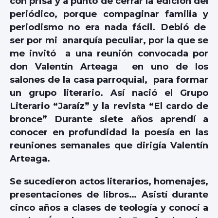
con prisa y a punto de cerrar la edición del
periódico, porque compaginar familia y
periodismo no era nada fácil. Debió de
ser por mi anarquía peculiar, por la que se
me invitó a una reunión convocada por
don Valentín Arteaga en uno de los
salones de la casa parroquial, para formar
un grupo literario. Así nació el Grupo
Literario “Jaraíz” y la revista “El cardo de
bronce” Durante siete años aprendí a
conocer en profundidad la poesía en las
reuniones semanales que dirigía Valentín
Arteaga.
Se sucedieron actos literarios, homenajes,
presentaciones de libros… Asistí durante
cinco años a clases de teología y conocí a