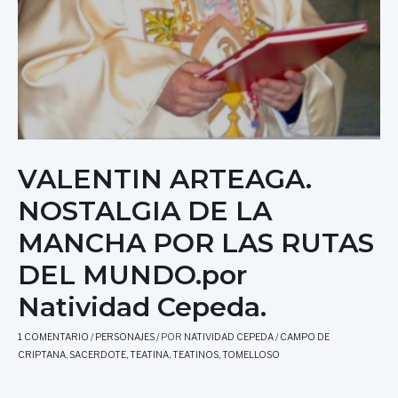
VALENTIN ARTEAGA.
NOSTALGIA DE LA
MANCHA POR LAS RUTAS
DEL MUNDO.por
Natividad Cepeda.
1 COMENTARIO
/
PERSONAJES
/ POR
NATIVIDAD CEPEDA
/
CAMPO DE
CRIPTANA
,
SACERDOTE
,
TEATINA
,
TEATINOS
,
TOMELLOSO