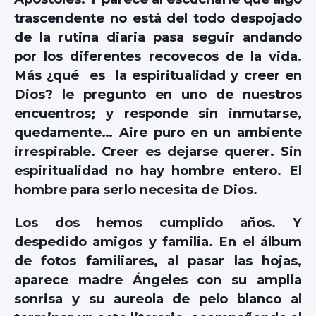
trascendente no está del todo despojado
de la rutina diaria pasa seguir andando
por los diferentes recovecos de la vida.
Más ¿qué es la espiritualidad y creer en
Dios? le pregunto en uno de nuestros
encuentros; y responde sin inmutarse,
quedamente… Aire puro en un ambiente
irrespirable. Creer es dejarse querer. Sin
espiritualidad no hay hombre entero. El
hombre para serlo necesita de Dios.
Los dos hemos cumplido años. Y
despedido amigos y familia. En el álbum
de fotos familiares, al pasar las hojas,
aparece madre Ángeles con su amplia
sonrisa y su aureola de pelo blanco al