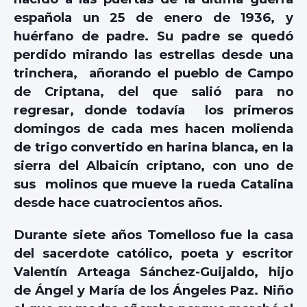
española un 25 de enero de 1936, y
huérfano de padre. Su padre se quedó
perdido mirando las estrellas desde una
trinchera, añorando el pueblo de Campo
de Criptana, del que salió para no
regresar, donde todavía los primeros
domingos de cada mes hacen molienda
de trigo convertido en harina blanca, en la
sierra del Albaicín criptano, con uno de
sus molinos que mueve la rueda Catalina
desde hace cuatrocientos años.
Durante siete años Tomelloso fue la casa
del sacerdote católico, poeta y escritor
Valentín Arteaga Sánchez-Guijaldo, hijo
de Ángel y María de los Ángeles Paz. Niño