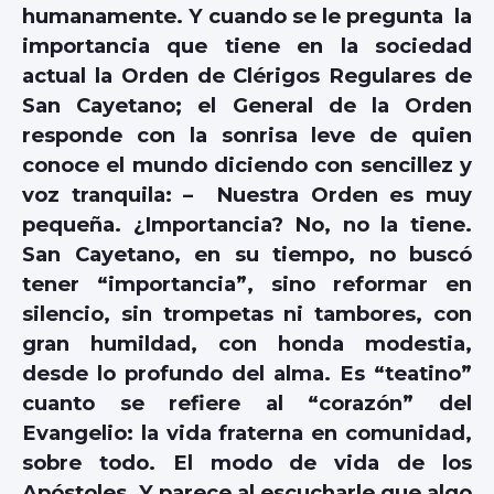
humanamente. Y cuando se le pregunta la
importancia que tiene en la sociedad
actual la Orden de Clérigos Regulares de
San Cayetano; el General de la Orden
responde con la sonrisa leve de quien
conoce el mundo diciendo con sencillez y
voz tranquila: – Nuestra Orden es muy
pequeña. ¿Importancia? No, no la tiene.
San Cayetano, en su tiempo, no buscó
tener “importancia”, sino reformar en
silencio, sin trompetas ni tambores, con
gran humildad, con honda modestia,
desde lo profundo del alma. Es “teatino”
cuanto se refiere al “corazón” del
Evangelio: la vida fraterna en comunidad,
sobre todo. El modo de vida de los
Apóstoles. Y parece al escucharle que algo