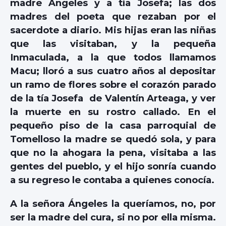
madre Ángeles y a tía Josefa; las dos
madres del poeta que rezaban por el
sacerdote a diario. Mis hijas eran las niñas
que las visitaban, y la pequeña
Inmaculada, a la que todos llamamos
Macu; lloró a sus cuatro años al depositar
un ramo de flores sobre el corazón parado
de la tía Josefa de Valentín Arteaga, y ver
la muerte en su rostro callado. En el
pequeño piso de la casa parroquial de
Tomelloso la madre se quedó sola, y para
que no la ahogara la pena, visitaba a las
gentes del pueblo, y el hijo sonría cuando
a su regreso le contaba a quienes conocía.
A la señora Ángeles la queríamos, no, por
ser la madre del cura, si no por ella misma.