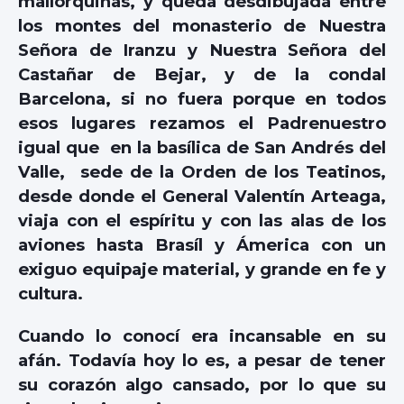
mallorquinas, y queda desdibujada entre
los montes del monasterio de Nuestra
Señora de Iranzu y Nuestra Señora del
Castañar de Bejar, y de la condal
Barcelona, si no fuera porque en todos
esos lugares rezamos el Padrenuestro
igual que en la basílica de San Andrés del
Valle, sede de la Orden de los Teatinos,
desde donde el General Valentín Arteaga,
viaja con el espíritu y con las alas de los
aviones hasta Brasíl y Ámerica con un
exiguo equipaje material, y grande en fe y
cultura.
Cuando lo conocí era incansable en su
afán. Todavía hoy lo es, a pesar de tener
su corazón algo cansado, por lo que su