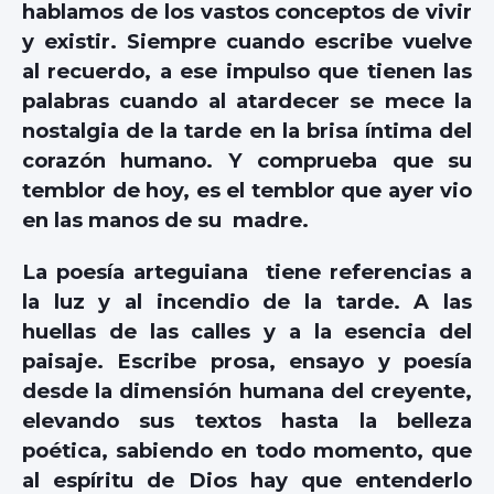
hablamos de los vastos conceptos de vivir
y existir. Siempre cuando escribe vuelve
al recuerdo, a ese impulso que tienen las
palabras cuando al atardecer se mece la
nostalgia de la tarde en la brisa íntima del
corazón humano. Y comprueba que su
temblor de hoy, es el temblor que ayer vio
en las manos de su madre.
La poesía arteguiana tiene referencias a
la luz y al incendio de la tarde. A las
huellas de las calles y a la esencia del
paisaje. Escribe prosa, ensayo y poesía
desde la dimensión humana del creyente,
elevando sus textos hasta la belleza
poética, sabiendo en todo momento, que
al espíritu de Dios hay que entenderlo