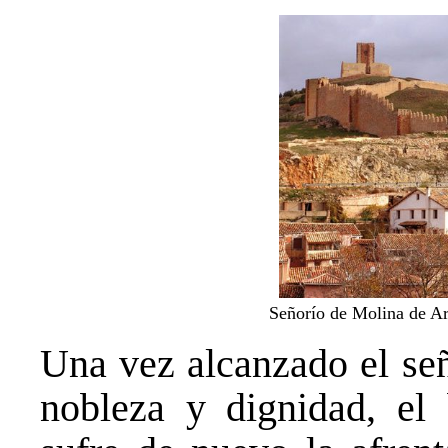
Señorío de Molina de A
Una vez alcanzado el señ
nobleza y dignidad, el