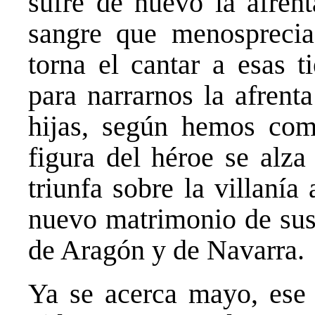
sufre de nuevo la afrent
sangre que menosprecia
torna el cantar a esas t
para narrarnos la afrent
hijas, según hemos com
figura del héroe se alza
triunfa sobre la villanía
nuevo matrimonio de sus 
de Aragón y de Navarra.
Ya se acerca mayo, ese 