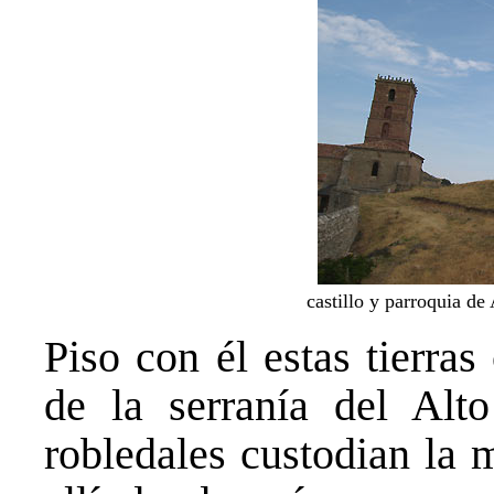
castillo y parroquia de
Piso con él estas tierras
de la serranía del Alt
robledales custodian la 