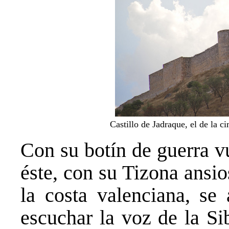
Castillo de Jadraque, el de la ci
Con su botín de guerra v
éste, con su Tizona ansio
la costa valenciana, se
escuchar la voz de la Si