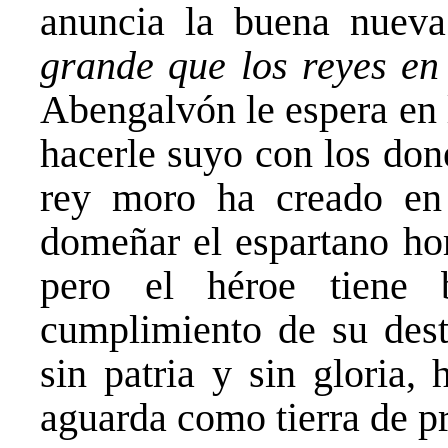
anuncia la buena nueva
grande que los reyes en
Abengalvón le espera en 
hacerle suyo con los don
rey moro ha creado en
domeñar el espartano hor
pero el héroe tiene 
cumplimiento de su dest
sin patria y sin gloria,
aguarda como tierra de p