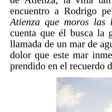
encuentro a Rodrigo pe
Atienza que moros las
cuenta que él busca la g
llamada de un mar de agu
dolor que este mar inmen
prendido en el recuerdo d