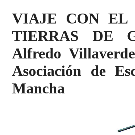
VIAJE CON EL
TIERRAS DE G
Alfredo Villaverde
Asociación de Esc
Mancha