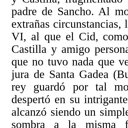
padre de Sancho. Al mor
extrañas circunstancias,
VI, al que el Cid, como
Castilla y amigo persona
que no tuvo nada que ve
jura de Santa Gadea (Bu
rey guardó por tal mo
despertó en su intrigante
alcanzó siendo un simple
sombra a la misma f