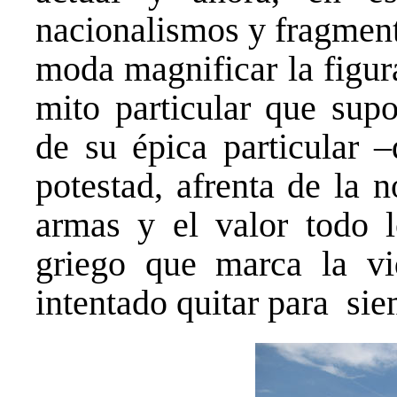
nacionalismos y fragment
moda magnificar la figura
mito particular que supo
de su épica particular –
potestad, afrenta de la 
armas y el valor todo l
griego que marca la vi
intentado quitar para si