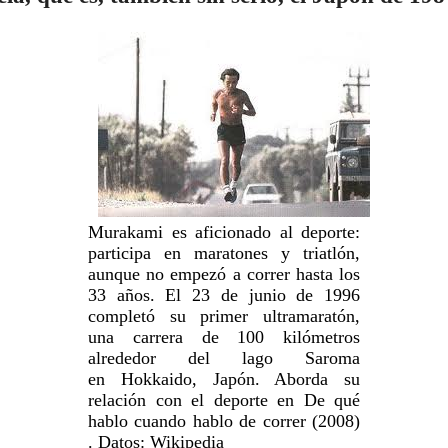
Murakami es aficionado al deporte:
participa en maratones y triatlón,
aunque no empezó a correr hasta los
33 años. El 23 de junio de 1996
completó su primer ultramaratón,
una carrera de 100 kilómetros
alrededor del lago Saroma
en Hokkaido, Japón. Aborda su
relación con el deporte en De qué
hablo cuando hablo de correr (2008)
. Datos: Wikipedia