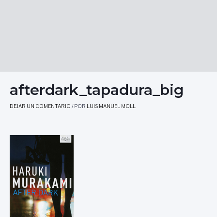
afterdark_tapadura_big
DEJAR UN COMENTARIO
/ POR
LUIS MANUEL MOLL