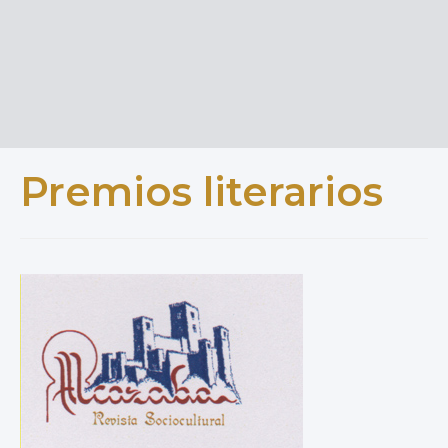
Premios literarios