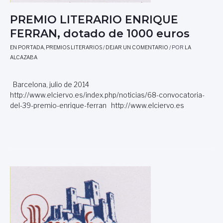
PREMIO LITERARIO ENRIQUE
FERRAN, dotado de 1000 euros
EN PORTADA
,
PREMIOS LITERARIOS
/
DEJAR UN COMENTARIO
/ POR
LA
ALCAZABA
Barcelona, julio de 2014
http://www.elciervo.es/index.php/noticias/68-convocatoria-
del-39-premio-enrique-ferran http://www.elciervo.es