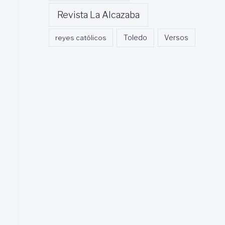
Revista La Alcazaba
Toledo
reyes católicos
Versos