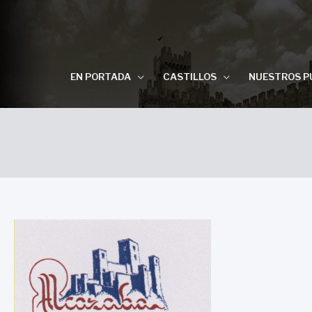
EN PORTADA
CASTILLOS
NUESTROS P