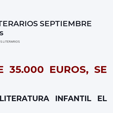
TERARIOS SEPTIEMBRE
s
S LITERARIOS
 35.000 EUROS, SE
LITERATURA INFANTIL EL