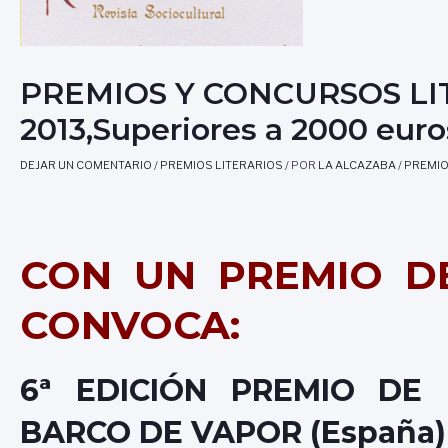
PREMIOS Y CONCURSOS LI
2013,Superiores a 2000 euro
DEJAR UN COMENTARIO
/
PREMIOS LITERARIOS
/ POR
LA ALCAZABA
/
PREMIO
CON UN PREMIO DE
CONVOCA:
6ª EDICIÓN PREMIO DE 
BARCO DE VAPOR (España)