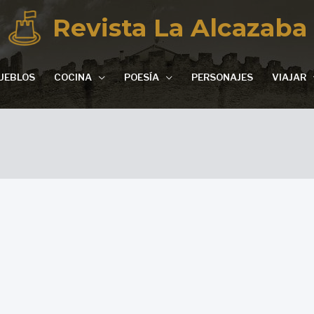
Revista La Alcazaba
UEBLOS
COCINA
POESÍA
PERSONAJES
VIAJAR