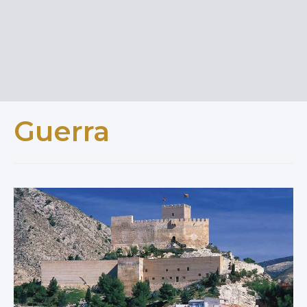
Guerra