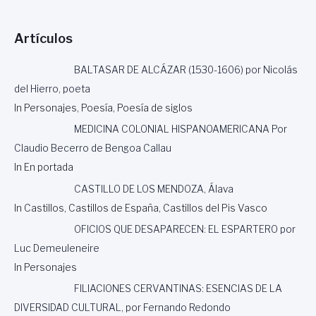
Artículos
BALTASAR DE ALCÁZAR (1530-1606) por Nicolás
del Hierro, poeta
In Personajes, Poesía, Poesía de siglos
MEDICINA COLONIAL HISPANOAMERICANA Por
Claudio Becerro de Bengoa Callau
In En portada
CASTILLO DE LOS MENDOZA, Álava
In Castillos, Castillos de España, Castillos del Pis Vasco
OFICIOS QUE DESAPARECEN: EL ESPARTERO por
Luc Demeuleneire
In Personajes
FILIACIONES CERVANTINAS: ESENCIAS DE LA
DIVERSIDAD CULTURAL, por Fernando Redondo