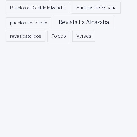
Pueblos de España
Pueblos de Castilla la Mancha
Revista La Alcazaba
pueblos de Toledo
Toledo
reyes católicos
Versos