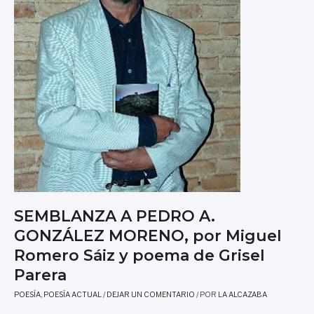
SEMBLANZA A PEDRO A.
GONZÁLEZ MORENO, por Miguel
Romero Sáiz y poema de Grisel
Parera
POESÍA
,
POESÍA ACTUAL
/
DEJAR UN COMENTARIO
/ POR
LA ALCAZABA