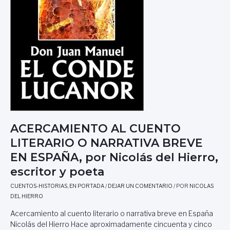
ACERCAMIENTO AL CUENTO
LITERARIO O NARRATIVA BREVE
EN ESPAÑA, por Nicolás del Hierro,
escritor y poeta
CUENTOS-HISTORIAS
,
EN PORTADA
/
DEJAR UN COMENTARIO
/ POR
NICOLAS
DEL HIERRO
Acercamiento al cuento literario o narrativa breve en España
Nicolás del Hierro Hace aproximadamente cincuenta y cinco