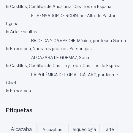
In Castillos, Castillos de Andalucía, Castillos de España
EL PENSADOR DE RODÍN, por Alfredo Pastor
Ugena
In Arte, Escultura
BRICEIDA Y CAMPECHE, México, por Ileana Garma
In En portada, Nuestros pueblos, Personajes
ALCAZABA DE GORMAZ, Soria
In Castillos, Castillos de Castilla y León, Castillos de España
LA POLÉMICA DEL GRIAL CÁTARO, por Jaume
Cluet
In En portada
Etiquetas
Alcazaba
Alcazabas
arqueología
arte