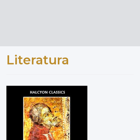
Literatura