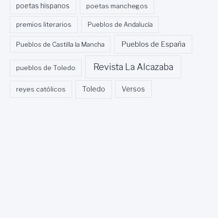
poetas hispanos
poetas manchegos
premios literarios
Pueblos de Andalucía
Pueblos de España
Pueblos de Castilla la Mancha
Revista La Alcazaba
pueblos de Toledo
Toledo
reyes católicos
Versos