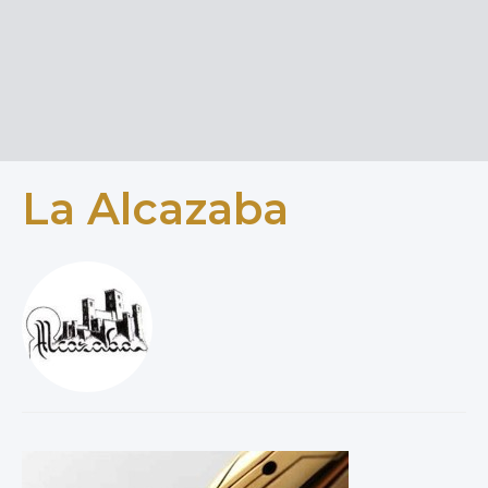
La Alcazaba