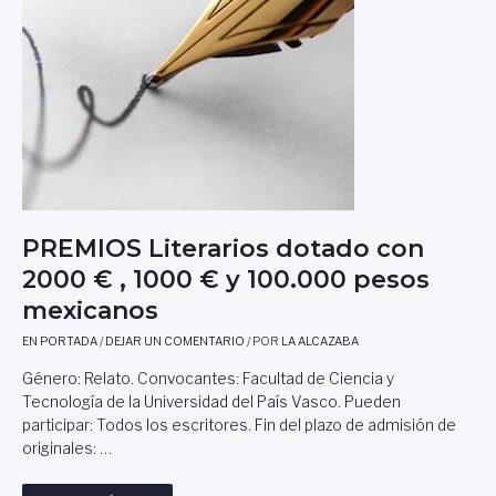
PREMIOS Literarios dotado con
2000 € , 1000 € y 100.000 pesos
mexicanos
EN PORTADA
/
DEJAR UN COMENTARIO
/ POR
LA ALCAZABA
Género: Relato. Convocantes: Facultad de Ciencia y
Tecnología de la Universidad del País Vasco. Pueden
participar: Todos los escritores. Fin del plazo de admisión de
originales: …