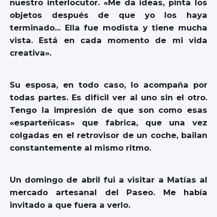
nuestro interlocutor. «Me da ideas, pinta los
objetos después de que yo los haya
terminado… Ella fue modista y tiene mucha
vista. Está en cada momento de mi vida
creativa».
Su esposa, en todo caso, lo acompaña por
todas partes. Es difícil ver al uno sin el otro.
Tengo la impresión de que son como esas
«esparteñicas» que fabrica, que una vez
colgadas en el retrovisor de un coche, bailan
constantemente al mismo ritmo.
Un domingo de abril fui a visitar a Matías al
mercado artesanal del Paseo. Me había
invitado a que fuera a verlo.