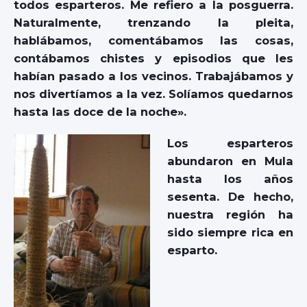
todos esparteros. Me refiero a la posguerra.
Naturalmente, trenzando la pleita,
hablábamos, comentábamos las cosas,
contábamos chistes y episodios que les
habían pasado a los vecinos. Trabajábamos y
nos divertíamos a la vez. Solíamos quedarnos
hasta las doce de la noche».
Los esparteros
abundaron en Mula
hasta los años
sesenta. De hecho,
nuestra región ha
sido siempre rica en
esparto.