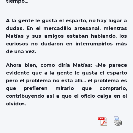
tiempo…
A la gente le gusta el esparto, no hay lugar a
dudas. En el mercadillo artesanal, mientras
Matías y sus amigos estaban hablando, los
curiosos no dudaron en interrumpirlos más
de una vez.
Ahora bien, como diría Matías: «Me parece
evidente que a la gente le gusta el esparto
pero el problema no está allí… el problema es
que prefieren mirarlo que comprarlo,
contribuyendo así a que el oficio caiga en el
olvido».