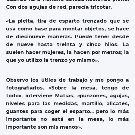
Con dos agujas de red, parecía tricotar.
«La pleita, tira de esparto trenzado que se
usa como base para montar objetos, se hace
de diecinueve maneras. Puede tener desde
de nueve hasta treinta y cinco hilos. La
suelen hacer mujeres, la hacen por metros; la
que yo utilizo la trenzo yo mismo».
Observo los útiles de trabajo y me pongo a
fotografiarlos. «Sobre la mesa, tengo de
todo», interviene Matías, «punzones, agujas,
niveles para las medidas, martillo, alicates,
guantes para coger el esparto… pero lo más
importante no está en la mesa, lo más
importante son mis manos».