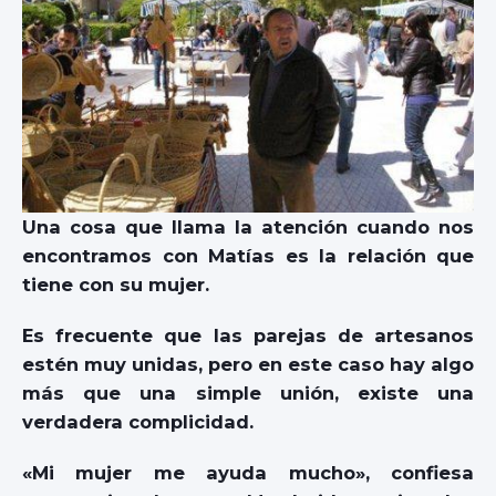
Una cosa que llama la atención cuando nos
encontramos con Matías es la relación que
tiene con su mujer.
Es frecuente que las parejas de artesanos
estén muy unidas, pero en este caso hay algo
más que una simple unión, existe una
verdadera complicidad.
«Mi mujer me ayuda mucho», confiesa