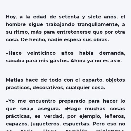
Hoy, a la edad de setenta y siete años, el
hombre sigue trabajando tranquilamente, a
su ritmo, más para entretenerse que por otra
cosa. De hecho, nadie espera sus obras.
«Hace veinticinco años había demanda,
sacaba para mis gastos. Ahora ya no es así».
Matías hace de todo con el esparto, objetos
prácticos, decorativos, cualquier cosa.
«Yo me encuentro preparado para hacer lo
que sea,» asegura. «Hago muchas cosas
prácticas, es verdad, por ejemplo, leñeros,
capazos, jugueteros, espuertas. Pero eso no