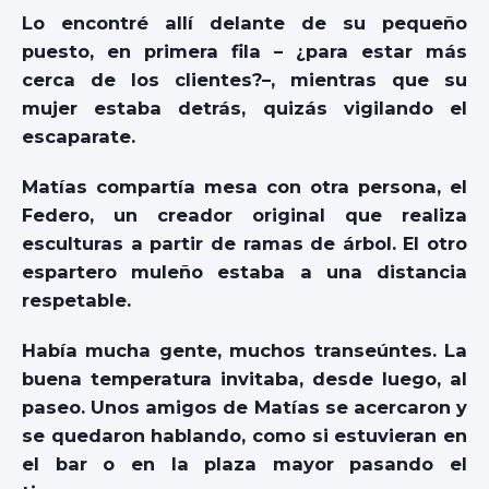
Lo encontré allí delante de su pequeño
puesto, en primera fila – ¿para estar más
cerca de los clientes?–, mientras que su
mujer estaba detrás, quizás vigilando el
escaparate.
Matías compartía mesa con otra persona, el
Federo, un creador original que realiza
esculturas a partir de ramas de árbol. El otro
espartero muleño estaba a una distancia
respetable.
Había mucha gente, muchos transeúntes. La
buena temperatura invitaba, desde luego, al
paseo. Unos amigos de Matías se acercaron y
se quedaron hablando, como si estuvieran en
el bar o en la plaza mayor pasando el