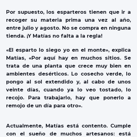
Por supuesto, los esparteros tienen que ir a
recoger su materia prima una vez al año,
entre julio y agosto. No se compra en ninguna
tienda. ¡Y Matías no falta a la regla!
«El esparto lo siego yo en el monte», explica
Matías, «Por aquí hay en muchos sitios. Se
trata de una planta que crece muy bien en
ambientes desérticos. Lo cosecho verde, lo
pongo al sol extendido y, al cabo de unos
veinte días, cuando ya lo veo tostado, lo
recojo. Para trabajarlo, hay que ponerlo a
remojo de un día para otro».
Actualmente, Matías está contento. Cumple
con el sueño de muchos artesanos: está