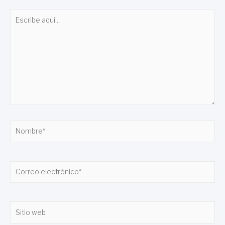
Escribe
aquí...
Nombre*
Correo
electrónico*
Sitio
web