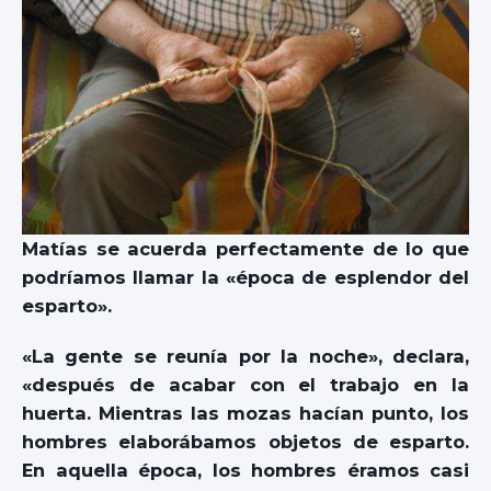
Matías se acuerda perfectamente de lo que
podríamos llamar la «época de esplendor del
esparto».
«La gente se reunía por la noche», declara,
«después de acabar con el trabajo en la
huerta. Mientras las mozas hacían punto, los
hombres elaborábamos objetos de esparto.
En aquella época, los hombres éramos casi