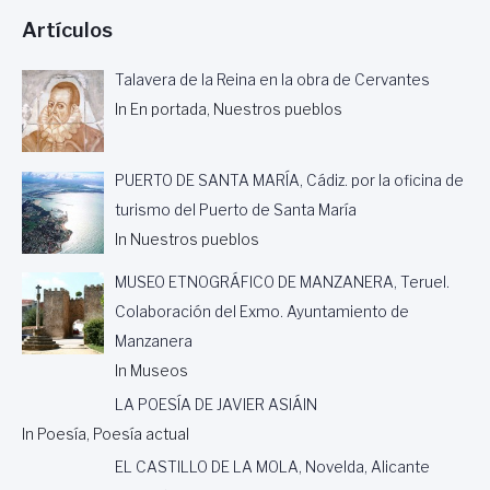
Artículos
Talavera de la Reina en la obra de Cervantes
In En portada, Nuestros pueblos
PUERTO DE SANTA MARÍA, Cádiz. por la oficina de
turismo del Puerto de Santa María
In Nuestros pueblos
MUSEO ETNOGRÁFICO DE MANZANERA, Teruel.
Colaboración del Exmo. Ayuntamiento de
Manzanera
In Museos
LA POESÍA DE JAVIER ASIÁIN
In Poesía, Poesía actual
EL CASTILLO DE LA MOLA, Novelda, Alicante