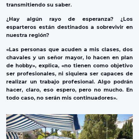
transmitiendo su saber.
¿Hay algún rayo de esperanza? ¿Los
esparteros están destinados a sobrevivir en
nuestra región?
«Las personas que acuden a mis clases, dos
chavales y un señor mayor, lo hacen en plan
de hobby», explica, «no tienen como objetivo
ser profesionales, ni siquiera ser capaces de
realizar un trabajo profesional. Algo podrán
hacer, claro, eso espero, pero no mucho. En
todo caso, no serán mis continuadores».