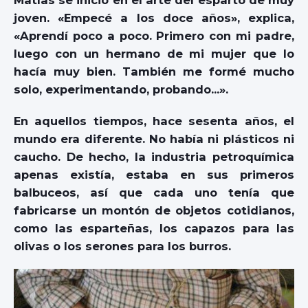
joven. «Empecé a los doce años», explica,
«Aprendí poco a poco. Primero con mi padre,
luego con un hermano de mi mujer que lo
hacía muy bien. También me formé mucho
solo, experimentando, probando…».
En aquellos tiempos, hace sesenta años, el
mundo era diferente. No había ni plásticos ni
caucho. De hecho, la industria petroquímica
apenas existía, estaba en sus primeros
balbuceos, así que cada uno tenía que
fabricarse un montón de objetos cotidianos,
como las esparteñas, los capazos para las
olivas o los serones para los burros.