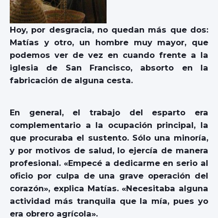
Hoy, por desgracia, no quedan más que dos:
Matías y otro, un hombre muy mayor, que
podemos ver de vez en cuando frente a la
iglesia de San Francisco, absorto en la
fabricación de alguna cesta.
En general, el trabajo del esparto era
complementario a la ocupación principal, la
que procuraba el sustento. Sólo una minoría,
y por motivos de salud, lo ejercía de manera
profesional. «Empecé a dedicarme en serio al
oficio por culpa de una grave operación del
corazón», explica Matías. «Necesitaba alguna
actividad más tranquila que la mía, pues yo
era obrero agrícola».