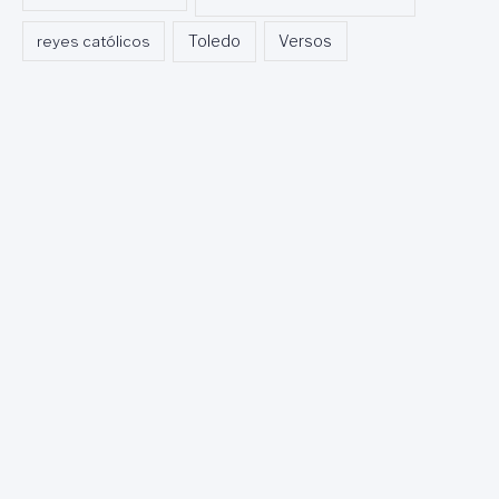
Toledo
reyes católicos
Versos