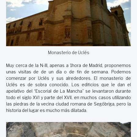
Monasterio de Uclés
Muy cerca de la N-III, apenas a 1hora de Madrid, proponemos
unas visitas de de un día o de fin de semana. Podemos
comenzar por Uclés y sus alrededores. El monasterio de
Uclés es de sobra conocido. Los edificios que le dan el
apelativo del “Escorial de La Mancha” se levantaron durante
todo el siglo XVI y parte del XVII, en muchos casos utilizando
las piedras de la vecina ciudad romana de Segóbriga, pero la
historia del lugar es mucho más dilatada.