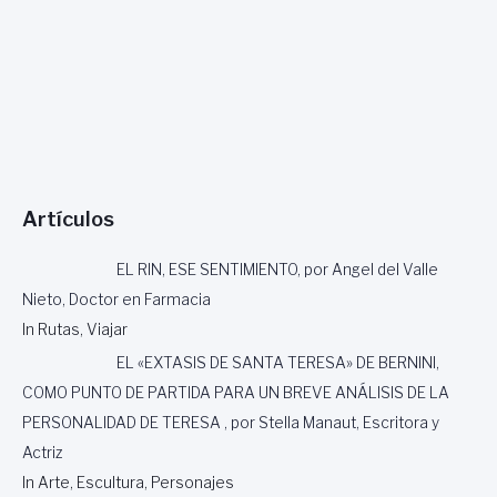
Artículos
EL RIN, ESE SENTIMIENTO, por Angel del Valle
Nieto, Doctor en Farmacia
In Rutas, Viajar
EL «EXTASIS DE SANTA TERESA» DE BERNINI,
COMO PUNTO DE PARTIDA PARA UN BREVE ANÁLISIS DE LA
PERSONALIDAD DE TERESA , por Stella Manaut, Escritora y
Actriz
In Arte, Escultura, Personajes