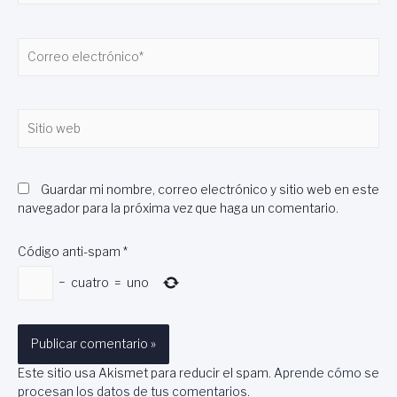
Correo
electrónico*
Sitio
web
Guardar mi nombre, correo electrónico y sitio web en este
navegador para la próxima vez que haga un comentario.
Código anti-spam
*
−
cuatro
=
uno
Este sitio usa Akismet para reducir el spam.
Aprende cómo se
procesan los datos de tus comentarios
.