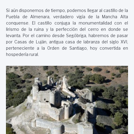
Si aún disponemos de tiempo, podemos llegar al castillo de la
Puebla de Almenara, verdadero vigía de la Mancha Alta
conquense. El castillo conjuga la monumentalidad con el
lirismo de la ruina y la perfección del cerro en donde se
levanta. Por el camino desde Segóbriga, habremos de pasar
por Casas de Luján, antigua casa de labranza del siglo XVI,
perteneciente a la Orden de Santiago, hoy convertida en
hospedería rural.