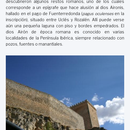
descubrieron algunos restos romanos, uno de los cuales
corresponde a un epígrafe que hace alusión al dios Aironis,
hallado en el pago de Fuenterredonda (
pagus oculenses
en la
inscripción), situado entre Uclés y Rozalén. Allí puede verse
aún una pequeña laguna con piso y bordes empedrados. El
dios Airón de época romana es conocido en varias
localidades de la Península Ibérica, siempre relacionado con
pozos, fuentes o manantiales.