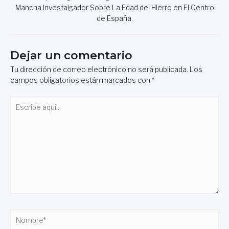
Mancha.Investaigador Sobre La Edad del Hierro en El Centro
de España.
Dejar un comentario
Tu dirección de correo electrónico no será publicada.
Los
campos obligatorios están marcados con
*
Escribe
aquí...
Nombre*