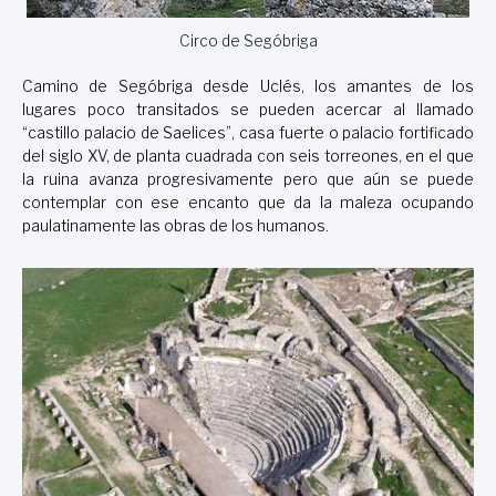
Circo de Segóbriga
Camino de Segóbriga desde Uclés, los amantes de los
lugares poco transitados se pueden acercar al llamado
“castillo palacio de Saelices”, casa fuerte o palacio fortificado
del siglo XV, de planta cuadrada con seis torreones, en el que
la ruina avanza progresivamente pero que aún se puede
contemplar con ese encanto que da la maleza ocupando
paulatinamente las obras de los humanos.