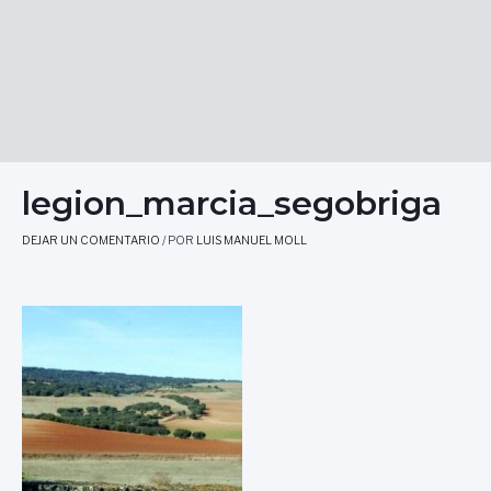
legion_marcia_segobriga
DEJAR UN COMENTARIO
/ POR
LUIS MANUEL MOLL