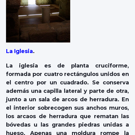
La Iglesia
.
La iglesia es de planta cruciforme,
formada por cuatro rectángulos unidos en
el centro por un cuadrado. Se conserva
además una capilla lateral y parte de otra,
junto a un sala de arcos de herradura. En
el interior sobrecogen sus anchos muros,
los arcaos de herradura que rematan las
bóvedas u las grandes piedras unidas a
hueso. Apenas una moldura rompe la