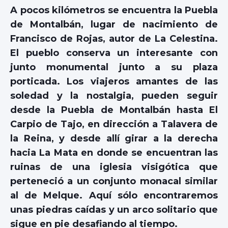
A pocos kilómetros se encuentra la Puebla
de Montalbán, lugar de nacimiento de
Francisco de Rojas, autor de La Celestina.
El pueblo conserva un interesante con
junto monumental junto a su plaza
porticada. Los viajeros amantes de las
soledad y la nostalgia, pueden seguir
desde la Puebla de Montalbán hasta El
Carpio de Tajo, en dirección a Talavera de
la Reina, y desde allí girar a la derecha
hacia La Mata en donde se encuentran las
ruinas de una iglesia visigótica que
perteneció a un conjunto monacal similar
al de Melque. Aquí sólo encontraremos
unas piedras caídas y un arco solitario que
sigue en pie desafiando al tiempo.