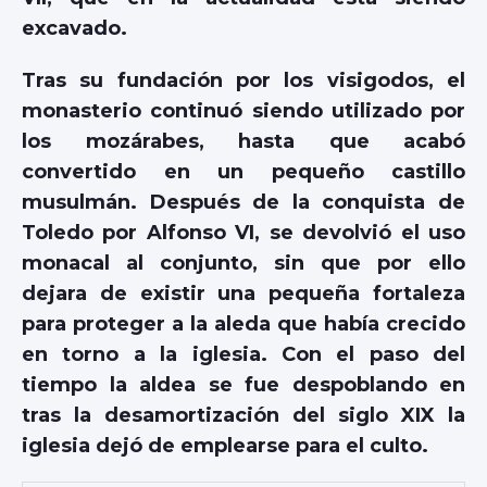
excavado.
Tras su fundación por los visigodos, el
monasterio continuó siendo utilizado por
los mozárabes, hasta que acabó
convertido en un pequeño castillo
musulmán. Después de la conquista de
Toledo por Alfonso VI, se devolvió el uso
monacal al conjunto, sin que por ello
dejara de existir una pequeña fortaleza
para proteger a la aleda que había crecido
en torno a la iglesia. Con el paso del
tiempo la aldea se fue despoblando en
tras la desamortización del siglo XIX la
iglesia dejó de emplearse para el culto.