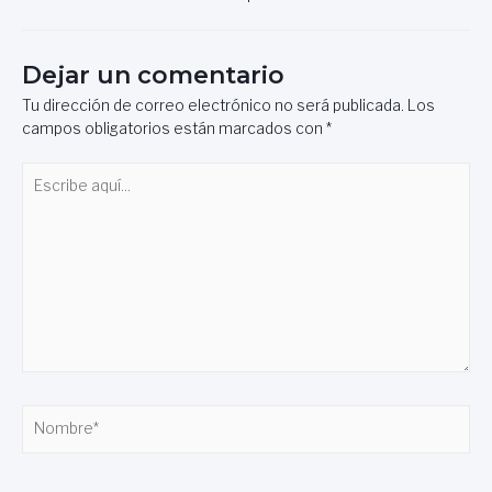
Dejar un comentario
Tu dirección de correo electrónico no será publicada.
Los
campos obligatorios están marcados con
*
Escribe
aquí...
Nombre*