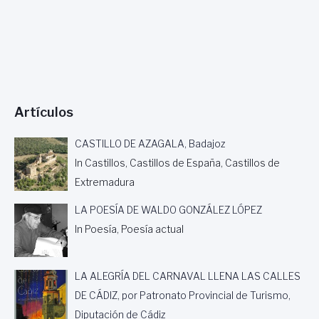
Artículos
CASTILLO DE AZAGALA, Badajoz
In Castillos, Castillos de España, Castillos de
Extremadura
LA POESÍA DE WALDO GONZÁLEZ LÓPEZ
In Poesía, Poesía actual
LA ALEGRÍA DEL CARNAVAL LLENA LAS CALLES
DE CÁDIZ, por Patronato Provincial de Turismo,
Diputación de Cádiz