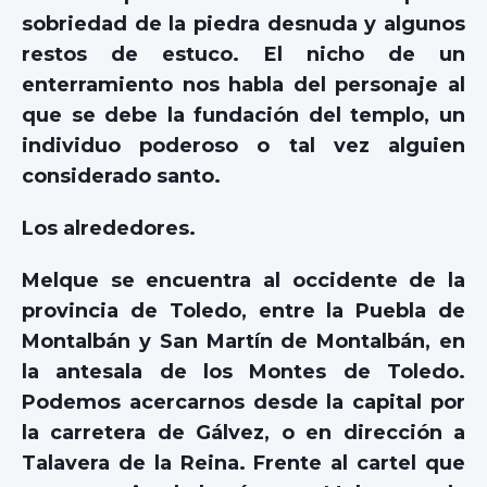
sobriedad de la piedra desnuda y algunos
restos de estuco. El nicho de un
enterramiento nos habla del personaje al
que se debe la fundación del templo, un
individuo poderoso o tal vez alguien
considerado santo.
Los alrededores.
Melque se encuentra al occidente de la
provincia de Toledo, entre la Puebla de
Montalbán y San Martín de Montalbán, en
la antesala de los Montes de Toledo.
Podemos acercarnos desde la capital por
la carretera de Gálvez, o en dirección a
Talavera de la Reina. Frente al cartel que