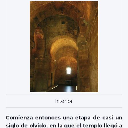
Interior
Comienza entonces una etapa de casi un
siglo de olvido, en la que el templo llegó a