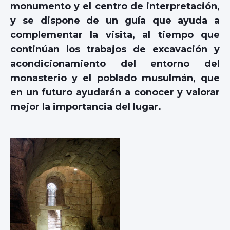
monumento y el centro de interpretación,
y se dispone de un guía que ayuda a
complementar la visita, al tiempo que
continúan los trabajos de excavación y
acondicionamiento del entorno del
monasterio y el poblado musulmán, que
en un futuro ayudarán a conocer y valorar
mejor la importancia del lugar.