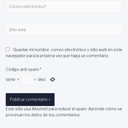
Correo
electrónico*
Sitio
web
Guardar mi nombre, correo electrónico y sitio web en este
navegador para la próxima vez que haga un comentario.
Código anti-spam
*
siete
+
=
diez
Este sitio usa Akismet para reducir el spam.
Aprende cómo se
procesan los datos de tus comentarios
.