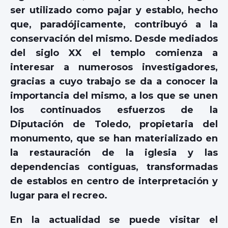
ser utilizado como pajar y establo, hecho
que, paradójicamente, contribuyó a la
conservación del mismo. Desde mediados
del siglo XX el templo comienza a
interesar a numerosos investigadores,
gracias a cuyo trabajo se da a conocer la
importancia del mismo, a los que se unen
los continuados esfuerzos de la
Diputación de Toledo, propietaria del
monumento, que se han materializado en
la restauración de la iglesia y las
dependencias contiguas, transformadas
de establos en centro de interpretación y
lugar para el recreo.
En la actualidad se puede visitar el