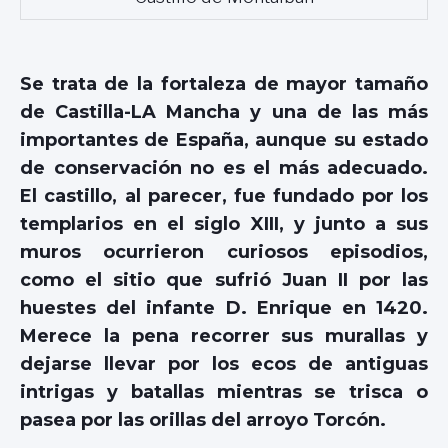
Se trata de la fortaleza de mayor tamaño
de Castilla-LA Mancha y una de las más
importantes de España, aunque su estado
de conservación no es el más adecuado.
El castillo, al parecer, fue fundado por los
templarios en el siglo XIII, y junto a sus
muros ocurrieron curiosos episodios,
como el sitio que sufrió Juan II por las
huestes del infante D. Enrique en 1420.
Merece la pena recorrer sus murallas y
dejarse llevar por los ecos de antiguas
intrigas y batallas mientras se trisca o
pasea por las orillas del arroyo Torcón.