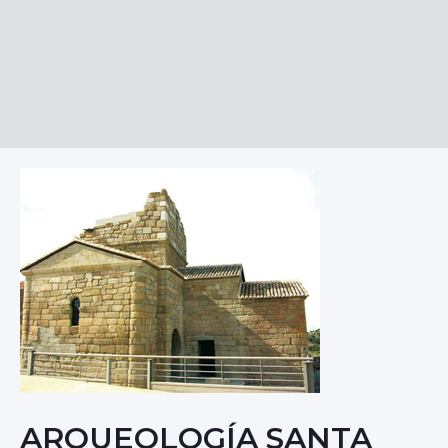
ARQUEOLOGÍA SANTA