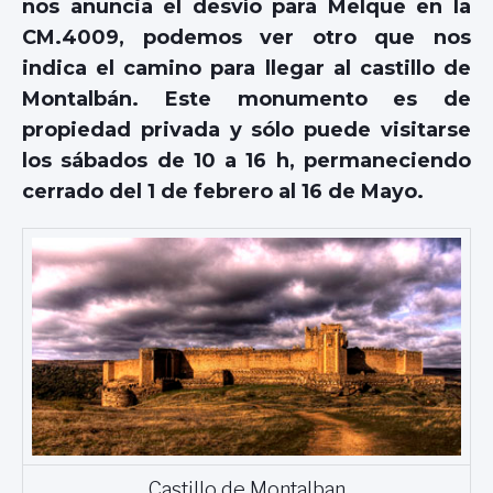
nos anuncia el desvío para Melque en la
CM.4009, podemos ver otro que nos
indica el camino para llegar al castillo de
Montalbán. Este monumento es de
propiedad privada y sólo puede visitarse
los sábados de 10 a 16 h, permaneciendo
cerrado del 1 de febrero al 16 de Mayo.
Castillo de Montalban