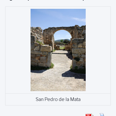
San Pedro de la Mata