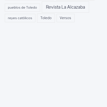
Revista La Alcazaba
pueblos de Toledo
Toledo
reyes católicos
Versos