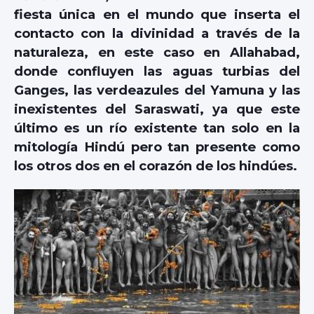
fiesta única en el mundo que inserta el
contacto con la divinidad a través de la
naturaleza, en este caso en Allahabad,
donde confluyen las aguas turbias del
Ganges, las verdeazules del Yamuna y las
inexistentes del Saraswati, ya que este
último es un río existente tan solo en la
mitología Hindú pero tan presente como
los otros dos en el corazón de los hindúes.