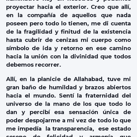
proyectar hacia el exterior. Creo que allí,
en la compañía de aquellos que nada
poseen pero todo lo tienen, me di cuenta
de la fragilidad y finitud de la existencia
hasta cubrir de cenizas mi cuerpo como
símbolo de ida y retorno en ese camino
hacia la unión con la divinidad que todos
debemos recorrer.
Allí, en la planicie de Allahabad, tuve mi
gran baño de humildad y brazos abiertos
hacia el mundo. Sentí la fraternidad del
universo de la mano de los que todo lo
dan y percibí esa sensación única de
poder despojarme a mi vez de todo lo que
me impedía la transparencia, ese estado
sereno de felicidad y armonía que