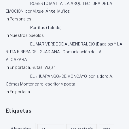
ROBERTO MATTA, LA ARQUITECTURA DE LA
EMOCIÓN. por Miguel Ángel Muñoz
In Personajes
Parrillas (Toledo)
In Nuestros pueblos
EL MAR VERDE DE ALMENDRALEJO (Badajoz) Y LA
RUTA RIBERA DEL GUADIANA., Comunicación de LA
ALCAZABA
In En portada, Rutas, Viajar
EL «HUAPANGO» DE MONCAYO, por Isidoro A.
Gómez Montenegro, escritor y poeta
In En portada
Etiquetas
Alcazaba