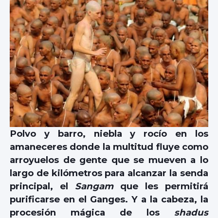
Polvo y barro, niebla y rocío en los
amaneceres donde la multitud fluye como
arroyuelos de gente que se mueven a lo
largo de kilómetros para alcanzar la senda
principal, el
Sangam
que les permitirá
purificarse en el Ganges. Y a la cabeza, la
procesión mágica de los
shadus