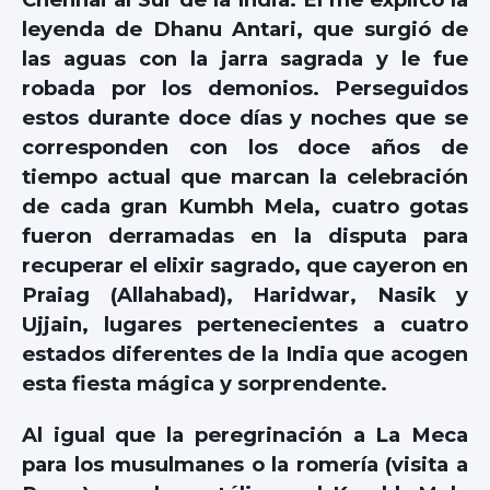
leyenda de Dhanu Antari, que surgió de
las aguas con la jarra sagrada y le fue
robada por los demonios. Perseguidos
estos durante doce días y noches que se
corresponden con los doce años de
tiempo actual que marcan la celebración
de cada gran Kumbh Mela, cuatro gotas
fueron derramadas en la disputa para
recuperar el elixir sagrado, que cayeron en
Praiag (Allahabad), Haridwar, Nasik y
Ujjain, lugares pertenecientes a cuatro
estados diferentes de la India que acogen
esta fiesta mágica y sorprendente.
Al igual que la peregrinación a La Meca
para los musulmanes o la romería (visita a