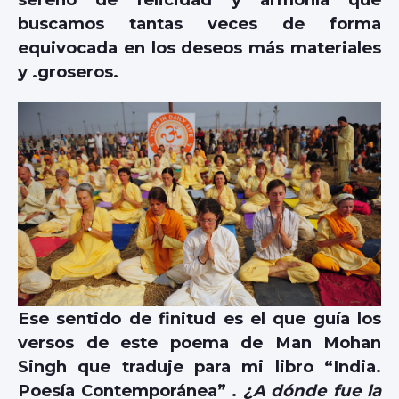
buscamos tantas veces de forma
equivocada en los deseos más materiales
y .groseros.
Ese sentido de finitud es el que guía los
versos de este poema de Man Mohan
Singh que traduje para mi libro “India.
Poesía Contemporánea” .
¿A dónde fue la