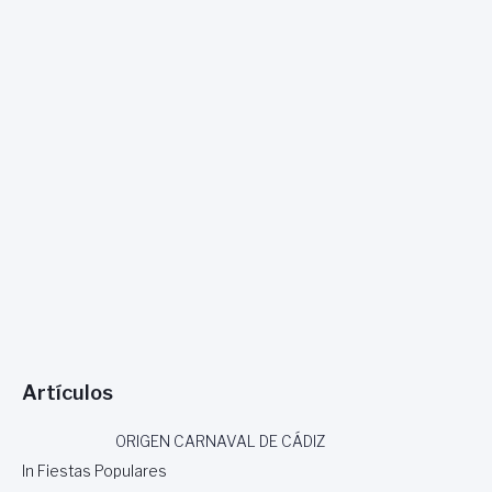
Artículos
ORIGEN CARNAVAL DE CÁDIZ
In Fiestas Populares