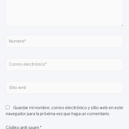
Nombre*
Correo
electrónico*
Sitio
web
Guardar mi nombre, correo electrónico y sitio web en este
navegador para la próxima vez que haga un comentario.
Código anti-spam
*