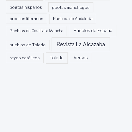
poetas hispanos
poetas manchegos
premios literarios
Pueblos de Andalucía
Pueblos de España
Pueblos de Castilla la Mancha
Revista La Alcazaba
pueblos de Toledo
Toledo
reyes católicos
Versos