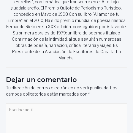
estrellas", con temática que transcurre en el Alto Tajo
guadalajareño. El Premio Quijote de Periodismo Turístico,
concedido en Mayo de 1998 Con su libro "Al amor de tu
lumbre" en el 2010, Ha sido premio mundial de poesía mística
Fernando Rielo en su XXX edición. conseguidos por Villaverde.
Su primera obra es de 1979: un libro de poemas titulado
Confirmación de la intimidad, al que seguirán numerosas
obras de poesía, narración, crítica literaria y viajes. Es
Presidente de la Asociación de Escritores de Castilla-La
Mancha.
Dejar un comentario
Tu dirección de correo electrónico no será publicada.
Los
campos obligatorios están marcados con
*
Escribe
aquí...