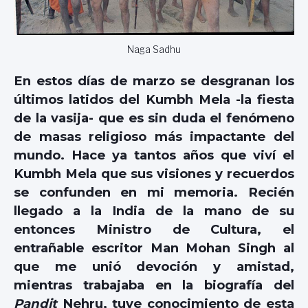
Naga Sadhu
En estos días de marzo se desgranan los
últimos latidos del Kumbh Mela -la fiesta
de la vasija- que es sin duda el fenómeno
de masas religioso más impactante del
mundo. Hace ya tantos años que viví el
Kumbh Mela que sus visiones y recuerdos
se confunden en mi memoria. Recién
llegado a la India de la mano de su
entonces Ministro de Cultura, el
entrañable escritor Man Mohan Singh al
que me unió devoción y amistad,
mientras trabajaba en la biografía del
Pandit
Nehru, tuve conocimiento de esta