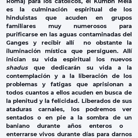
Roma) para los católicos, el Kumbh Mela
es la culminación espiritual de los
hinduistas que acuden en grupos
familiares muy numerosos para
purificarse en las aguas contaminadas del
Ganges y recibir allí no obstante la
iluminación mística que persiguen. Allí
inician su vida espiritual los nuevos
shadus
que dedicarán su vida a la
contemplación y a la liberación de los
problemas y fatigas que aprisionan a
todos cuantos a ellos acuden en busca de
la plenitud y la felicidad. Liberados de sus
ataduras carnales, los podremos ver
sentados o en pie a la sombra de un
baniano durante años enteros o
enterrarse vivos durante días para darnos