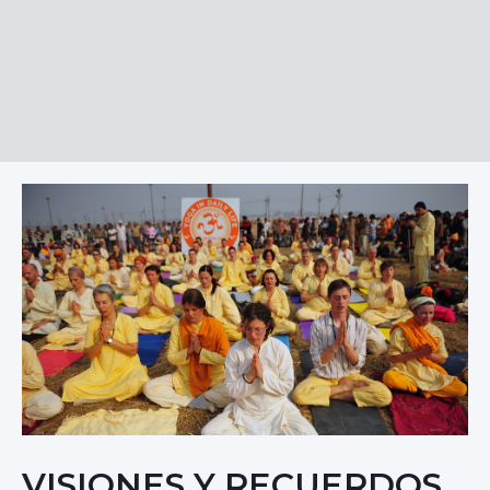
VISIONES Y RECUERDOS