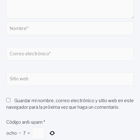
Nombre*
Correo
electrónico*
Sitio
web
Guardar mi nombre, correo electrónico y sitio web en este
navegador para la próxima vez que haga un comentario.
Código anti-spam
*
ocho
−
7
=