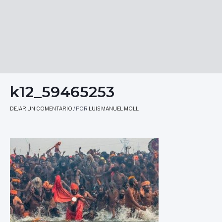
k12_59465253
DEJAR UN COMENTARIO
/ POR
LUIS MANUEL MOLL