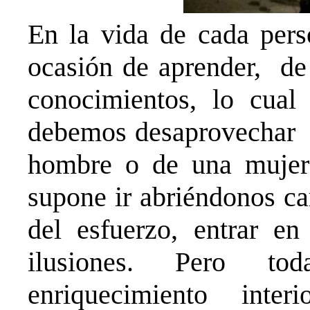
En la vida de cada per
ocasión de aprender, de 
conocimientos, lo cua
debemos desaprovechar N
hombre o de una mujer 
supone ir abriéndonos ca
del esfuerzo, entrar en
ilusiones. Pero to
enriquecimiento inte