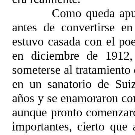
Como queda apuntado
antes de convertirse en
estuvo casada con el poe
en diciembre de 1912
someterse al tratamiento 
en un sanatorio de Suiz
años y se enamoraron con
aunque pronto comenzaro
importantes, cierto que 