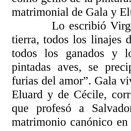
matrimonial de Gala y El
Lo escribió Virgil
tierra, todos los linajes
todos los ganados y l
pintadas aves, se preci
furias del amor”. Gala vi
Eluard y de Cécile, cor
que profesó a Salvado
matrimonio canónico en 