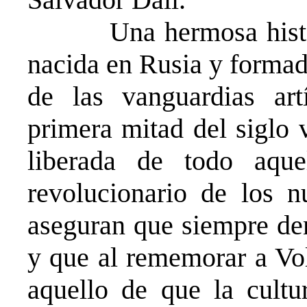
Una hermosa historia
nacida en Rusia y formad
de las vanguardias artí
primera mitad del siglo 
liberada de todo aqu
revolucionario de los n
aseguran que siempre de
y que al rememorar a Vol
aquello de que la cult