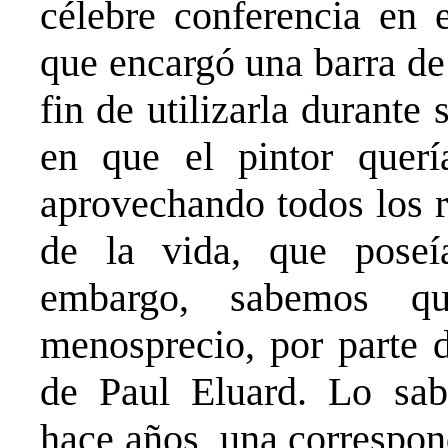
célebre conferencia en e
que encargó una barra de
fin de utilizarla durante
en que el pintor querí
aprovechando todos los r
de la vida, que poseí
embargo, sabemos qu
menosprecio, por parte 
de Paul Eluard. Lo sab
hace años, una correspon