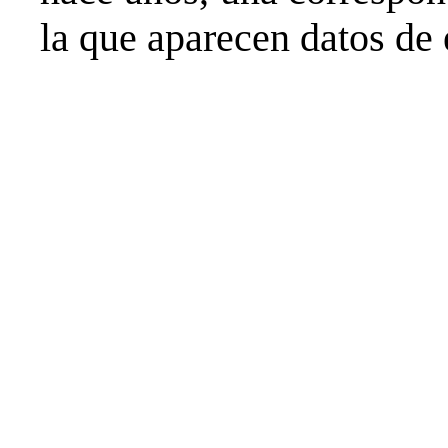
la que aparecen datos de 