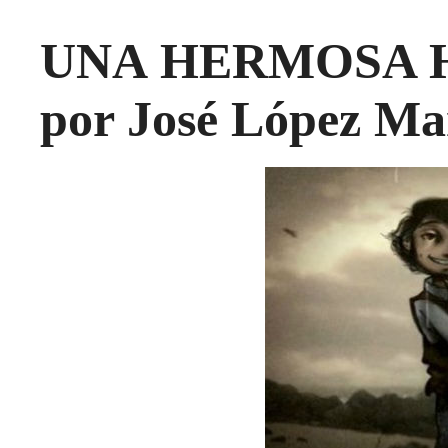
UNA HERMOSA H
por José López Ma