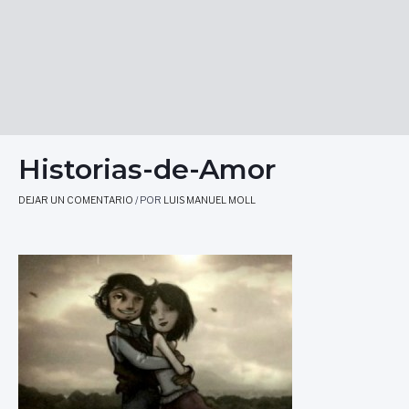
Historias-de-Amor
DEJAR UN COMENTARIO
/ POR
LUIS MANUEL MOLL