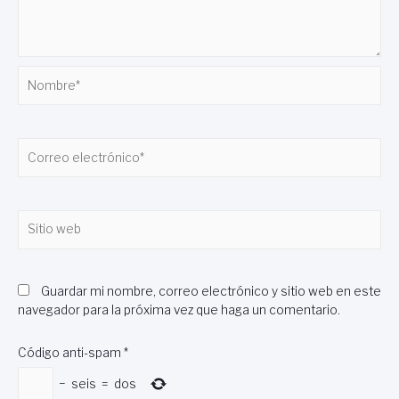
Nombre*
Correo
electrónico*
Sitio
web
Guardar mi nombre, correo electrónico y sitio web en este
navegador para la próxima vez que haga un comentario.
Código anti-spam
*
−
seis
=
dos