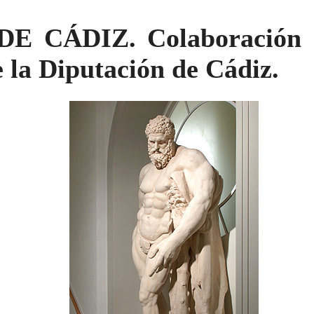
 CÁDIZ. Colaboración d
 la Diputación de Cádiz.