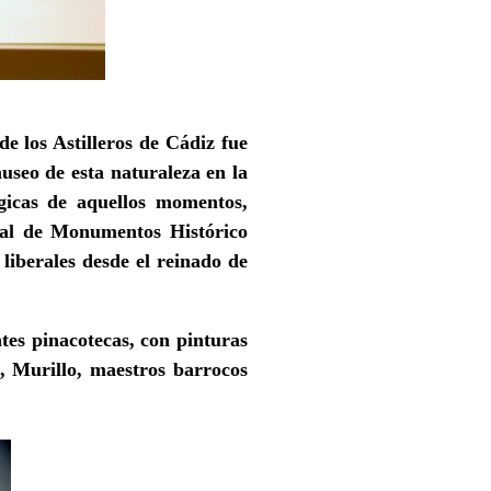
de los Astilleros de Cádiz fue
museo de esta naturaleza en la
ógicas de aquellos momentos,
cial de Monumentos Histórico
 liberales desde el reinado de
tes pinacotecas, con pinturas
 Murillo, maestros barrocos