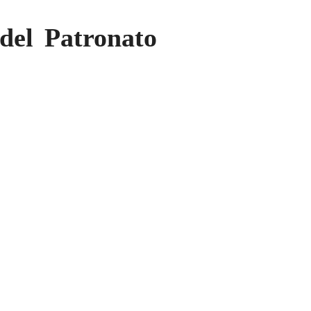
el Patronato