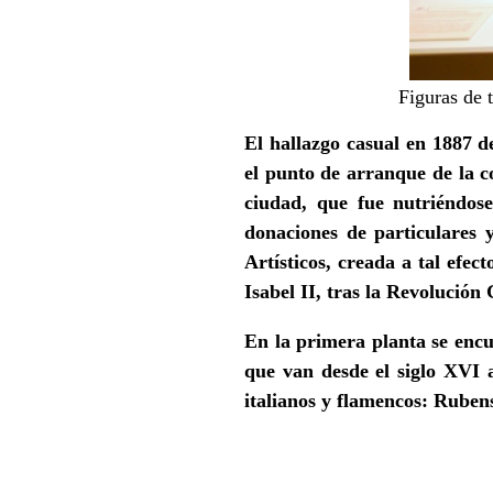
Figuras de 
El hallazgo casual en 1887 de
el punto de arranque de la co
ciudad, que fue nutriéndose
donaciones de particulares 
Artísticos, creada a tal efec
Isabel II, tras la Revolución
En la primera planta se encu
que van desde el siglo XVI
italianos y flamencos: Ruben