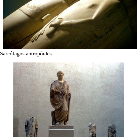
Sarcófagos antropóides