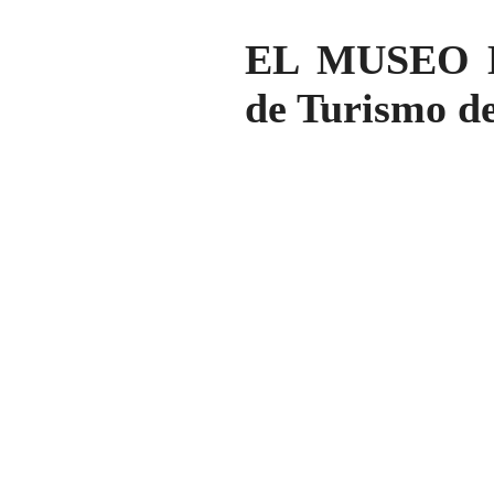
EL MUSEO DE
de Turismo de