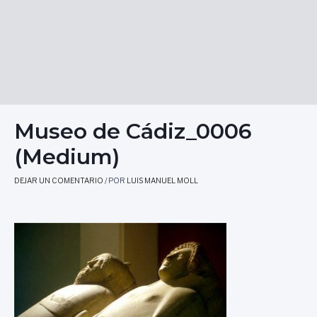
Museo de Cádiz_0006
(Medium)
DEJAR UN COMENTARIO
/ POR
LUIS MANUEL MOLL