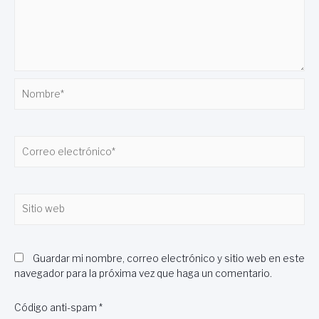
Nombre*
Correo
electrónico*
Sitio
web
Guardar mi nombre, correo electrónico y sitio web en este
navegador para la próxima vez que haga un comentario.
Código anti-spam
*