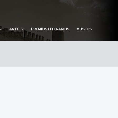
ARTE
PREMIOS LITERARIOS
MUSEOS