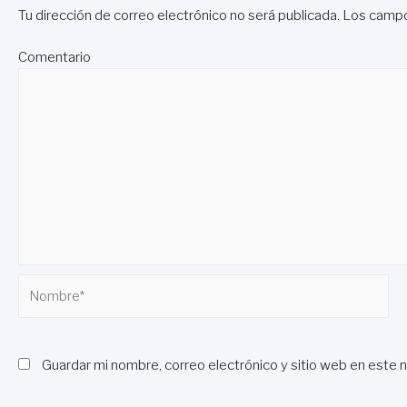
Tu dirección de correo electrónico no será publicada.
Los campo
Comentario
Nombre*
Guardar mi nombre, correo electrónico y sitio web en este 