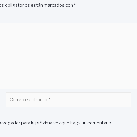
s obligatorios están marcados con
*
Correo
electrónico*
navegador para la próxima vez que haga un comentario.