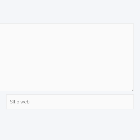
Sitio
web