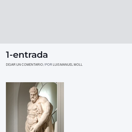
1-entrada
DEJAR UN COMENTARIO
/ POR
LUIS MANUEL MOLL