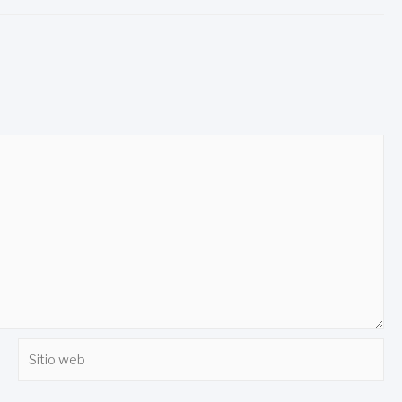
Sitio
web