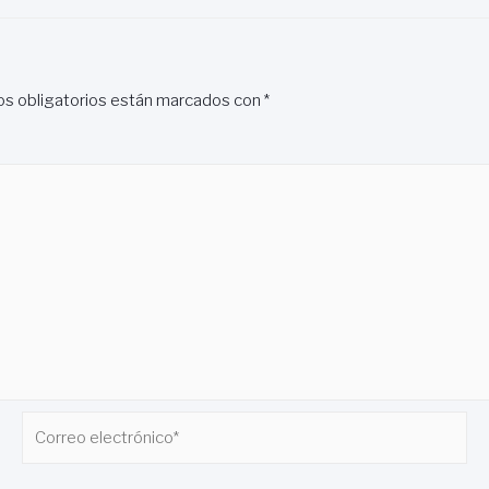
s obligatorios están marcados con
*
Correo
electrónico*