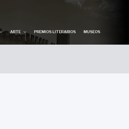
ARTE
PREMIOS LITERARIOS
MUSEOS